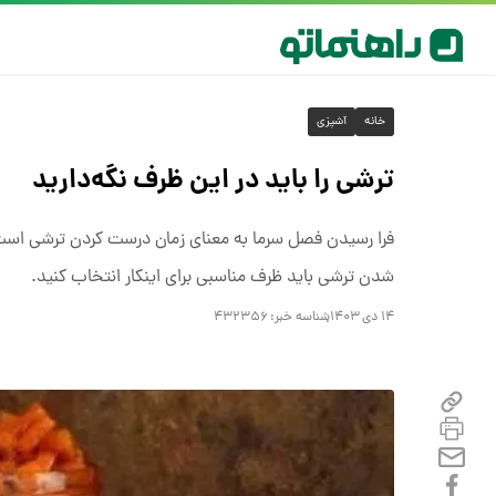
خانه
آشپزی
ترشی را باید در این ظرف نگه‌دارید
فرا رسیدن فصل سرما به معنای زمان درست کردن ترشی است 
شدن ترشی باید ظرف مناسبی برای اینکار انتخاب کنید.
۱۴ دی ۱۴۰۳
شناسه خبر:
۴۳۲۳۵۶