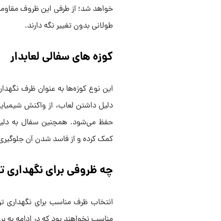
خواهد شد؛ از طرفی این ظروف مقاومت ب
طولانی بدون تغییر نگه دارند.
کوزه های سفالی لعابدار
این نوع کوزه‌ها به عنوان ظرف نگهدا
دلیل داشتن لعاب، از واکنش شیمیایی
حفظ می‌شود. همچنین سفال به دلی
کمک کرده و از فاسد شدن آن جلوگیری 
چه ظروفی برای نگهداری 
انتخاب ظرف مناسب برای نگهداری ترش
مناسب نخواهند بود که در ادامه به ب