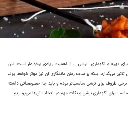
ی تهیه و نگهداری ترشی ، از اهمیت زیادی برخوردار است. این
تاثیر می‌گذارد، بلکه بر مدت زمان ماندگاری آن نیز موثر خواهد بود.
چرا برخی ظروف برای ترشی مناسب‌تر بوده و باید چه خصوصیاتی داشته
ناسب برای نگهداری ترشی و نکات مهم در انتخاب آن‌ها می‌پردازیم.