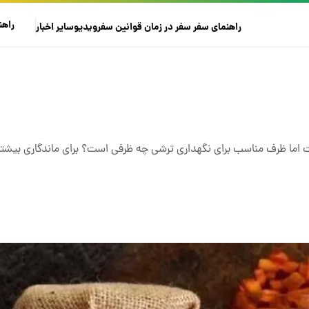
راهن
راهنمای سفر
سفر در زمان
قوانین سفر
ویدیو
سایر
اخبار
اما ظرف مناسب برای نگهداری ترشی چه ظرفی است؟ برای ماندگاری بیشتر