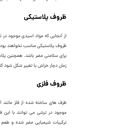
ظروف پلاستیکی
از آنجایی که مواد اسیدی موجود در ت
ظروف پلاستیکی مناسب نخواهند بود.
برای سلامتی مضر باشد. همچنین پلا
زمان دچار خراش یا تغییر شکل شود که 
ظروف فلزی
ظرف های ساخته شده از فلز مانند آه
موجود در ترشی می ‌توانند با این 
ترکیبات شیمیایی مضر شده و طعم و