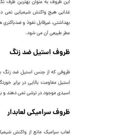
این ظروف به عنوان بهترین ظرف نگه
غذایی هیچ واکنش شیمیایی نمی ‌دهد
بهداشتی، غیرقابل نفوذ و ضدباکتری 
عطر طبیعی آن می ‌شود.
ظروف استیل ضد زنگ
ظروفی که از جنس استیل ضد زنگ باشن
استیل مقاومت بالایی در برابر خورد
اسیدی موجود در ترشی نمی ‌دهند و ب
ظروف سرامیکی لعابدار
لعاب سرامیک مانع از واکنش شیمیا