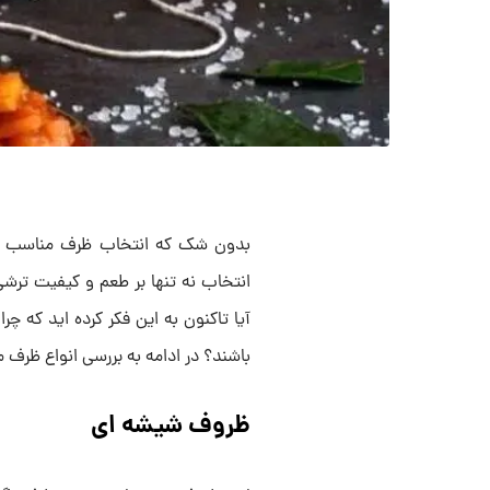
بدون شک که انتخاب ظرف مناسب برا
انتخاب نه تنها بر طعم و کیفیت ترشی 
آیا تاکنون به این فکر کرده ‌اید که 
باشند؟ در ادامه به بررسی انواع ظرف م
ظروف شیشه ای