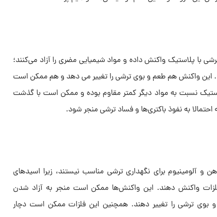
رشی با پلاستیک واکنش داده و مواد شیمیایی مضری را آزاد می‌کنند؛
 این واکنش هم طعم و بوی ترشی را تغییر می دهد و هم ممکن است
ستیک نسبت به مواد دیگر کمتر مقاوم بوده و ممکن است با گذشت
احتمالا به نفوذ باکتری‌ها و فساد ترشی منجر شود.
ن و آلومینیوم برای نگهداری ترشی مناسب نیستند، زیرا اسیدهای
فلزات واکنش دهند. این واکنش‌ها ممکن است منجر به آزاد شدن
 بوی ترشی را تغییر دهند. همچنین این فلزات ممکن است دچار