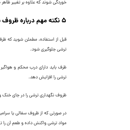
خوردگی شوند که علاوه بر تغییر ظاهر 
۵ نکته مهم درباره ظروف نگهداری ترشی
قبل از استفاده، مطمئن شوید که ظرف
ترشی جلوگیری شود.
ظرف باید دارای درب محکم و هواگیر ب
ترشی را افزایش دهد.
ظروف نگهداری ترشی را در جای خنک و 
در صورتی که از ظروف سفالی یا سرامیک
مواد ترشی واکنش داده و طعم آن را تح