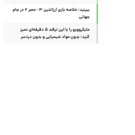
ببینید؛ خلاصه بازی آرژانتین ۳ - مصر ۲ در جام
جهانی
مایکروویو را با این ترفند ۵ دقیقه‌ای تمیز
کنید؛ بدون مواد شیمیایی و بدون دردسر