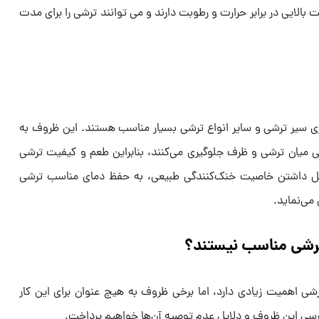
الایی در برابر حرارت و رطوبت دارند و می ‌توانند ترشی را برای مدت
ری سیر ترشی و سایر انواع ترشی بسیار مناسب هستند. این ظروف به
 میان ترشی و ظرف جلوگیری می‌کنند، بنابراین طعم و کیفیت ترشی
ل داشتن خاصیت خنک‌کنندگی طبیعی، به حفظ دمای مناسب ترشی
می‌نماید.
ترشی مناسب نیستند؟
ی اهمیت زیادی دارد، اما برخی ظروف به هیچ عنوان برای این کار
ررسی این ظروف و دلایل عدم توصیه آن‌ها خواهیم پرداخت.