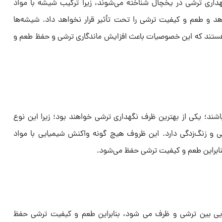
داری ترشی در یخچال شناخته می‌شوند، زیرا ترکیب شیشه با مواد
 و طعم و کیفیت ترشی را تحت تأثیر قرار نخواهد داد. شیشه‌ها
هستند که این خصوصیات باعث افزایش ماندگاری ترشی و حفظ طعم و
د؛ یکی از بهترین ظرف نگهداری ترشی خواهند بود؛ زیرا این نوع
گی و زنگ‌زدگی دارد. این ظروف هیچ‌ گونه واکنش شیمیایی با مواد
نابراین طعم و کیفیت ترشی حفظ می‌شود.
یی بین ترشی و ظرف می ‌شود، بنابراین طعم و کیفیت ترشی حفظ