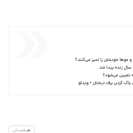
م و مو‌ها خودشان را تمیز می‌کنند؟
ه تعیین می‌شود؟
پاک کردن برف درختان + ویدئو
همرسانی