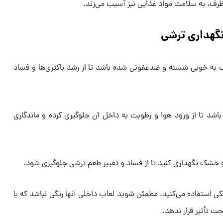
ظرف، به سلامت مواد غذایی نیز آسیب می‌زند.
 به خوبی شسته و ضدعفونی شده باشد تا از رشد باکتری‌ها و فساد
اشد تا از ورود هوا و رطوبت به داخل آن جلوگیری کرده و ماندگاری
خشک نگهداری کنید تا از فساد و تغییر طعم ترشی جلوگیری شود.
ی استفاده می‌کنید، مطمئن شوید لعاب داخلی آنها رنگی نباشد که با
ت تأثیر قرار ندهد.