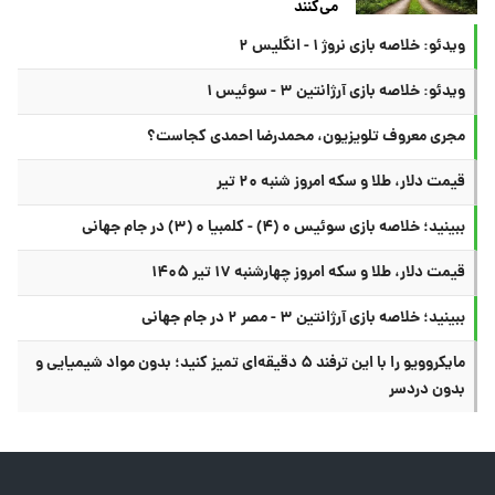
می‌کنند
ویدئو: خلاصه بازی نروژ ۱ - انگلیس ۲
ویدئو: خلاصه بازی آرژانتین ۳ - سوئیس ۱
مجری معروف تلویزیون، محمدرضا احمدی کجاست؟
قیمت دلار، طلا و سکه امروز شنبه ۲۰ تیر
ببینید؛ خلاصه بازی سوئیس ۰ (۴) - کلمبیا ۰ (۳) در جام جهانی
قیمت دلار، طلا و سکه امروز چهارشنبه ۱۷ تیر ۱۴۰۵
ببینید؛ خلاصه بازی آرژانتین ۳ - مصر ۲ در جام جهانی
مایکروویو را با این ترفند ۵ دقیقه‌ای تمیز کنید؛ بدون مواد شیمیایی و
بدون دردسر