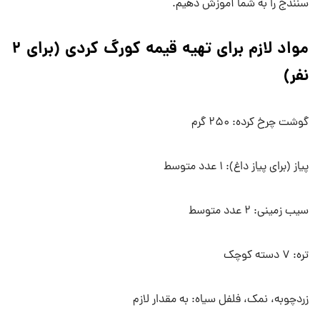
سنندج را به شما آموزش دهیم.
مواد لازم برای تهیه قیمه کورگ کردی (برای ۲
نفر)
گوشت چرخ کرده: ۲۵۰ گرم
پیاز (برای پیاز داغ): ۱ عدد متوسط
سیب زمینی: ۲ عدد متوسط
تره: ۷ دسته کوچک
زردچوبه، نمک، فلفل سیاه: به مقدار لازم