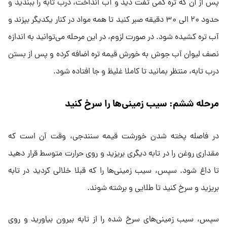
پس از آن که تره کمی تفت دید و آب انداخت، درب تابه را ببندید و
حدود ۲۰ الی ۳۰ دقیقه صبر کنید تا همه مواد در کنار یکدیگر بپزند و
آب تره کشیده شود. در صورت لزوم، در این مرحله می‌توانید به اندازه
نصف لیوان آب جوش به خورش قیمه تره اضافه کرده و پس از بستن
درب تابه، منتظر بمانید تا کاملا غلیظ و جا افتاده شود.
مرحله ششم: سیب زمینی‌ها را سرخ کنید
در فاصله پخته شدن خورشت قیمه سنندجی، وقت آن است که
مقداری روغن را در تابه دیگری بریزید و روی حرارت متوسط قرار دهید
تا داغ شود. سپس، سیب زمینی‌ها را که قبلا خلالی کردید در تابه
بریزید و سرخ کنید تا طلایی و برشته شوند.
سپس، سیب زمینی‌های سرخ شده را از تابه بیرون بیاورید و روی