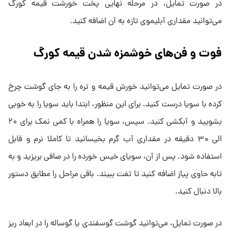
در صورت تمایل، در مرحله نهایی پخت خورشت قیمه کورگ
می‌توانید مقداری آبلیموی تازه به آن اضافه کنید.
فوت و فن‌های خوشمزه شدن قیمه کورگ
در صورت تمایل می‌توانید خورش قیمه و تره را به جای گوشت چرخ
کرده با سویا درست کنید. برای این منظور، ابتدا باید سویا را به خوبی
بشویید و آبکشی کنید. سپس، سویا را همراه با کمی نمک برای ۲۰
الی ۳۰ دقیقه در مقداری آب گرم بخیسانید تا کاملا نرم و قابل
استفاده شود. پس از آن، سویای خیس خورده را در صافی بریزید و به
تابه حاوی پیاز اضافه کنید تا تفت ببیند. باقی مراحل را مطابق دستور
بالا دنبال کنید.
در صورت تمایل، می‌توانید گوشت گوسفندی یا گوساله را در ابعاد ریز