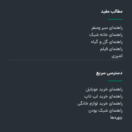
مطالب مفید
راهنمای سیر وسفر
راهنمای خانه شیک
راهنمای گل و گیاه
راهنمای فیلم
آشپزی
دسترسی سریع
راهنمای خرید موبایل
راهنمای خرید لپ تاپ
راهنمای خرید لوازم خانگی
راهنمای شیک بودن
چهره‌ها