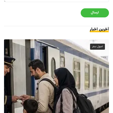
ارسال
آخرین اخبار
اصول سفر