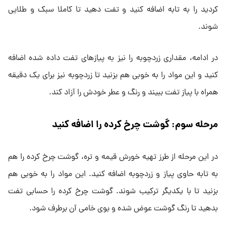
کردید را به تابه اضافه کنید و تفت دهید تا کاملا سبک و طلایی
شوند.
در ادامه، مقداری زردچوبه را نیز به پیازهای تفت داده شده اضافه
کنید و این مواد را به خوبی هم بزنید تا زردچوبه نیز برای یک دقیقه
همراه با پیاز تفت ببیند و رنگ و عطر خودش را آزاد کند.
مرحله سوم: گوشت چرخ کرده را اضافه کنید
در این مرحله از طرز تهیه خورش قیمه و تره، گوشت چرخ کرده را هم
به تابه حاوی پیاز و زردچوبه اضافه کنید. این مواد را به خوبی هم
بزنید تا با یکدیگر ترکیب شوند. گوشت چرخ کرده را حسابی تفت
بدهید تا رنگ گوشت عوض شده و بوی خامی آن برطرف شود.