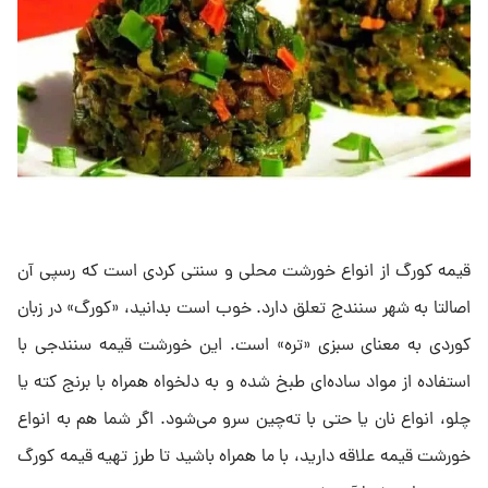
قیمه کورگ از انواع خورشت محلی و سنتی کردی است که رسپی آن
اصالتا به شهر سنندج تعلق دارد. خوب است بدانید، «کورگ» در زبان
کوردی به معنای سبزی «تره» است. این خورشت قیمه سنندجی با
استفاده از مواد ساده‌ای طبخ شده و به دلخواه همراه با برنج کته یا
چلو، انواع نان یا حتی با ته‌چین سرو می‌شود. اگر شما هم به انواع
خورشت قیمه علاقه دارید، با ما همراه باشید تا طرز تهیه قیمه کورگ