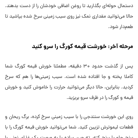
دستمال حوله‌ای بگذارید تا روغن اضافی خودشان را از دست بدهند.
حالا می‌توانید مقداری نمک نیز روی سیب زمینی سرخ شده بپاشید تا
طعم‌دار شود.
مرحله آخر: خورشت قیمه کورگ را سرو کنید
پس از گذشت حدود ۳۰ دقیقه، مطمئنا خورش قیمه کورگ شما
کاملا پخته و جا افتاده شده است. سیب زمینی‌ها را هم که سرخ
کردید. بنابراین، حالا دیگر می‌توانید حرارت را خاموش کنید و خورش
قیمه و کورگ را در ظرف سرو بریزید.
روی این خورشت سنندجی را با سیب زمینی سرخ کرده، برگ ریحان و
قطعات لیموترش تزیین کنید. شما می‌توانید خورش قیمه کورگ را با