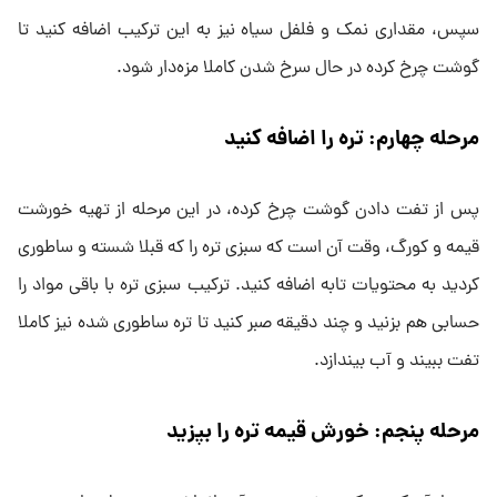
سپس، مقداری نمک و فلفل سیاه نیز به این ترکیب اضافه کنید تا
گوشت چرخ کرده در حال سرخ شدن کاملا مزه‌دار شود.
مرحله چهارم: تره را اضافه کنید
پس از تفت دادن گوشت چرخ کرده، در این مرحله از تهیه خورشت
قیمه و کورگ، وقت آن است که سبزی تره را که قبلا شسته و ساطوری
کردید به محتویات تابه اضافه کنید. ترکیب سبزی تره با باقی مواد را
حسابی هم بزنید و چند دقیقه صبر کنید تا تره ساطوری شده نیز کاملا
تفت ببیند و آب بیندازد.
مرحله پنجم: خورش قیمه تره را بپزید