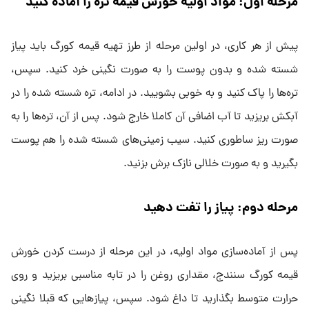
مرحله اول: مواد اولیه خورش قیمه تره را آماده کنید
پیش از هر کاری، در اولین مرحله از طرز تهیه قیمه کورگ باید پیاز
شسته شده و بدون پوست را به صورت نگینی خرد کنید. سپس،
تره‌ها را پاک کنید و به خوبی بشویید. در ادامه، تره شسته شده را در
آبکش بریزید تا آب اضافی آن کاملا خارج شود. پس از آن، تره‌ها را به
صورت ریز ساطوری کنید. سیب زمینی‌های شسته شده را هم پوست
بگیرید و به صورت خلالی نازک برش بزنید.
مرحله دوم: پیاز را تفت دهید
پس از آماده‌سازی مواد اولیه، در این مرحله از درست کردن خورش
قیمه کورگ سنندج، مقداری روغن را در تابه مناسبی بریزید و روی
حرارت متوسط بگذارید تا داغ شود. سپس، پیازهایی که قبلا نگینی