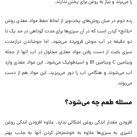
را می‌برند و نیاز به روغن برای پختن ندارند.
رده دوم در میان روش‌های پخت‌وپز از لحاظ حفظ مواد مغذی روش
«بلانچ» کردن است که در آن سبزی‌ها برای مدت کوتاهی در حد یک تا
دو دقیقه در آب جوش فروبرده می‌شود. اما جوشاندن درازمدت
سبزی‌ باعث از دست رفتن مواد مغذی محلول در آب آنها از جمله
ویتامین C ویتامین B1 و اسیدفولیک می‌شود. این مواد مغذی وارد
آب می‌شوند و هنگامی آب را دور می‌ریزید، این مواد هم از دست
می‌روند.
مسئله طعم چه می‌شود؟
افزودن مقدار اندکی روغن اشکالی ندارد. علاوه افزودن اندکی روغن
آشپزی به سبزی‌ها علاوه به خوشمزه‌تر کردن آنها به جذب بهتر