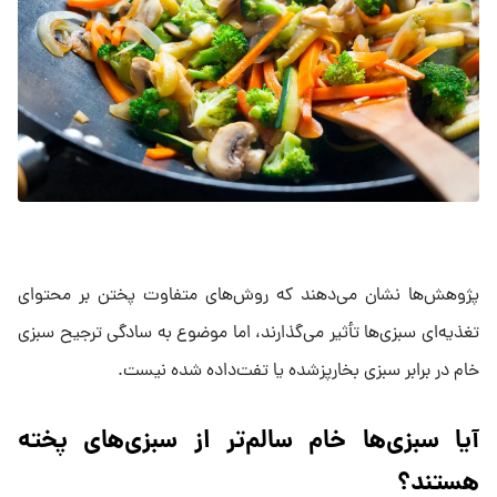
پژوهش‌ها نشان می‌دهند که روش‌های متفاوت پختن بر محتوای
تغذیه‌ای سبزی‌ها تأثیر می‌گذارند، اما موضوع به سادگی ترجیح سبزی
خام در برابر سبزی بخارپزشده یا تفت‌داده شده نیست.
آیا سبزی‌ها خام سالم‌تر از سبزی‌های پخته
هستند؟