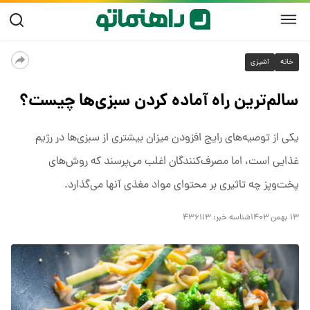
خانه
آشپزی
سالم‌ترین راه آماده کردن سبزی‌ها چیست؟
یکی از توصیه‌های رایج افزودن میزان بیشتری از سبزی‌ها در رژیم
غذایی است، اما مصرف‌کنندگان اغلب می‌پرسند که روش‌های
پخت‌وپز چه تاثیری بر محتوای مواد مغذی آنها می‌گذارد.
۱۳ بهمن ۱۴۰۳
شناسه خبر:
۴۳۶۱۱۳