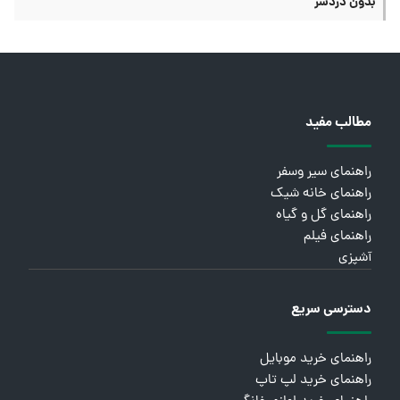
بدون دردسر
مطالب مفید
راهنمای سیر وسفر
راهنمای خانه شیک
راهنمای گل و گیاه
راهنمای فیلم
آشپزی
دسترسی سریع
راهنمای خرید موبایل
راهنمای خرید لپ تاپ