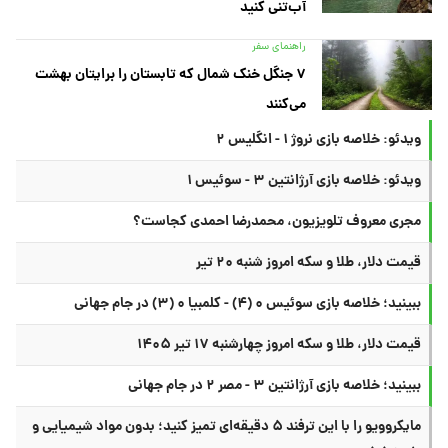
آب‌تنی کنید
راهنمای سفر
۷ جنگل خنک شمال که تابستان را برایتان بهشت
می‌کنند
ویدئو: خلاصه بازی نروژ ۱ - انگلیس ۲
ویدئو: خلاصه بازی آرژانتین ۳ - سوئیس ۱
مجری معروف تلویزیون، محمدرضا احمدی کجاست؟
قیمت دلار، طلا و سکه امروز شنبه ۲۰ تیر
ببینید؛ خلاصه بازی سوئیس ۰ (۴) - کلمبیا ۰ (۳) در جام جهانی
قیمت دلار، طلا و سکه امروز چهارشنبه ۱۷ تیر ۱۴۰۵
ببینید؛ خلاصه بازی آرژانتین ۳ - مصر ۲ در جام جهانی
مایکروویو را با این ترفند ۵ دقیقه‌ای تمیز کنید؛ بدون مواد شیمیایی و