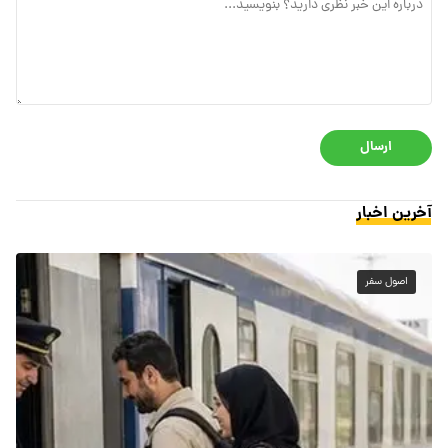
ارسال
آخرین اخبار
اصول سفر