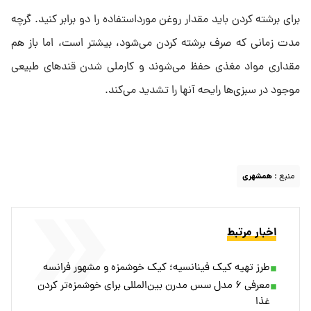
برای برشته کردن باید مقدار روغن مورداستفاده را دو برابر کنید. گرچه
مدت زمانی که صرف برشته کردن می‌شود، بیشتر است، اما باز هم
مقداری مواد مغذی حفظ می‌شوند و کارملی شدن قندهای طبیعی
موجود در سبزی‌ها رایحه آنها را تشدید می‌کند.
منبع :
همشهری
اخبار مرتبط
طرز تهیه کیک فینانسیه؛ کیک خوشمزه و مشهور فرانسه
معرفی ۶ مدل سس مدرن بین‌المللی برای خوشمزه‌تر کردن
غذا