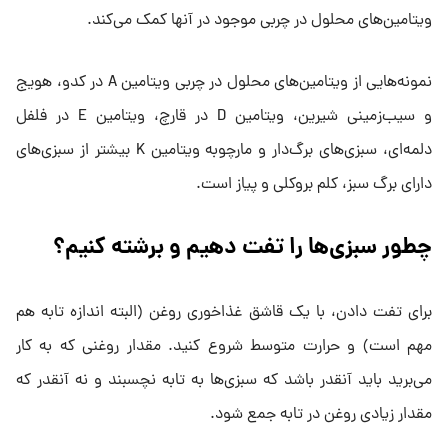
ویتامین‌های محلول در چربی موجود در آنها کمک می‌کند.
نمونه‌هایی از ویتامین‌های محلول در چربی ویتامین A در کدو، هویج
و سیب‌زمینی شیرین، ویتامین D در قارچ، ویتامین E در فلفل
دلمه‌ای، سبزی‌های برگ‌دار و مارچوبه ویتامین K بیشتر از سبزی‌های
دارای برگ سبز، کلم بروکلی و پیاز است.
چطور سبزی‌ها را تفت دهیم و برشته کنیم؟
برای تفت دادن، با یک قاشق غذاخوری روغن (البته اندازه تابه هم
مهم است) و حرارت متوسط شروع کنید. مقدار روغنی که به کار
می‌برید باید آنقدر باشد که سبزی‌ها به تابه نچسبند و نه آنقدر که
مقدار زیادی روغن در تابه جمع شود.