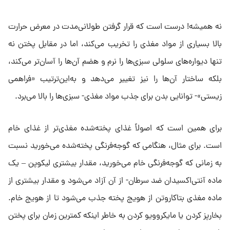
نه همیشه! درست است که قرار گرفتن طولانی‌مدت در معرض حرارت
بالا بسیاری از مواد مغذی را تخریب می‌کند، اما در مقابل پختن نه
تنها دیواره‌های سلولی سبزی‌ها را نرم و هضم آن‌ها را آسان‌تر می‌کند،
بلکه ساختار آن‌ها را نیز تغییر می‌دهد و به‌این‌ترتیب «فراهمی
زیستی»- توانایی بدن برای جذب مواد مغذی- سبزی‌ها را بالا می‌برد.
برای همین است که اصولاً غذای پخته‌شده مغذی‌تر از غذای خام
است. برای مثال، هنگامی که گوجه‌فرنگی پخته‌شده می‌خورید نسبت
به زمانی که گوجه‌فرنگی خام می‌خورید، مقدار بیشتری لیکوپن – یک
ماده آنتی‌اکسیدان ضد سرطان- از آن آزاد می‌شود و مقدار بیشتری از
ماده مغذی بتاکاروتن از هویج پخته جذب می‌شود تا از هویج خام.
بخارپز کردن یا مایکروویو کردن به خاطر اینکه کمترین زمان برای پختن