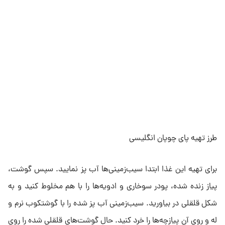
طرز تهیه پای چوپان انگلیسی
برای تهیه این غذا ابتدا سیب‌زمینی‌ها آب پز نمایید. سپس گوشت،
پیاز زنده شده، پودر سوخاری و ادویه‌ها را با هم مخلوط کنید و به
شکل قلقلی در بیاورید. سیب‌زمینی آب پز شده را با گوشتکوب نرم و
له و روی آن پیازچه‌ها را خرد کنید. حال گوشت‌های قلقلی شده را روی