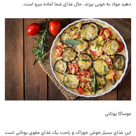
دهید مواد به خوبی بپزند. حال غذای شما آماده سرو است.
موساکا یونانی
این غذای بسیار خوش خوراک و راحت یک غذای مقوی یونانی است