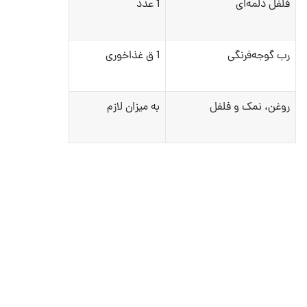
فلفل دلمه‌ای
1 عدد
رب گوجه‌فرنگی
1 ق غذاخوری
روغن، نمک و فلفل
به میزان لازم