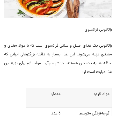
راتاتویی فرانسوی
راتاتویی یک غذای اصیل و سنتی فرانسوی است که با مواد مغذی و
مفیدی تهیه می‌شود. این غذا بسیار به ذائقه بزرگترهای ایرانی که
علاقه‌مند به بادمجان هستند، خوش می‌آید. مواد لازم برای تهیه این
غذا عبارت است از:
مواد لازم:
مقدار:
گوجه‌فرنگی متوسط
3 عدد