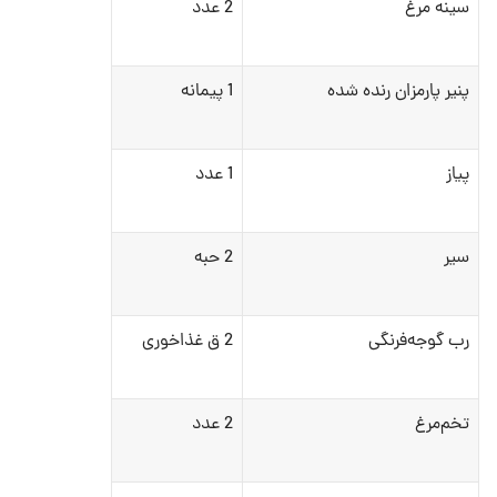
سینه مرغ
2 عدد
پنیر پارمزان رنده شده
1 پیمانه
پیاز
1 عدد
سیر
2 حبه
رب گوجه‌فرنگی
2 ق غذاخوری
تخم‌مرغ
2 عدد