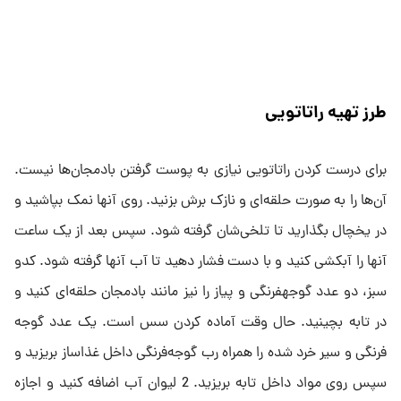
طرز تهیه راتاتویی
برای درست کردن راتاتویی نیازی به پوست گرفتن بادمجان‌ها نیست.
آن‌ها را به صورت حلقه‌ای و نازک برش بزنید. روی آنها نمک بپاشید و
در یخچال بگذارید تا تلخی‌شان گرفته شود. سپس بعد از یک ساعت
آنها را آبکشی کنید و با دست فشار دهید تا آب آنها گرفته شود. کدو
سبز، دو عدد گوجه‎فرنگی و پیاز را نیز مانند بادمجان حلقه‌ای کنید و
در تابه بچینید. حال وقت آماده کردن سس است. یک عدد گوجه
فرنگی و سیر خرد شده را همراه رب گوجه‌فرنگی داخل غذاساز بریزید و
سپس روی مواد داخل تابه بریزید. 2 لیوان آب اضافه کنید و اجازه