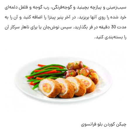
سیب‌زمینی و پیازچه بچینید و گوجه‌فرنگی، رب گوجه و فلفل دلمه‌ای
خرد شده را روی آنها بریزید. در آخر پنیر پیتزا را اضافه کنید و آن را به
مدت 30 دقیقه در فر بگذارید. سپس نوش‌جان یا برای ناهار سرکار آن
را بسته‌بندی کنید.
چیکن کوردن بلو فرانسوی