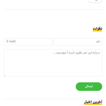
نظرات
ارسال
آخرین اخبار