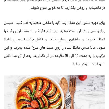
در ماهیتابه با روغن بگذارید تا به خوبی سرخ شوند.
برای تهیه سس این غذا، ابتدا کره را داخل ماهیتابه آب کنید. سپس
پیاز و سیر را در آن تفت دهید. رب گوجه‌فرنگی و نصف لیوان آب را
اضافه نمایید و مقداری ریحان، نمک و فلفل بزنید تا سس غلیظ
شود. حالا سس غلیظ شده را روی سینه‌های سرخ شده بریزید و این
ترکیب را به مدت 10 الی 15 دقیقه در فر بگذارید. بعد از آن غذا قابل
سرو است. نوش جان!