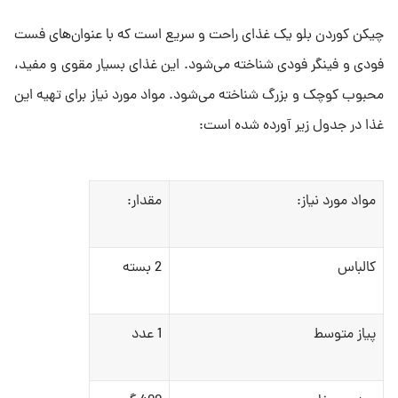
چیکن کوردن بلو یک غذای راحت و سریع است که با عنوان‌های فست
فودی و فینگر فودی شناخته می‌شود. این غذای بسیار مقوی و مفید،
محبوب کوچک و بزرگ شناخته می‌شود. مواد مورد نیاز برای تهیه این
غذا در جدول زیر آورده شده است:
مواد مورد نیاز:
مقدار:
کالباس
2 بسته
پیاز متوسط
1 عدد