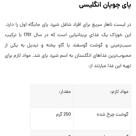
پای چوپان انگلیسی
در لیست ناهار سریع برای افراد شاغل شپرد پای جایگاه اول را دارد.
این خوراک یک غذای بریتانیایی است که در سال 1791 با ترکیب
سیب‌زمینی و گوشت گوسفند یا گاو پخته و تبدیل به یکی از
محبوب‌ترین غذاهای انگلستان به اسم شپرد پای شد. مواد لازم برای
تهیه این غذا عبارتند از:
مواد لازم:
مقدار:
گوشت چرخ شده
250 گرم