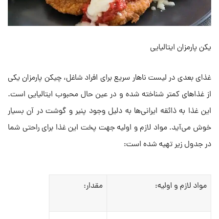
یکن پارمزان ایتالیایی
غذای بعدی در لیست ناهار سریع برای افراد شاغل، چیکن پارمزان یکی
از غذاهای کمتر شناخته شده و در عین حال محبوب ایتالیایی است.
این غذا به ذائقه ایرانی‌ها به دلیل وجود پنیر و گوشت در آن بسیار
خوش می‌آید. مواد لازم و اولیه جهت پخت این غذا برای راحتی شما
در جدول زیر تهیه شده است:
مواد لازم و اولیه:
مقدار: