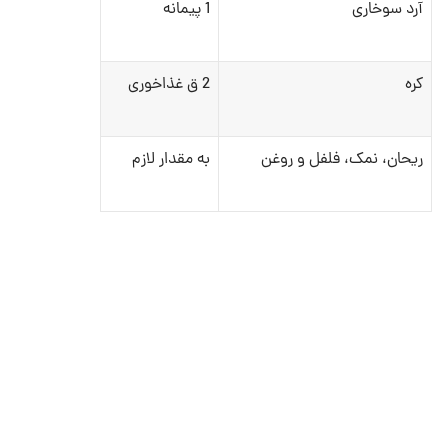
آرد سوخاری
1 پیمانه
کره
2 ق غذاخوری
ریحان، نمک، فلفل و روغن
به مقدار لازم