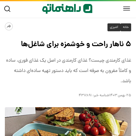
خانه
آشپزی
۵ ناهار راحت و خوشمزه برای شاغل‌ها
غذای کارمندی چیست؟ غذای کارمندی در اصل یک غذای فوری، ساده
و کاملاً مقرون به صرفه است که باید دستور تهیه ساده‌ای داشته
باشد.
۲۵ بهمن ۱۴۰۳
شناسه خبر:
۴۳۷۶۸۱