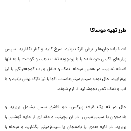
طرز تهیه موساکا
ابتدا بادمجان‌ها را برش نازک بزنید، سرخ کنید و کنار بگذارید. سپس
پیازهای نگینی خرد شده را با زردچوبه تفت دهید و گوشت را به آنها
اضافه نمایید. در همین مرحله، نمک و فلفل و رب گوجه‌فرنگی را نیز
بیفزایید. حال نوب سیب‌زمینی‌هاست. آنها را نیز نازک برش بزنید و با
آب و نمک کمی بجوشانید تا نرم شوند.
حال در ته یک ظرف پیرکس، دو قاشق سس بشامل بریزید و
بادمجون یا سیب‌زمینی را در آن بچینید و مقداری از مایه گوشتی را
بریزید. در لایه بعدی یا بادمجان یا سیب‌زمینی بگذارید و مرحله را