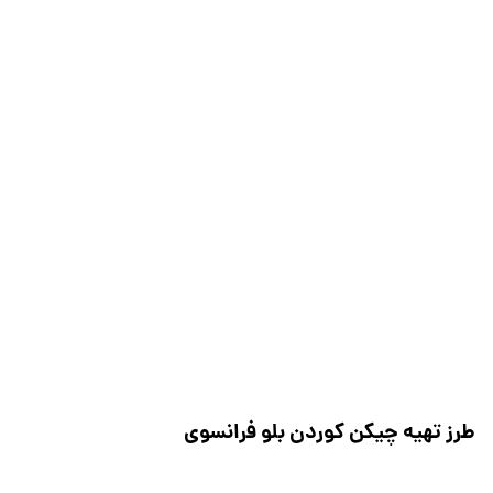
طرز تهیه چیکن کوردن بلو فرانسوی