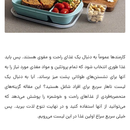
کارمندها عموماً به دنبال یک غذای راحت و مقوی هستند. پس باید
غذا طوری انتخاب شود که تمام پروتئین و مواد مغذی مورد نیاز را به
آنها برای نشستن‌های طولانی پشت میز برساند. آیا به دنبال یک
لیست ناهار سریع برای افراد شاغل هستید؟ این مقاله گزینه‌های
منحصربه‌فردی از غذاهای راحت و خوشمزه را پوشش می‌دهد که
می‌توانید از آنها استفاده کنید و در نهایت تنوع لذت ببرید. پس
خیلی سریع سراغ اولین غذا در این لیست می‌رویم.