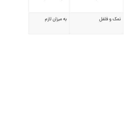
نمک و فلفل
به میزان لازم