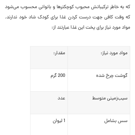
که به خاطر ترکیباتش محبوب کوچکترها و بانوانی محسوب می‌شود
که وقت کافی جهت درست کردن غذا برای کودک شاد خود ندارند.
مواد مورد نیاز برای پخت این غذا عبارتند از:
مواد مورد نیاز:
مقدار:
گوشت چرخ شده
200 گرم
سیب‌زمینی متوسط
عدد
سس بشامل
1 لیوان