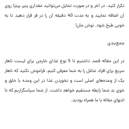
تکرار کنید. در آخر و در صورت تمایل می‌توانید مقداری پنیر پیتزا روی
آن اضافه نمایید و به مدت 40 دقیقه آن را در فر قرار دهید تا به
خوبی طبخ شود. نوش جان!
جمع‌بندی
در این مقاله قصد داشتیم تا 5 نوع غذای خارجی برای لیست ناهار
سریع برای افراد شاغل را به شما معرفی کنیم. فراموش نکنید که ناهار
یک از وعده‌های اصلی است و نخوردن غذا در این وعده با خلق و
خوی بد شما رابطه مستقیم خواهد داشت. از شما سپاسگزاریم که تا
انتهای مقاله با ما همراه بودید.