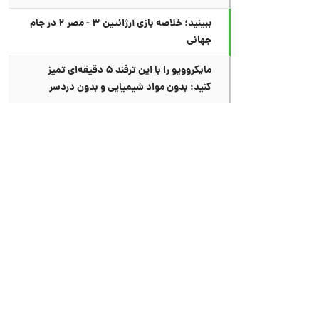
ببینید؛ خلاصه بازی آرژانتین ۳ - مصر ۲ در جام
جهانی
مایکروویو را با این ترفند ۵ دقیقه‌ای تمیز
کنید؛ بدون مواد شیمیایی و بدون دردسر