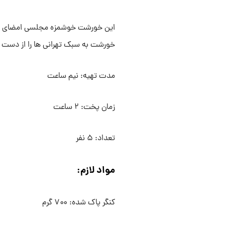
این خورشت خوشمزه مجلسی امضای سفر
خورشت به سبک تهرانی ها را از دست 
مدت تهیه: نیم ساعت
زمان پخت: ۲ ساعت
تعداد: ۵ نفر
مواد لازم:
کنگر پاک شده: ۷۰۰ گرم