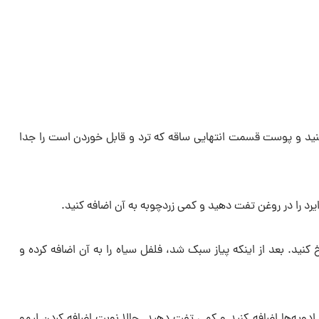
کنید و پوست قسمت انتهایی ساقه که ترد و قابل خوردن است را جدا
 کنید. بعد از اینکه پیاز سبک شد، فلفل سیاه را به آن اضافه کرده و
و ادویه‌ها اضافه کنید و کمی تفت دهید. حالا نوبت اضافه کردن لیمو