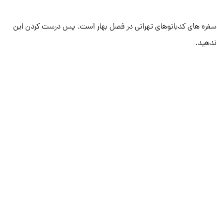
ه های کدبانوهای تهرانی در فصل بهار است. پس درست کردن این
ندهید.