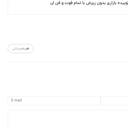
وبیده بازاری بدون ریزش با تمام فوت و فن آن
همرسانی