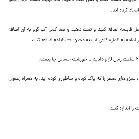
یجاد کرده اید.
اخل قابلمه اضافه کنید و تفت دهید و بعد کمی آب گرم به آن اضافه
 ادامه به اندازه کافی آب به محتویات قابلمه اضافه کنید.
سبزی‌های معطر را که پاک کرده و ساطوری کرده اید، به همراه زعفران