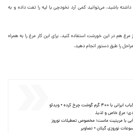
اشته باشید، می‌توانید کمی آرد نخودچی یا لپه را تفت داده و به
مرغ هم در این خورشت استفاده کنید. برای این کار مرغ را به همراه
مراحل را طبق دستور انجام دهید.
گوشت چرخ کرده + ویدئو
ردی؛ مرغ خاص و لذیذ
ابی با مرینیت ماست؛ مخصوص تعطیلات نوروز
وغات نوروزی گیلان + تصاویر