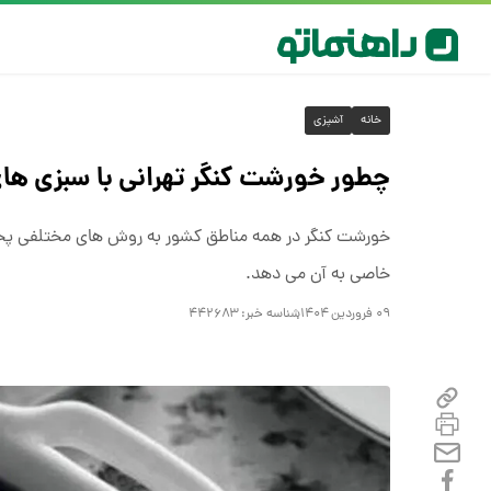
خانه
آشپزی
چطور خورشت کنگر تهرانی با سبزی های
خورشت کنگر در همه مناطق کشور به روش های مختلفی پخت
خاصی به آن می دهد.
۰۹ فروردین ۱۴۰۴
شناسه خبر:
۴۴۲۶۸۳