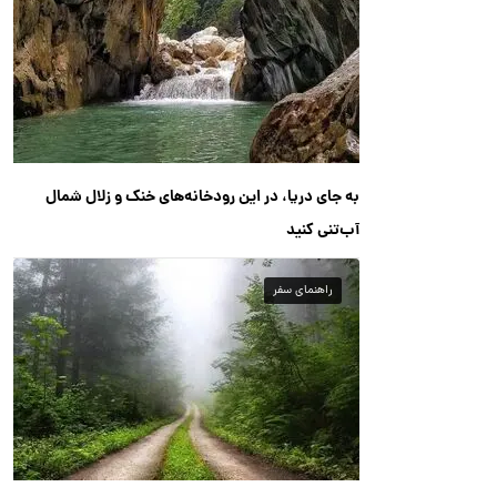
به جای دریا، در این رودخانه‌های خنک و زلال شمال
آب‌تنی کنید
راهنمای سفر