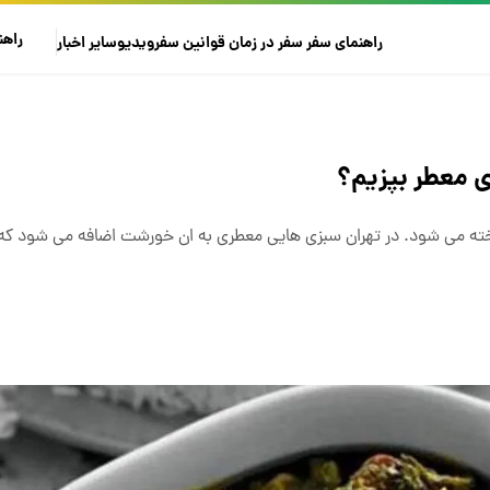
راهن
راهنمای سفر
سفر در زمان
قوانین سفر
ویدیو
سایر
اخبار
 معطر بپزیم؟
ه می شود. در تهران سبزی هایی معطری به ان خورشت اضافه می شود که 