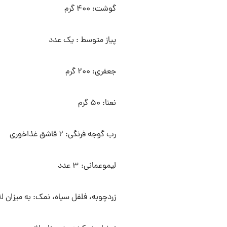
گوشت: ۴۰۰ گرم
پیاز متوسط : یک عدد
جعفری: ۲۰۰ گرم
نعنا: ۵۰ گرم
رب گوجه فرنگی: ۲ قاشق غذاخوری
لیموعمانی: ۳ عدد
زردچوبه، فلفل سیاه، نمک: به میزان لا