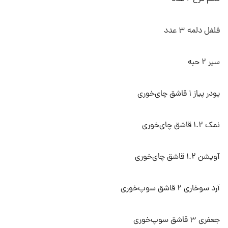
فلفل دلمه ۳ عدد
سیر ۲ حبه
پودر پیاز ۱ قاشق چای‌خوری
نمک ۱.۲ قاشق چای‌خوری
آویشن ۱.۲ قاشق چای‌خوری
آرد سوخاری ۲ قاشق سوپ‌خوری
جعفری ۳ قاشق سوپ‌خوری