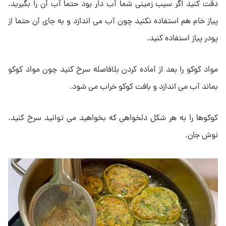
دقت کنید اگر سیب زمینی شما آب دار بود حتما آب آن را بگیرید.
پیاز خام هم استفاده نکنید چون آب می اندازد و به جای آن حتما از
پودر پیاز استفاده کنید.
مواد کوکو را بعد از آماده کردن بلافاصله سرخ کنید چون مواد کوکو
بماند آب می اندازد و بافت کوکو خراب می شود.
کوکوها را به هر شکل دلخواهی که بخواهید می توانید سرخ کنید.
نوش جان.