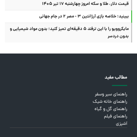
قیمت دلار، طلا و سکه امروز چهارشنبه ۱۷ تیر ۱۴۰۵
ببینید؛ خلاصه بازی آرژانتین ۳ - مصر ۲ در جام جهانی
مایکروویو را با این ترفند ۵ دقیقه‌ای تمیز کنید؛ بدون مواد شیمیایی و
بدون دردسر
مطالب مفید
راهنمای سیر وسفر
راهنمای خانه شیک
راهنمای گل و گیاه
راهنمای فیلم
آشپزی