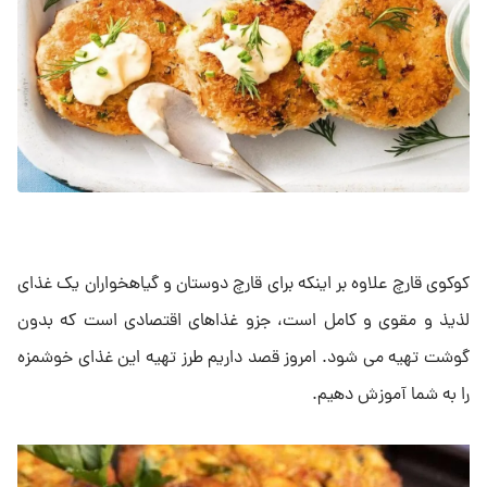
کوکوی قارچ علاوه بر اینکه برای قارچ دوستان و گیاهخواران یک غذای
لذیذ و مقوی و کامل است، جزو غذاهای اقتصادی است که بدون
گوشت تهیه می شود. امروز قصد داریم طرز تهیه این غذای خوشمزه
را به شما آموزش دهیم.