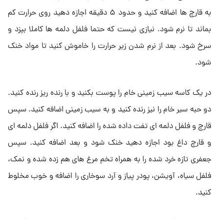
به قارچ ها اضافه کنید و حدود ۵ دقیقه اجازه دهید روی حرارت کم
بماند تا نرم شود. نیازی نیست که حتما فلفل دلمه ها کاملا بپزد و
سرخ شود. بعد از نرم شدن زیر حرارت را خاموش کنید تا مواد خنک
شود.
در یک کاسه سیب زمینی خام را پوست بکنید و با رنده ریز رنده کنید.
دو حبه سیر خام را نیز رنده کنید و به سیب زمینی اضافه کنید. سپس
قارچ و فلفل دلمه ای تفت داده شده را اضافه کنید. اگر فلفل دلمه ای
و قارچ داغ بود اجازه دهید خنک شود و بعد اضافه کنید. سپس
جعفری تازه خرد شده را به همراه تخم مرغ های هم زده شده و نمک،
فلفل سیاه، آویشن، پودر پیاز و آرد سوخاری را اضافه و خوب مخلوط
کنید.