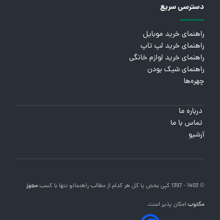
دسترسی سریع
راهنمای خرید موبایل
راهنمای خرید لپ تاپ
راهنمای خرید لوازم خانگی
راهنمای شیک بودن
چهره‌ها
درباره ما
تماس با ما
آرشیو
© 1403 - 1397 کپی بخش یا کل هر کدام از مطالب
راهنماتو
تنها با کسب
مجوز
مکتوب
امکان پذیر است.