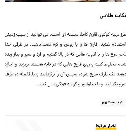
نکات طلایی
طرز تهیه کوکوی قارچ کاملا سلیقه ای است. می توانید از سیب زمینی
استفاده نکنید. قارچ ها را با روغن و کره تفت دهید. در ظرفی جدا
تخم مرغ ها را با ادویه هایی که در بالا گفتیم و آرد و سیر و پیاز رنده
شده مخلوط کنید و روی قارچ هایی که در تابه هستند بریزید و اجازه
دهید یک طرف سرخ شود، سپس آن را برگردانید و بلافاصله در ظرف
سرو بگذارید و با خیارشور و گوجه فرنگی میل کنید.
منبع :
همشهری
اخبار مرتبط