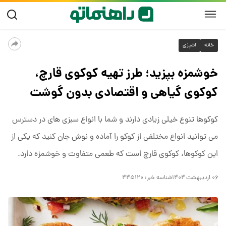
خانه
آشپزی
خوشمزه بپزید؛ طرز تهیه کوکوی قارچ،
کوکوی گیاهی و اقتصادی بدون گوشت
کوکوها تنوع خیلی زیادی دارند و شما با انواع سبزی های در دسترس
می توانید انواع مختلفی از کوکو را آماده و نوش جان کنید که یکی از
این کوکوها، کوکوی قارچ است که طعمی متفاوت و خوشمزه دارد.
۰۶ اردیبهشت ۱۴۰۴
شناسه خبر:
۴۴۵۱۲۰