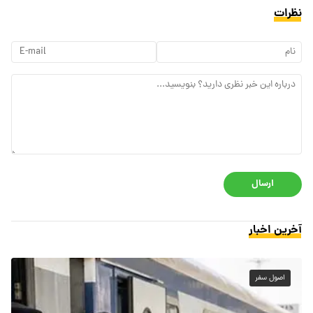
نظرات
ارسال
آخرین اخبار
اصول سفر