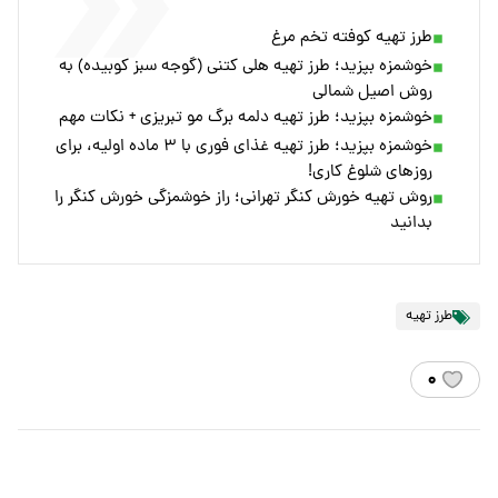
طرز تهیه کوفته تخم مرغ
خوشمزه بپزید؛ طرز تهیه هلی کتنی (گوجه سبز کوبیده) به
روش اصیل شمالی
خوشمزه بپزید؛ طرز تهیه دلمه برگ مو تبریزی + نکات مهم
خوشمزه بپزید؛ طرز تهیه غذای فوری با ۳ ماده اولیه، برای
روزهای شلوغ کاری!
روش تهیه خورش کنگر تهرانی؛ راز خوشمزگی خورش کنگر را
بدانید
طرز تهیه
۰