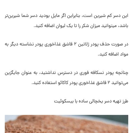
این دسر کم شیرین است، بنابراین اگر مایل بودید دسر شما شیرین‌تر
باشد، میتوانید میزان شکر را تا یک لیوان اضافه کنید.
در صورت حذف پودر ژلاتین ۲ قاشق غذاخوری پودر نشاسته دیگر به
مواد اضافه کنید.
چنانچه پودر نسکافه فوری در دسترس نداشتید، به عنوان جایگزین
می‌توانید ۲ قاشق غذاخوری پودر کاکائو استفاده کنید.
طرز تهیه دسر یخچالی ساده با بیسکوئیت