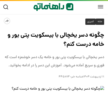
خانه
آشپزی
چگونه دسر یخچالی با بیسکویت پتی بور و
خامه درست کنم؟
دسر یخچالی با بیسکویت پتی بور و خامه یک دسر خوشمزه است که
فوری و سریع آماده می‌شود. آموزش این دسر را در ادامه بخوانید.
۱۱ اردیبهشت ۱۴۰۴
شناسه خبر:
۴۴۵۶۸۴