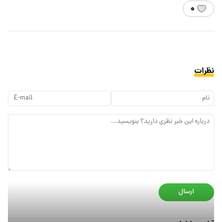
۰
نظرات
ارسال