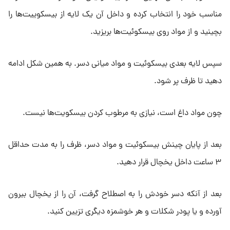
مناسب خود را انتخاب کرده و داخل آن یک لایه از بیسکوییت‌ها را
بچینید و از مواد روی بیسکوئیت‌ها بریزید.
سپس لایه بعدی بیسکوئیت و مواد میانی دسر. به همین شکل ادامه
دهید تا ظرف پر شود.
چون مواد داغ است، نیازی به مرطوب کردن بیسکویت‌ها نیست.
بعد از پایان چینش بیسکوئیت و مواد دسر، ظرف را به مدت حداقل
۳ ساعت داخل یخچال قرار دهید.
بعد از آنکه دسر خودش را به اصطلاح گرفت، آن را از یخچال بیرون
آورده و یا پودر شکلات و هر خوشمزه دیگری تزیین کنید.