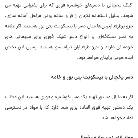
کیک یخچالی یا دسرهای خوشمزه فوری که برای پذیرایی تهیه می
شوند، بدلیل استفاده نکردن از فر و ساده بودن مراحل آماده سازی،
جزو پرطرفدارترین‌ها میان دسر با بیسکویت پتی بور هستند. اگر علاقه
به دسر نسکافه‌ای یا انواع دسر شیک فوری برای میهمانی های
خودمانی دارید و جزو طرفداران تیرامیسو هستید، رسپی این بخش
ایده خوبی برایتان خواهد بود.
دسر یخچالی با بیسکویت پتی بور و خامه
اگر به دنبال دستور تهیه یک دسر خوشمزه و فوری هستید این مطلب
یک دستور تهیه فوق العاده برای شما دارد که با مواد در دسترسی
آماده خواهد شد.
مواد لازم دسر ساده یخچالی