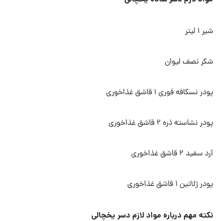
شیر ۱ لیتر
شکر نصف لیوان
پودر نسکافه فوری ۱ قاشق غذاخوری
پودر نشاسته ذره ۲ قاشق غذاخوری
آرد سفید ۲ قاشق غذاخوری
پودر ژلاتین ۱ قاشق غذاخوری
نکته مهم درباره مواد لازم دسر یخچالی