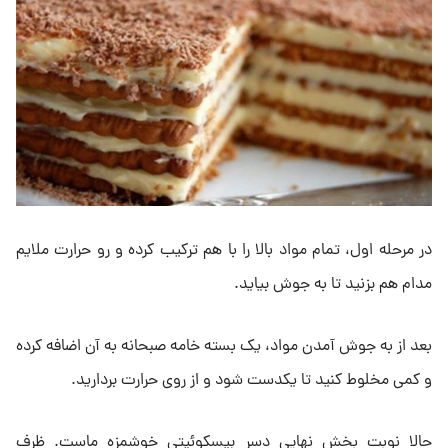
در مرحله اول، تمام مواد بالا را با هم ترکیب کرده و رو حرارت ملایم
مدام هم بزنید تا به جوش بیاید.
بعد از به جوش آمدن مواد، یک بسته خامه صبحانه به آن اضافه کرده
و کمی مخلوط کنید تا یکدست شود و از روی حرارت بردارید.
حالا نوبت بخش نهایی دسر بیسکوئیتی خوشمزه ماست. ظرف