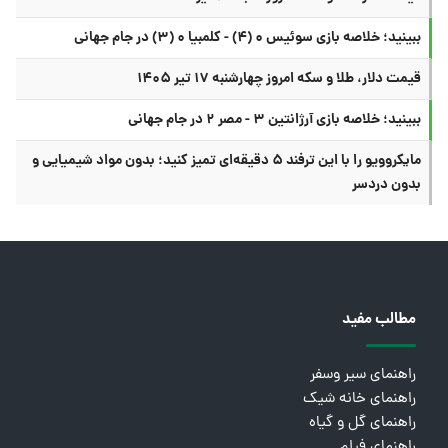
ببینید؛ خلاصه بازی سوئیس ۰ (۴) - کلمبیا ۰ (۳) در جام جهانی
قیمت دلار، طلا و سکه امروز چهارشنبه ۱۷ تیر ۱۴۰۵
ببینید؛ خلاصه بازی آرژانتین ۳ - مصر ۲ در جام جهانی
مایکروویو را با این ترفند ۵ دقیقه‌ای تمیز کنید؛ بدون مواد شیمیایی و
بدون دردسر
مطالب مفید
راهنمای سیر وسفر
راهنمای خانه شیک
راهنمای گل و گیاه
راهنمای فیلم