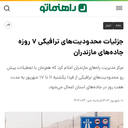
خانه
اخبار
جزئیات محدودیت‌های ترافیکی ۷ روزه
جاده‌های مازندران
مرکز مدیریت راه‌های مازندران اعلام کرد که هم‌زمان با تعطیلات پیش
رو محدودیت‌های ترافیکی از فردا یکشنبه ۱۱ تا ۱۷ شهریور به مدت
هفت روز در جاده‌های استان اعمال می‌شود.
۱۰ شهریور ۱۴۰۳
شناسه خبر:
۴۱۳۰۶۴