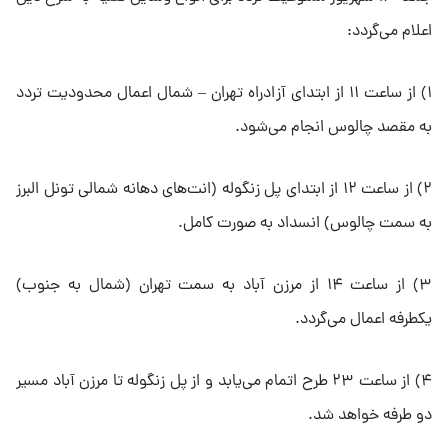
اعلام می‌گردد:
۱) از ساعت ۱۱ از ابتدای آزادراه تهران – شمال اعمال محدودیت تردد
به مقصد چالوس انجام می‌شود.
۲) از ساعت ۱۲ از ابتدای پل زنگوله (انت‌های دهانه شمالی تونل البرز
به سمت چالوس) انسداد به صورت کامل.
۳) از ساعت ۱۴ از مرزن آباد به سمت تهران (شمال به جنوب)
یکطرفه اعمال می‌گردد.
۴) از ساعت ۲۳ طرح اتمام می‌یابد و از پل زنگوله تا مرزن آباد مسیر
دو طرفه خواهد شد.