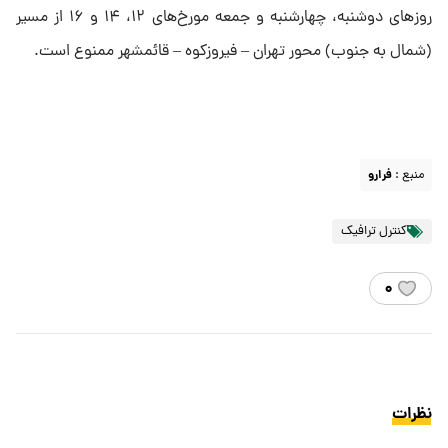
روز‌های دوشنبه، چهارشنبه و جمعه مورخ‌های ۱۲، ۱۴ و ۱۶ از مسیر
(شمال به جنوب) محور تهران – فیروزکوه – قائمشهر ممنوع است.
منبع :
فرارو
کنترل ترافیک
۰
نظرات