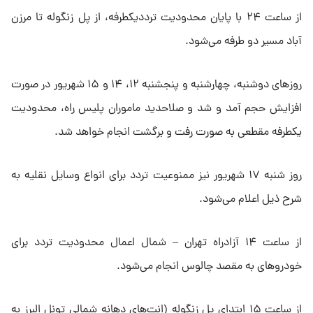
از ساعت ۲۴ با پایان محدودیت ترددیکطرفه، از پل زنگوله تا مرزن
آباد مسیر دو طرفه می‌شود.
روز‌های دوشنبه، چهارشنبه و پنجشنبه ۱۲، ۱۴ و ۱۵ شهریور در صورت
افزایش حجم آمد و شد و صلاحدید ماموران پلیس راه، محدودیت
یکطرفه مقطعی به صورت رفت و برگشت انجام خواهد شد.
روز شنبه ۱۷ شهریور نیز ممنوعیت تردد برای انواع وسایل نقلیه به
شرح ذیل اعلام می‌شود.
از ساعت ۱۴ آزادراه تهران – شمال اعمال محدودیت تردد برای
خودرو‌های به مقصد چالوس انجام می‌شود.
از ساعت ۱۵ ابتدای پل زنگوله (انت‌های دهانه شمالی تونل البرز به