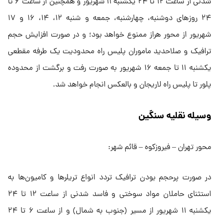
شدنی از ساعت ۱۲ تا ۲۴ یکشنبه ۱۱ شهریور و همچنین از ساعت ۶ تا
۲۴ روز‌های دوشنبه، چهارشنبه، جمعه و شنبه ۱۲، ۱۴، ۱۶ و ۱۷
شهریور از محور هراز ممنوع خواهد بود؛ و در صورت افزایش حجم
ترافیک و صلاحدید ماموران پلیس راه محدودیت یک طرفه مقطعی
یکشنبه ۱۱ تا جمعه ۱۶ شهریور به صورت رفت و برگشت از محدوده
پلور تا پلیس راه لاریجان و بالعکس انجام خواهد شد.
وسیله نقلیه سنگین
محور تهران – فیروزکوه – قائم شهر:
در صورت پرحجم بودن ترافیک تردد انواع تریلر‌ها و کامیون‌ها به
استثنای حاملان مواد سوختی و فاسد شدنی از ساعت ۱۲ تا ۲۴
یکشنبه ۱۱ شهریور از مسیر (جنوب به شمال) و از ساعت ۶ تا ۲۴