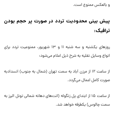
و بالعکس ممنوع است.
پیش بینی محدودیت تردد در صورت پر حجم بودن
ترافیک:
روز‌های یکشنبه و سه شنبه ۱۱ و ۱۳ شهریور، ممنوعیت تردد برای
انواع وسایل نقلیه به شرح ذیل اعلام می‌شود:
از ساعت ۱۲ از مرزن آباد به سمت تهران (شمال به جنوب) انسدادبه
صورت کامل اعمال می‌گردد.
از ساعت ۱۵ از ابتدای پل زنگوله (انت‌های دهانه شمالی تونل البرز به
سمت چالوس) یکطرفه خواهد شد.