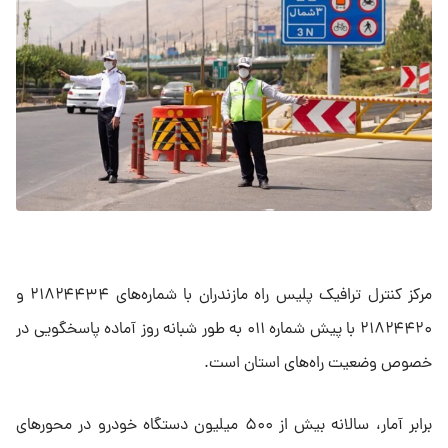
مرکز کنترل ترافیک پلیس راه مازندران با شماره‌های ۲۱۸۲۴۴۳۴ و
۲۱۸۲۴۴۲۰ با پیش شماره ۰۱۱ به طور شبانه روز آماده پاسخگویی در
خصوص وضعیت راه‌های استان است.
برابر آمار، سالانه بیش از ۵۰۰ میلیون دستگاه خودرو در محور‌های