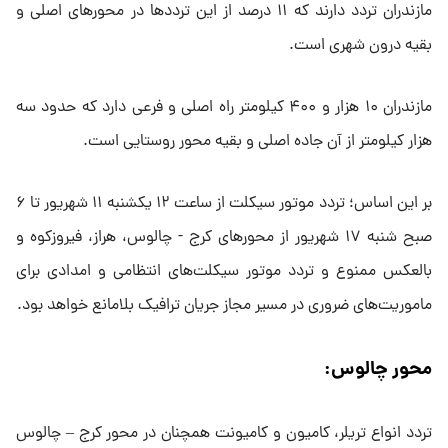
مازندران تردد دارند که ۱۱ درصد از این تردد‌ها در محور‌های اصلی و
بقیه درون شهری است.
مازندران ۱۰ هزار و ۴۰۰ کیلومتر راه اصلی و فرعی دارد که حدود سه
هزار کیلومتر از آن جاده اصلی و بقیه محور روستایی است.
بر این اساس؛ تردد موتور سیکلت از ساعت ۱۲ یکشنبه ۱۱ شهریور تا ۶
صبح شنبه ۱۷ شهریور از محور‌های کرج - چالوس، هراز، فیروزکوه و
بالعکس ممنوع و تردد موتور سیکلت‌های انتظامی و امدادی برای
ماموریت‌های ضروری در مسیر مجاز جریان ترافیک بلامانع خواهد بود.
محور چالوس:
تردد انواع تریلر، کامیون و کامیونت همچنان در محور کرج – چالوس