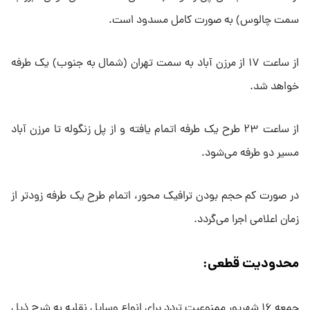
سمت چالوس) به صورت کامل مسدود است.
از ساعت ۱۷ از مرزن آباد به سمت تهران (شمال به جنوب) یک طرفه
خواهد شد.
از ساعت ۲۳ طرح یک طرفه اتمام یافته و از پل زنگوله تا مرزن آباد
مسیر دو طرفه می‌شود.
در صورت کم حجم بودن ترافیک محور، اتمام طرح یک طرفه زودتر از
زمان اعلامی اجرا می‌گردد.
محدودیت قطعی:
جمعه ۱۶ شهریور ممنوعیت تردد برای انواع وسایل نقلیه به شرح ذیل