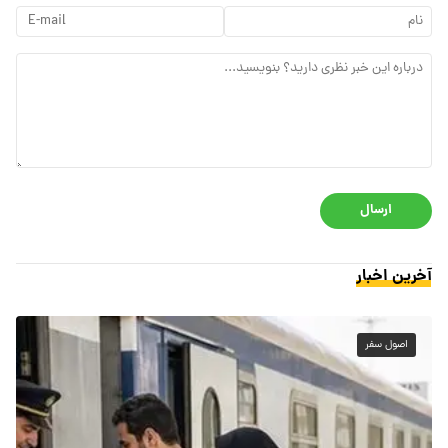
ارسال
آخرین اخبار
اصول سفر