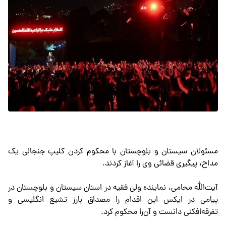
مسئولان سیستان و بلوچستان با محکوم کردن کلیپ جنجالی یک
مداح، پیگیری قضائی وی را آغاز کردند.
آیت‌الله محامی، نماینده ولی فقیه در استان سیستان و بلوچستان در
پیامی در ایکس این اقدام را مصداق بارز تشیع انگلیسی و
تفرقه‌افکنی دانست و آن‌را محکوم کرد.