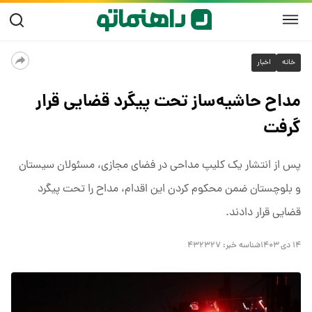
خانه
اخبار
مداح حاشیه‌ساز تحت پیگرد قضایی قرار
گرفت
پس از انتشار یک کلیپ مداحی در فضای مجازی، مسئولان سیستان
و بلوچستان ضمن محکوم کردن این اقدام، مداح را تحت پیگرد
قضایی قرار دادند.
۱۴ دی ۱۴۰۳
شناسه خبر:
۴۳۲۳۲۷