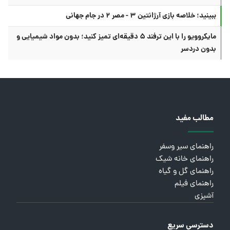
ببینید؛ خلاصه بازی آرژانتین ۳ - مصر ۲ در جام جهانی
مایکروویو را با این ترفند ۵ دقیقه‌ای تمیز کنید؛ بدون مواد شیمیایی و
بدون دردسر
مطالب مفید
راهنمای سیر وسفر
راهنمای خانه شیک
راهنمای گل و گیاه
راهنمای فیلم
آشپزی
دسترسی سریع