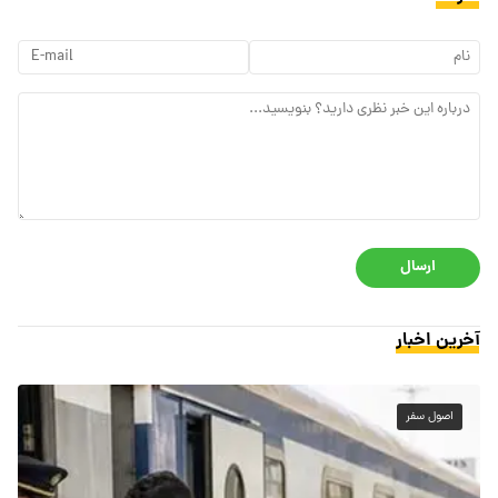
ارسال
آخرین اخبار
اصول سفر