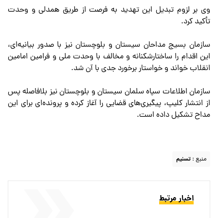
وی بر لزوم تبدیل این تهدید به فرصت از طریق همدلی و وحدت
تأکید کرد.
سازمان بسیج مداحان سیستان و بلوچستان نیز با صدور بیانیه‌ای،
این اقدام را ساختارشکنانه و مخالف با وحدت ملی و فرامین امامین
انقلاب خواند و خواستار برخورد جدی با آن شد.
سازمان اطلاعات سپاه سلمان سیستان و بلوچستان نیز بلافاصله پس
از انتشار کلیپ، پیگیری‌های قضایی را آغاز کرده و پرونده‌ای برای این
مداح تشکیل داده است.
منبع :
تسنیم
اخبار مرتبط