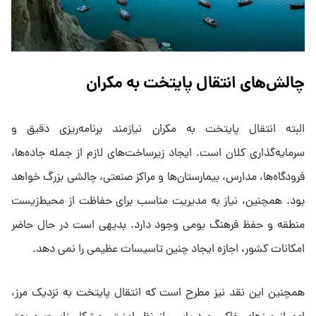
چالش‌های انتقال پایتخت به مکران
البته انتقال پایتخت به مکران نیازمند برنامه‌ریزی دقیق و
سرمایه‌گذاری کلان است. ایجاد زیرساخت‌های لازم از جمله جاده‌ها،
فرودگاه‌ها، مدارس، بیمارستان‌ها و مراکز صنعتی، چالشی بزرگ خواهد
بود. همچنین، نیاز به مدیریت مناسب برای حفاظت از محیط‌زیست
منطقه و حفظ فرهنگ بومی وجود دارد. بدیهی است در حال حاضر
امکانات کشور، اجازه ایجاد چنین تاسیسات عظیمی را نمی دهد.
همچنین این نقد نیز مطرح است که انتقال پایتخت به نزدیک مرز،