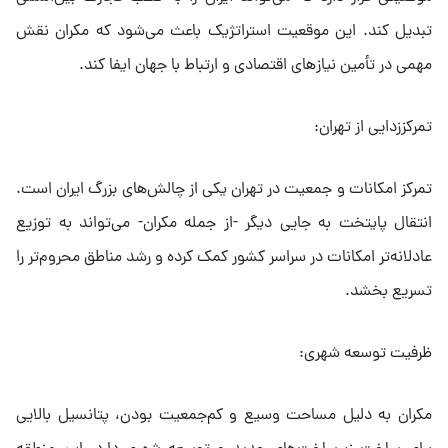
تبدیل کند. این موقعیت استراتژیک باعث می‌شود که مکران نقش
مهمی در تأمین نیازهای اقتصادی و ارتباط با جهان ایفا کند.
تمرکززدایی از تهران:
تمرکز امکانات و جمعیت در تهران یکی از چالش‌های بزرگ ایران است.
انتقال پایتخت به جایی دیگر -از جمله مکران- می‌تواند به توزیع
عادلانه‌تر امکانات در سراسر کشور کمک کرده و رشد مناطق محروم‌تر را
تسریع بخشد.
ظرفیت توسعه شهری:
مکران به دلیل مساحت وسیع و کم‌جمعیت بودن، پتانسیل بالایی