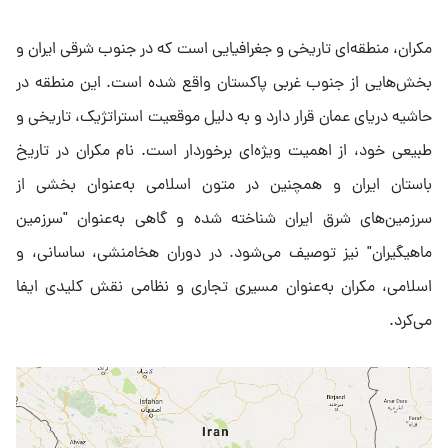
مکران، منطقه‌ای تاریخی و جغرافیایی است که در جنوب شرقی ایران و
بخش‌هایی از جنوب غربی پاکستان واقع شده است. این منطقه در
حاشیه دریای عمان قرار دارد و به دلیل موقعیت استراتژیک، تاریخی و
طبیعی خود، از اهمیت ویژه‌ای برخوردار است. نام مکران در تاریخ
باستان ایران و همچنین در متون اسلامی به‌عنوان بخشی از
سرزمین‌های شرق ایران شناخته شده و گاهی به‌عنوان "سرزمین
ماهیگیران" نیز توصیف می‌شود. در دوران هخامنشی، ساسانی، و
اسلامی، مکران به‌عنوان مسیری تجاری و نظامی نقش کلیدی ایفا
می‌کرد.