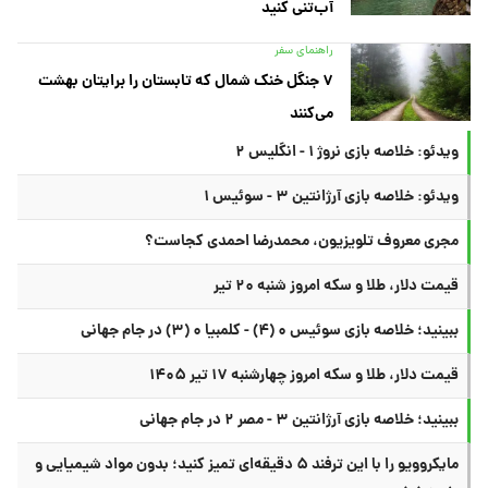
آب‌تنی کنید
راهنمای سفر
۷ جنگل خنک شمال که تابستان را برایتان بهشت
می‌کنند
ویدئو: خلاصه بازی نروژ ۱ - انگلیس ۲
ویدئو: خلاصه بازی آرژانتین ۳ - سوئیس ۱
مجری معروف تلویزیون، محمدرضا احمدی کجاست؟
قیمت دلار، طلا و سکه امروز شنبه ۲۰ تیر
ببینید؛ خلاصه بازی سوئیس ۰ (۴) - کلمبیا ۰ (۳) در جام جهانی
قیمت دلار، طلا و سکه امروز چهارشنبه ۱۷ تیر ۱۴۰۵
ببینید؛ خلاصه بازی آرژانتین ۳ - مصر ۲ در جام جهانی
مایکروویو را با این ترفند ۵ دقیقه‌ای تمیز کنید؛ بدون مواد شیمیایی و