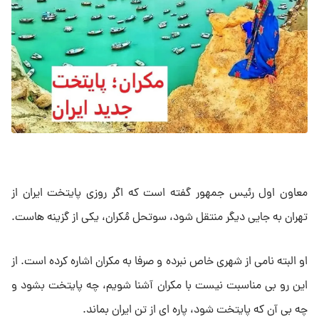
معاون اول رئیس جمهور گفته است که اگر روزی پایتخت ایران از
تهران به جایی دیگر منتقل شود، سوتحل مُکران، یکی از گزینه هاست.
او البته نامی از شهری خاص نبرده و صرفا به مکران اشاره کرده است. از
این رو بی مناسبت نیست با مکران آشنا شویم، چه پایتخت بشود و
چه بی آن که پایتخت شود، پاره ای از تن ایران بماند.