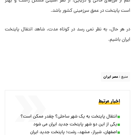
اعم از مرزهای خاکی و دریایی، از نظر امنیتی مشکل زاست و بهتر
است پایتخت در عمق سرزمینی کشور باشد.
در هر حال، به نظر نمی رسد در کوتاه مدت، شاهد انتقال پایتخت
ایران باشیم.
منبع :
عصر ایران
اخبار مرتبط
انتقال پایتخت به یک شهر ساحلی؟ چقدر ممکن است؟
یکی از این دو شهر پایتخت جدید ایران می شود
اصفهان، شیراز، مشهد، رشت؛ پایتخت جدید ایران