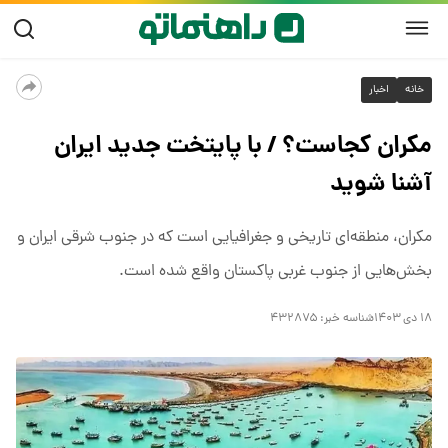
خانه
اخبار
مکران کجاست؟ / با پایتخت جدید ایران
آشنا شوید
مکران، منطقه‌ای تاریخی و جغرافیایی است که در جنوب شرقی ایران و
بخش‌هایی از جنوب غربی پاکستان واقع شده است.
۱۸ دی ۱۴۰۳
شناسه خبر:
۴۳۲۸۷۵