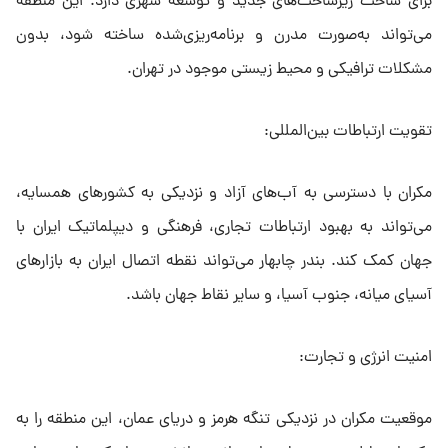
برای ساخت زیرساخت‌های جدید و توسعه شهری دارد. این منطقه
می‌تواند به‌صورت مدرن و برنامه‌ریزی‌شده ساخته شود، بدون
مشکلات ترافیکی و محیط زیستی موجود در تهران.
تقویت ارتباطات بین‌المللی:
مکران با دسترسی به آب‌های آزاد و نزدیکی به کشورهای همسایه،
می‌تواند به بهبود ارتباطات تجاری، فرهنگی و دیپلماتیک ایران با
جهان کمک کند. بندر چابهار می‌تواند نقطه اتصال ایران به بازارهای
آسیای میانه، جنوب آسیا، و سایر نقاط جهان باشد.
امنیت انرژی و تجارت:
موقعیت مکران در نزدیکی تنگه هرمز و دریای عمان، این منطقه را به