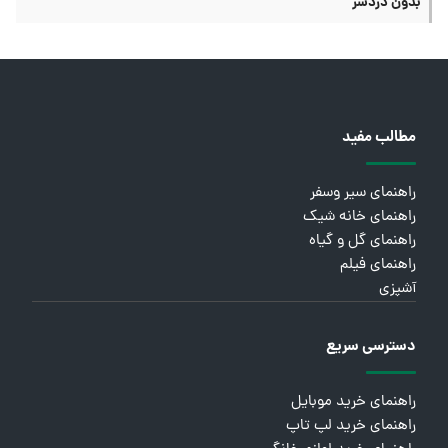
بدون دردسر
مطالب مفید
راهنمای سیر وسفر
راهنمای خانه شیک
راهنمای گل و گیاه
راهنمای فیلم
آشپزی
دسترسی سریع
راهنمای خرید موبایل
راهنمای خرید لپ تاپ