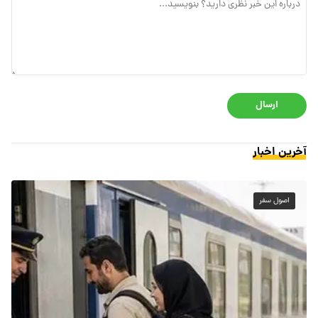
ارسال
آخرین اخبار
اصول سفر