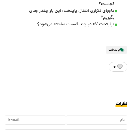
کجاست؟
ماجرای تکراری انتقال پایتخت؛ این بار چقدر جدی
بگیریم؟
«پایتخت ۷» در چند قسمت ساخته می‌شود؟
پایتخت
۰
نظرات