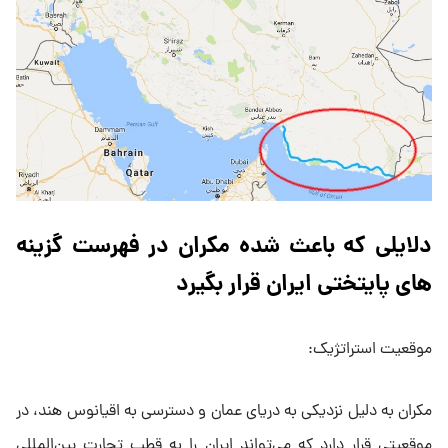
دلایلی که باعث شده مکران در فهرست گزینه
های پایتختی ایران قرار بگیرد
موقعیت استراتژیک:
مکران به دلیل نزدیکی به دریای عمان و دسترسی به اقیانوس هند، در
موقعیتی قرار دارد که می‌تواند ایران را به قطب تجارت بین‌المللی