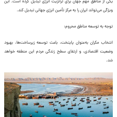
یکی از مناطق مهم جهان برای ترانزیت انرژی تبدیل کرده است. این
ویژگی می‌تواند ایران را به مرکز تأمین انرژی جهانی تبدیل کند.
توجه به توسعه مناطق محروم:
انتخاب مکران به‌عنوان پایتخت، باعث توسعه زیرساخت‌ها، بهبود
وضعیت اقتصادی، و ارتقای سطح زندگی مردم این منطقه خواهد
شد.