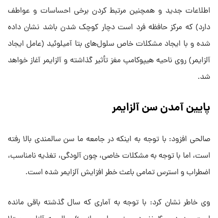
اطلاعات جدید و همچنین مرتبط کردن برخی احساسات و عواطف
دارد) که مرکز حافظه فرد است دچار کوچک شدن باشد نشان داده
شده و با ایجاد مشکلات خاص سلول‌های بتا آمیلوئید (عامل ایجاد
آلزایمر) روی ناحیه هیپوکامپ مغز تأثیر گذاشته و آلزایمر آغاز خواهد
شد.
پایین آمدن سن آلزایمر
صالحی افزود: با توجه به اینکه در جامعه ما سن سالمندی بالا رفته
است، اما با توجه به مشکلات خاصی، چون آلودگی، تغذیه نامناسب،
اضطراب و استرس تمامی باعث خطر افزایش آلزایمر شده است.
وی خاطر نشان کرد: با توجه به آماری که سال گذشته باقی مانده