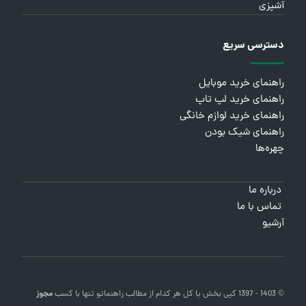
آشپزی
دسترسی سریع
راهنمای خرید موبایل
راهنمای خرید لپ تاپ
راهنمای خرید لوازم خانگی
راهنمای شیک بودن
چهره‌ها
درباره ما
تماس با ما
آرشیو
© 1403 - 1397 کپی بخش یا کل هر کدام از مطالب
راهنماتو
تنها با کسب
مجوز