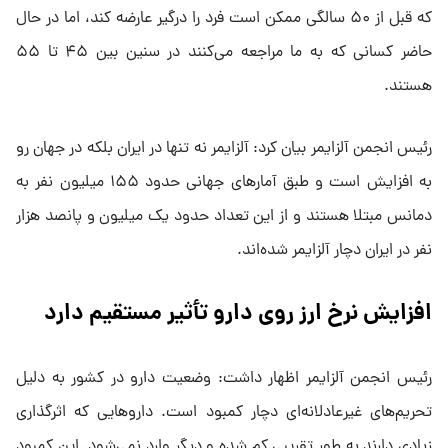
که قبل از ۵۰ سالگی ممکن است فرد را درگیر عارضه کند، اما در حال
حاضر کسانی که به ما مراجعه می‌کنند در سنین بین ۴۵ تا ۵۵
هستند.
رئیس انجمن آلزایمر بیان کرد: آلزایمر نه تنها در ایران بلکه در جهان رو
به افزایش است و طبق آمار‌های جهانی حدود ۱۵۵ میلیون نفر به
دمانس مبتلا هستند و از این تعداد حدود یک میلیون و پانصد هزار
نفر در ایران دچار آلزایمر شده‌اند.
افزایش نرخ ارز روی دارو تأثیر مستقیم دارد
رئیس انجمن آلزایمر اظهار داشت: وضعیت دارو در کشور به دلیل
تحریم‌های غیرعادلانه‌ای دچار کمبود است. دارو‌هایی که اثرگذاری
زیادی دارند به طور تقریبی کم شده و دیگر وارد نمی‌شود. این کمبود