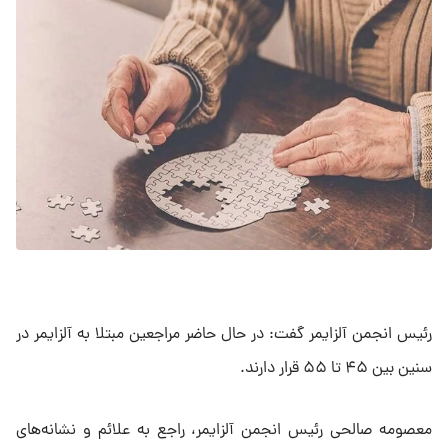
رئیس انجمن آلزایمر گفت: در حال حاضر مراجعین مبتلا به آلزایمر در
سنین بین ۴۵ تا ۵۵ قرار دارند.
معصومه صالحی رئیس انجمن آلزایمر، راجع به علائم و نشانه‌های