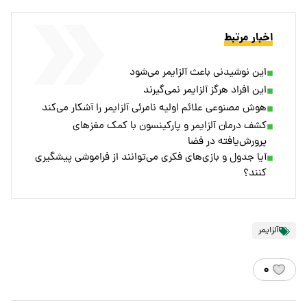
اخبار مرتبط
این نوشیدنی باعث آلزایمر می‌شود
این افراد هرگز آلزایمر نمی‌گیرند
هوش مصنوعی علائم اولیه نامرئی آلزایمر را آشکار می‌کند
کشف درمان آلزایمر و پارکینسون با کمک مغزهای
پرورش‌یافته در فضا
آیا جدول و بازی‌های فکری می‌توانند از فراموشی پیشگیری
کنند؟
آلزایمر
۰