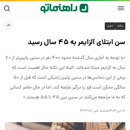
خانه
اخبار
سن ابتلای آلزایمر به ۴۵ سال رسید
«با توجه به آماری سال گذشته حدود ۴۰۰ نفر در سنین پایین‌تر از ۶۰
سال به آلزایمر مبتلا شده‌اند. البته این نکته حائز اهمیت است که
برخی از این دمانس‌ها در سنین پایین ژنتیکی است که قبل از ۵۰
سالگی ممکن است فرد را درگیر عارضه کند، اما در حال حاضر کسانی
که به ما مراجعه می‌کنند در سنین بین ۴۵ تا ۵۵ هستند.»
۱۸ دی ۱۴۰۳
شناسه خبر:
۴۳۲۹۸۱