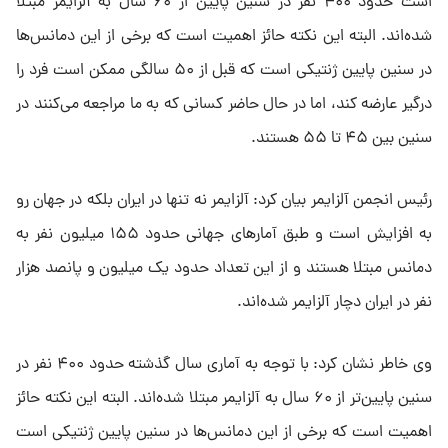
است حدود ۴۰۰ نفر در سنین پایین از ۶۰ سال به آلزایمر مبتلا
شده‌اند. البته این نکته حائز اهمیت است که برخی از این دمانس‌ها
در سنین پایین ژنتیکی است که قبل از ۵۰ سالگی ممکن است فرد را
درگیر عارضه کند، اما در حال حاضر کسانی که به ما مراجعه می‌کنند در
سنین بین ۴۵ تا ۵۵ هستند.
رئیس انجمن آلزایمر بیان کرد: آلزایمر نه تنها در ایران بلکه در جهان رو
به افزایش است و طبق آمار‌های جهانی حدود ۱۵۵ میلیون نفر به
دمانس مبتلا هستند و از این تعداد حدود یک میلیون و پانصد هزار
نفر در ایران دچار آلزایمر شده‌اند.
وی خاطر نشان کرد: با توجه به آماری سال گذشته حدود ۴۰۰ نفر در
سنین پایین‌تر از ۶۰ سال به آلزایمر مبتلا شده‌اند. البته این نکته حائز
اهمیت است که برخی از این دمانس‌ها در سنین پایین ژنتیکی است