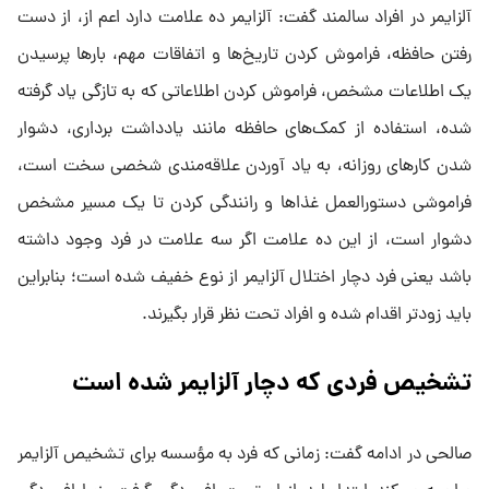
آلزایمر در افراد سالمند گفت: آلزایمر ده علامت دارد اعم از، از دست
رفتن حافظه، فراموش کردن تاریخ‌ها و اتفاقات مهم، بار‌ها پرسیدن
یک اطلاعات مشخص، فراموش کردن اطلاعاتی که به تازگی یاد گرفته
شده، استفاده از کمک‌های حافظه مانند یادداشت برداری، دشوار
شدن کار‌های روزانه، به یاد آوردن علاقه‌مندی شخصی سخت است،
فراموشی دستورالعمل غذا‌ها و رانندگی کردن تا یک مسیر مشخص
دشوار است، از این ده علامت اگر سه علامت در فرد وجود داشته
باشد یعنی فرد دچار اختلال آلزایمر از نوع خفیف شده است؛ بنابراین
باید زودتر اقدام شده و افراد تحت نظر قرار بگیرند.
تشخیص فردی که دچار آلزایمر شده است
صالحی در ادامه گفت: زمانی که فرد به مؤسسه برای تشخیص آلزایمر