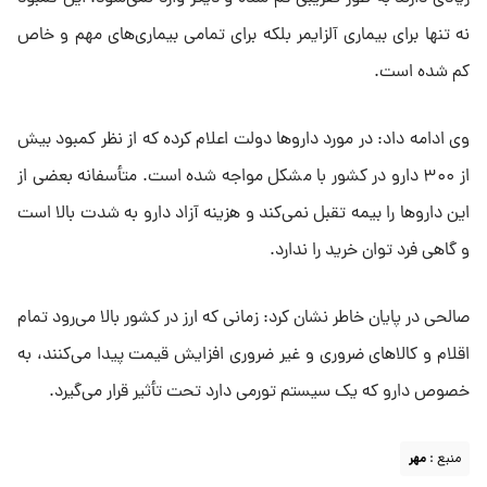
نه تنها برای بیماری آلزایمر بلکه برای تمامی بیماری‌های مهم و خاص
کم شده است.
وی ادامه داد: در مورد دارو‌ها دولت اعلام کرده که از نظر کمبود بیش
از ۳۰۰ دارو در کشور با مشکل مواجه شده است. متأسفانه بعضی از
این دارو‌ها را بیمه تقبل نمی‌کند و هزینه آزاد دارو به شدت بالا است
و گاهی فرد توان خرید را ندارد.
صالحی در پایان خاطر نشان کرد: زمانی که ارز در کشور بالا می‌رود تمام
اقلام و کالا‌های ضروری و غیر ضروری افزایش قیمت پیدا می‌کنند، به
خصوص دارو که یک سیستم تورمی دارد تحت تأثیر قرار می‌گیرد.
منبع :
مهر