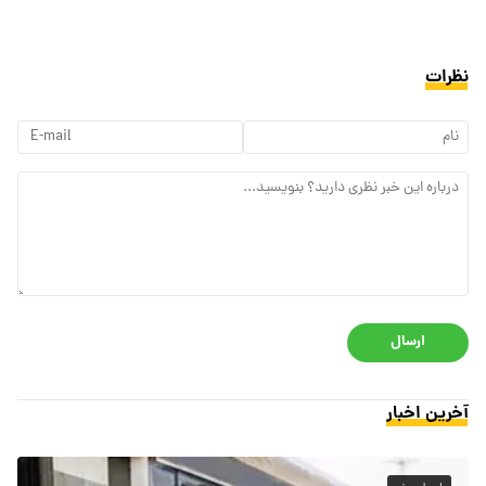
نظرات
ارسال
آخرین اخبار