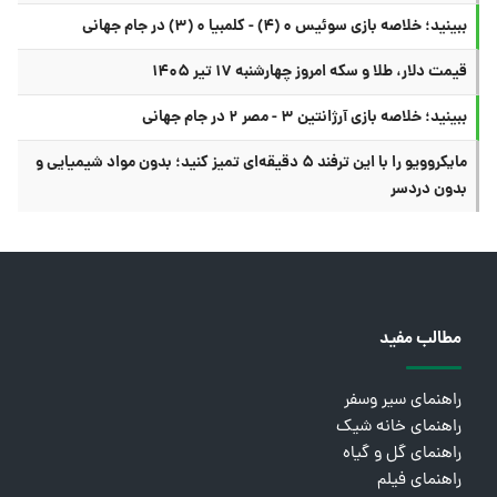
ببینید؛ خلاصه بازی سوئیس ۰ (۴) - کلمبیا ۰ (۳) در جام جهانی
قیمت دلار، طلا و سکه امروز چهارشنبه ۱۷ تیر ۱۴۰۵
ببینید؛ خلاصه بازی آرژانتین ۳ - مصر ۲ در جام جهانی
مایکروویو را با این ترفند ۵ دقیقه‌ای تمیز کنید؛ بدون مواد شیمیایی و
بدون دردسر
مطالب مفید
راهنمای سیر وسفر
راهنمای خانه شیک
راهنمای گل و گیاه
راهنمای فیلم