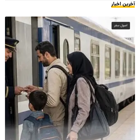
آخرین اخبار
اصول سفر