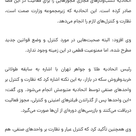
اتحادیه کسب‌وکارهای مجازی مجوزهایی را برای فعالیت در این فضا
صادر کرده است. این اتحادیه که زیرمجموعه وزارت صمت است،
نظارت و کنترل‌های لازم را انجام می‌دهد.
وی افزود: البته صحبت‌هایی در مورد کنترل و وضع قوانین جدید
مطرح شده، اما ممنوعیت قطعی در این زمینه وجود ندارد.
رئیس اتحادیه طلا و جواهر تهران با اشاره به سابقه طولانی
خریدوفروش سکه در بازار، به این نکته اشاره کرد که نظارت و کنترل بر
واحدهای صنفی توسط اتحادیه متبوعش انجام می‌شود. وی گفت:
«این واحدها پس از گذراندن فیلترهای امنیتی و کنترلی، مجوز فعالیت
دریافت می‌کنند و بازرسی‌های دوره‌ای از آن‌ها صورت می‌گیرد.
وی همچنین تأکید کرد که کنترل عیار و نظارت بر واحدهای صنفی، هم