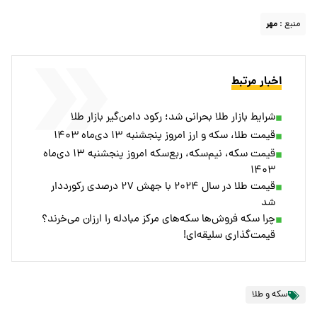
منبع :
مهر
اخبار مرتبط
شرایط بازار طلا بحرانی شد؛ رکود دامن‌گیر بازار طلا
قیمت طلا، سکه و ارز امروز پنجشنبه ۱۳ دی‌ماه ۱۴۰۳
قیمت سکه، نیم‌سکه، ربع‌سکه امروز پنجشنبه ۱۳ دی‌ماه
۱۴۰۳
قیمت طلا در سال ۲۰۲۴ با جهش ۲۷ درصدی رکورددار
شد
چرا سکه فروش‌ها سکه‌های مرکز مبادله را ارزان می‌خرند؟
قیمت‌گذاری سلیقه‌ای!
سکه و طلا