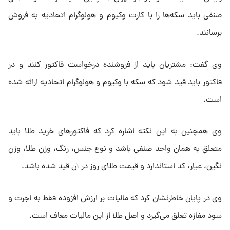
صنفی باید سکه‌ها را با کارت وکیوم و هولوگرام اتحادیه به فروش
برسانند.
وی گفت: مشتریان باید از فروشنده درخواست فاکتور کنند و در
فاکتور باید قید شود که سکه با وکیوم و هولوگرام اتحادیه ارائه شده
است.
وی همچنین به این نکته اشاره کرد که فاکتورهای خرید طلا باید
متعلق به همان واحد صنفی باشد و نوع جنس، رنگ، وزن طلا، وزن
نگین، عیار، کد استاندارد و قیمت طلای روز در آن قید شده باشد.
وی در پایان خاطرنشان کرد که مالیات بر ارزش افزوده فقط به اجرت و
سود مغازه تعلق می‌گیرد و اصل طلا از این مالیات معاف است.