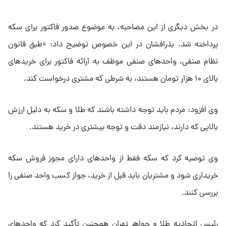
در بخش دیگری از این مصاحبه، به موضوع صدور فاکتور برای سکه
پرداخته شد. بذرافشان در این خصوص توضیح داد: «طبق قانون
نظام صنفی، واحدهای صنفی موظف به ارائه فاکتور برای خریدهای
بالای ۱۰ هزار تومان هستند، به شرطی که مشتری درخواست کند.
وی افزود: مردم باید توجه داشته باشند که طلا و سکه به دلیل ارزش
بالایی که دارند، نیازمند دقت و توجه بیشتری در خرید هستند.
وی توصیه کرد که سکه فقط از واحدهای دارای مجوز فروش سکه
خریداری شود و مشتریان باید قبل از خرید، جواز کسب واحد صنفی را
بررسی کنند.
رئیس اتحادیه طلا و جواهر تهران همچنین تأکید کرد که واحدهای