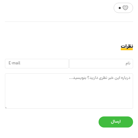
۰
نظرات
ارسال