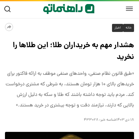
خانه
اخبار
هشدار مهم به خریداران طلا؛ این طلا‌ها را
نخرید
«طبق قانون نظام صنفی، واحد‌های صنفی موظف به ارائه فاکتور برای
خرید‌های بالای ۱۰ هزار تومان هستند، به شرطی که مشتری درخواست
کند. مردم باید توجه داشته باشند که طلا و سکه به دلیل ارزش
بالایی که دارند، نیازمند دقت و توجه بیشتری در خرید هستند.»
۱۸ دی ۱۴۰۳
شناسه خبر:
۴۳۳۰۲۸