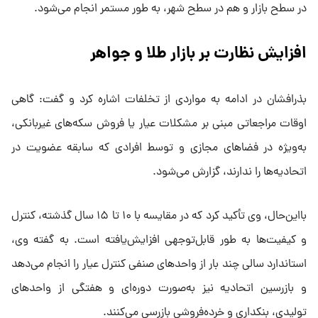
در سطح بازار و هم در سطح شهر، به طور مستمر انجام می‌شود.
افزایش نظارت بر بازار طلا و جواهر
بذرافشان در ادامه به مواردی از تخلفات اشاره کرد و گفت: گاهی
اوقات مراجعاتی مبنی بر مشکلات عیار یا فروش سکه‌های غیربانکی،
به‌ویژه در فضاهای مجازی و توسط افرادی که سابقه عضویت در
اتحادیه‌ها را ندارند، گزارش می‌شود.
بااین‌حال، وی تأکید کرد که در مقایسه با ۱۰ تا ۱۵ سال گذشته، کنترل
و کیفیت‌ها به طور قابل‌توجهی افزایش‌یافته است. به گفته وی،
استاندارد سالی چند بار از واحدهای صنفی کنترل عیار را انجام می‌دهد
و بازرسین اتحادیه نیز به‌صورت دوره‌ای و هفتگی از واحدهای
تولیدی، بنکداری و خرده‌فروشی بازرسی می‌کنند.