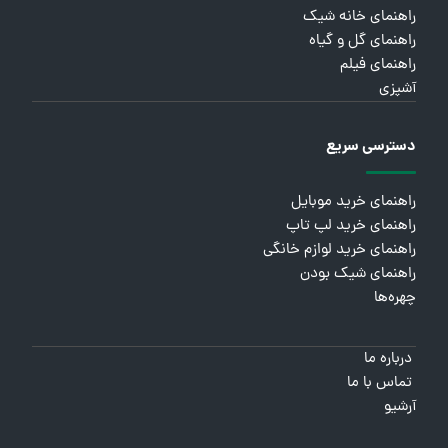
راهنمای خانه شیک
راهنمای گل و گیاه
راهنمای فیلم
آشپزی
دسترسی سریع
راهنمای خرید موبایل
راهنمای خرید لپ تاپ
راهنمای خرید لوازم خانگی
راهنمای شیک بودن
چهره‌ها
درباره ما
تماس با ما
آرشیو