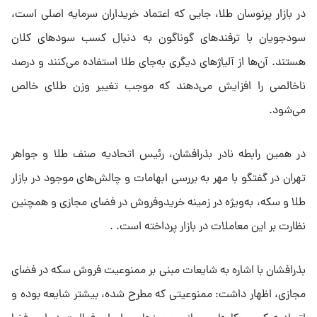
در بازار پرنوسان طلا، جایی که اعتماد خریداران سرمایه اصلی است،
سودجویان با ترفندهای گوناگون به دنبال کسب سودهای کلان
هستند. آن‌ها از آلیاژهای دیگری به‌جای طلا استفاده می‌کنند و درصد
ناخالصی را افزایش می‌دهند که موجب تغییر وزن طلای خالص
می‌شود.
در همین رابطه نادر بذرافشان، رئیس اتحادیه صنف طلا و جواهر
تهران در گفتگو با مهر به بررسی ابهامات و چالش‌های موجود در بازار
طلا و سکه، به‌ویژه در زمینه خریدوفروش در فضای مجازی و همچنین
نظارت بر این معاملات در بازار پرداخته است. .
بذرافشان با اشاره به شایعات مبنی بر ممنوعیت فروش سکه در فضای
مجازی، اظهار داشت: ممنوعیتی که مطرح شده، بیشتر شایعه بوده و