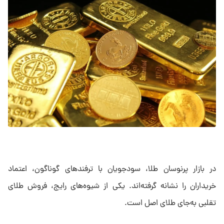
در بازار پرنوسان طلا، سودجویان با ترفندهای گوناگون، اعتماد
خریداران را نشانه گرفته‌اند. یکی از شیوه‌های رایج، فروش طلای
تقلبی به‌جای طلای اصل است.