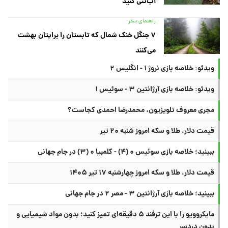
آب‌تنی کنید
راهنمای سفر
۷ جنگل خنک شمال که تابستان را برایتان بهشت
می‌کنند
ویدئو: خلاصه بازی نروژ ۱ - انگلیس ۲
ویدئو: خلاصه بازی آرژانتین ۳ - سوئیس ۱
مجری معروف تلویزیون، محمدرضا احمدی کجاست؟
قیمت دلار، طلا و سکه امروز شنبه ۲۰ تیر
ببینید؛ خلاصه بازی سوئیس ۰ (۴) - کلمبیا ۰ (۳) در جام جهانی
قیمت دلار، طلا و سکه امروز چهارشنبه ۱۷ تیر ۱۴۰۵
ببینید؛ خلاصه بازی آرژانتین ۳ - مصر ۲ در جام جهانی
مایکروویو را با این ترفند ۵ دقیقه‌ای تمیز کنید؛ بدون مواد شیمیایی و
بدون دردسر