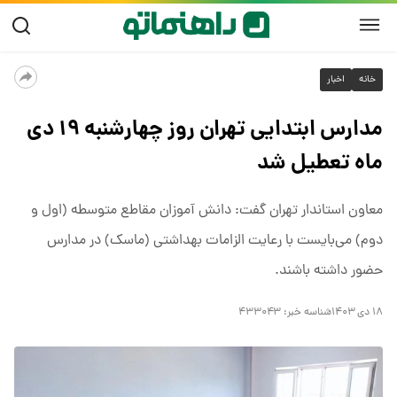
خانه
اخبار
مدارس ابتدایی تهران روز چهارشنبه ۱۹ دی
ماه تعطیل شد
معاون استاندار تهران گفت: دانش آموزان مقاطع متوسطه (اول و
دوم) می‌بایست با رعایت الزامات بهداشتی (ماسک) در مدارس
حضور داشته باشند.
۱۸ دی ۱۴۰۳
شناسه خبر:
۴۳۳۰۴۳