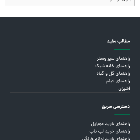
مطالب مفید
راهنمای سیر وسفر
راهنمای خانه شیک
راهنمای گل و گیاه
راهنمای فیلم
آشپزی
دسترسی سریع
راهنمای خرید موبایل
راهنمای خرید لپ تاپ
راهنمای خرید لوازم خانگی