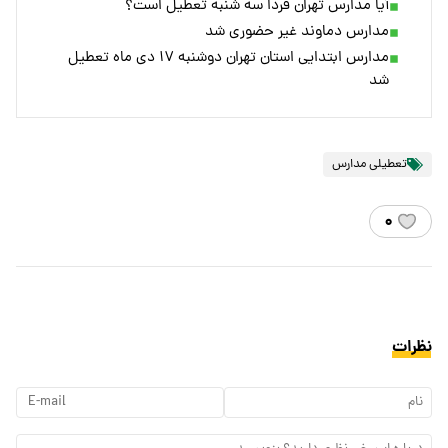
آیا مدارس تهران فردا سه شنبه تعطیل است؟
مدارس دماوند غیر حضوری شد
مدارس ابتدایی استان تهران دوشنبه ۱۷ دی ماه تعطیل
شد
تعطیلی مدارس
۰
نظرات