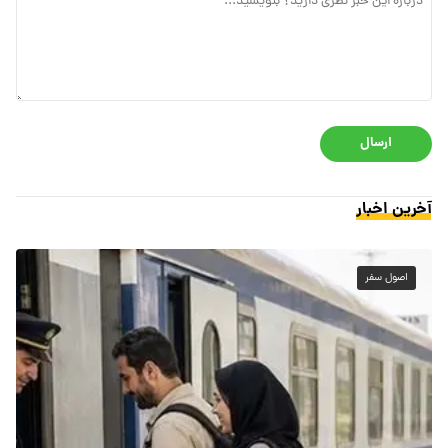
ارسال
آخرین اخبار
اصول سفر