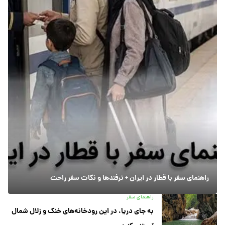
راهنمای سفر با قطار در ایران + ترفندها و نکات سفر راحت
راهنمای سفر
به جای دریا، در این رودخانه‌های خنک و زلال شمال