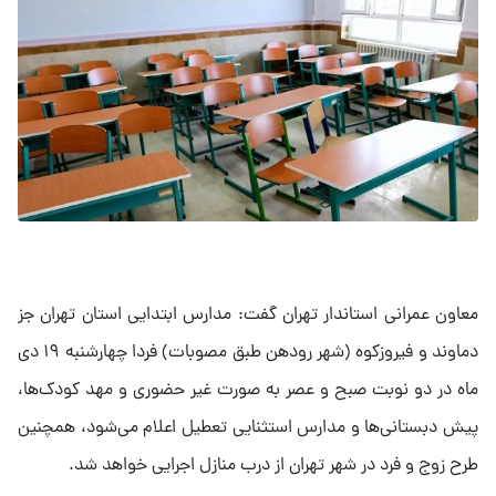
معاون عمرانی استاندار تهران گفت: مدارس ابتدایی استان تهران جز
دماوند و فیروزکوه (شهر رودهن طبق مصوبات) فردا چهارشنبه ۱۹ دی
ماه در دو نوبت صبح و عصر به صورت غیر حضوری و مهد کودک‌ها،
پیش دبستانی‌ها و مدارس استثنایی تعطیل اعلام می‌شود، همچنین
طرح زوج و فرد در شهر تهران از درب منازل اجرایی خواهد شد.