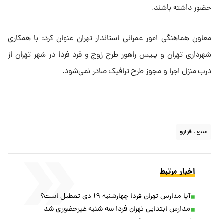
حضور داشته باشند.
معاون هماهنگی امور عمرانی استاندار تهران عنوان کرد: با همکاری
شهرداری تهران و پلیس راهور طرح زوج و فرد فردا در شهر تهران از
درب منزل اجرا و مجوز طرح ترافیک صادر نمی‌شود.
منبع :
فرارو
اخبار مرتبط
آیا مدارس تهران فردا چهارشنبه ۱۹ دی تعطیل است؟
مدارس ابتدایی تهران فردا سه شنبه غیرحضوری شد