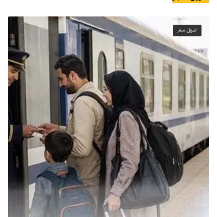
اصول سفر