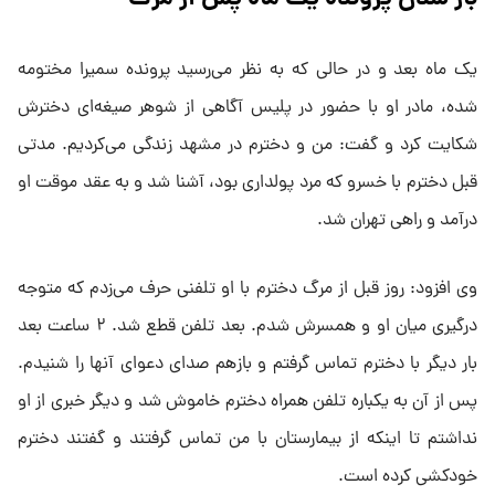
یک ماه بعد و در حالی که به نظر می‌رسید پرونده سمیرا مختومه
شده، مادر او با حضور در پلیس آگاهی از شوهر صیغه‌ای دخترش
شکایت کرد و گفت: من و دخترم در مشهد زندگی می‌کردیم. مدتی
قبل دخترم با خسرو که مرد پولداری بود، آشنا شد و به عقد موقت او
درآمد و راهی تهران شد.
وی افزود: روز قبل از مرگ دخترم با او تلفنی حرف می‌زدم که متوجه
درگیری میان او و همسرش شدم. بعد تلفن قطع شد. ۲ ساعت بعد
بار دیگر با دخترم تماس گرفتم و بازهم صدای دعوای آنها را شنیدم.
پس از آن به یکباره تلفن همراه دخترم خاموش شد و دیگر خبری از او
نداشتم تا اینکه از بیمارستان با من تماس گرفتند و گفتند دخترم
خودکشی کرده است.