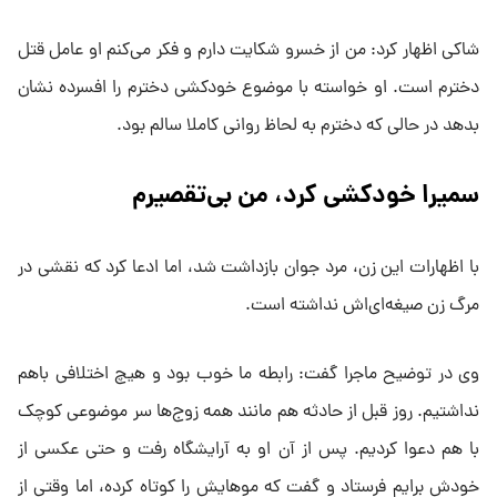
شاکی اظهار کرد: من از خسرو شکایت دارم و فکر می‌کنم او عامل قتل
دخترم است. او خواسته با موضوع خودکشی دخترم را افسرده نشان
بدهد در حالی که دخترم به لحاظ روانی کاملا سالم بود.
سمیرا خودکشی کرد، من بی‌تقصیرم
با اظهارات این زن، مرد جوان بازداشت شد، اما ادعا کرد که نقشی در
مرگ زن صیغه‌ای‌اش نداشته است.
وی در توضیح ماجرا گفت: رابطه ما خوب بود و هیچ اختلافی باهم
نداشتیم. روز قبل از حادثه هم مانند همه زوج‌ها سر موضوعی کوچک
با هم دعوا کردیم. پس از آن او به آرایشگاه رفت و حتی عکسی از
خودش برایم فرستاد و گفت که موهایش را کوتاه کرده، اما وقتی از