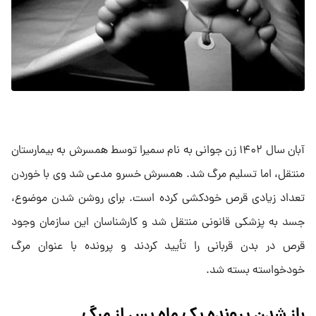
آبان سال ۱۴۰۲ زن جوانی به نام سمیرا توسط همسرش به بیمارستان
منتقل، اما تسلیم مرگ شد. همسرش خسرو مدعی شد وی با خوردن
تعداد زیادی قرص خودکشی کرده است. برای روشن شدن موضوع،
جسد به پزشکی قانونی منتقل شد و کارشناسان این سازمان وجود
قرص در بدن قربانی را تأیید کردند و پرونده با عنوان مرگ
خودخواسته بسته شد.
باز شدن پرونده یک ماه پس از مرگ