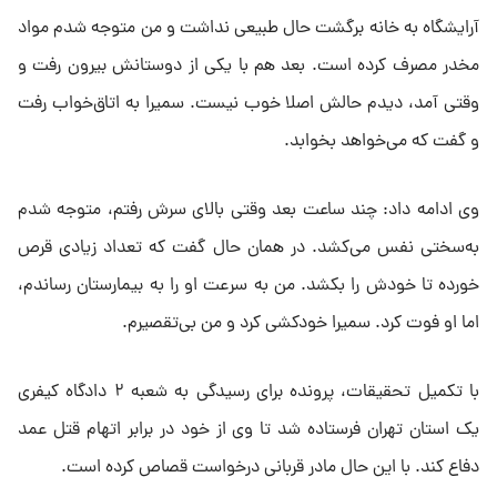
آرایشگاه به خانه برگشت حال طبیعی نداشت و من متوجه شدم مواد
مخدر مصرف کرده است. بعد هم با یکی از دوستانش بیرون رفت و
وقتی آمد، دیدم حالش اصلا خوب نیست. سمیرا به اتاق‌خواب رفت
و گفت که می‌خواهد بخوابد.
وی ادامه داد: چند ساعت بعد وقتی بالای سرش رفتم، متوجه شدم
به‌سختی نفس می‌کشد. در همان حال گفت که تعداد زیادی قرص
خورده تا خودش را بکشد. من به سرعت او را به بیمارستان رساندم،
اما او فوت کرد. سمیرا خودکشی کرد و من بی‌تقصیرم.
با تکمیل تحقیقات، پرونده برای رسیدگی به شعبه ۲ دادگاه کیفری
یک استان تهران فرستاده شد تا وی از خود در برابر اتهام قتل عمد
دفاع کند. با این حال مادر قربانی درخواست قصاص کرده است.