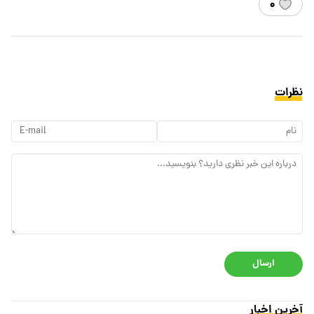
۰
نظرات
ارسال
آخرین اخبار