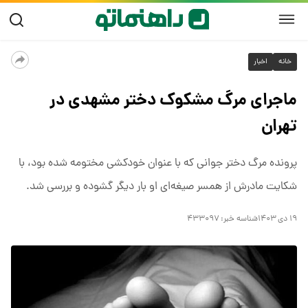
خانه
اخبار
ماجرای مرگ مشکوک دختر مشهدی در
تهران
پرونده مرگ دختر جوانی که با عنوان خودکشی مختومه شده بود، با
شکایت مادرش از همسر صیغه‌ای او بار دیگر گشوده و بررسی شد.
۱۹ دی ۱۴۰۳
شناسه خبر:
۴۳۳۰۹۷