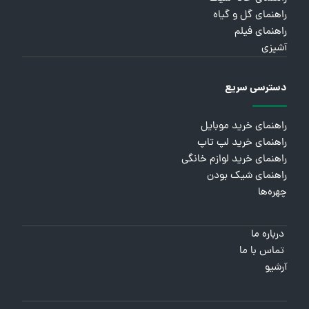
راهنمای گل و گیاه
راهنمای فیلم
آشپزی
دسترسی سریع
راهنمای خرید موبایل
راهنمای خرید لپ تاپ
راهنمای خرید لوازم خانگی
راهنمای شیک بودن
چهره‌ها
درباره ما
تماس با ما
آرشیو