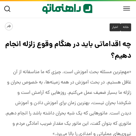
خانه
اخبار
چه اقداماتی باید در هنگام وقوع زلزله انجام
دهیم؟
«مهم‌ترین مسئله بحث آموزش است. چیزی که ما متاسفانه از آن
غافل هستیم. در بحث آموزش در همه زمینه‌ها، به خصوص بحران و
زلزله ما بسیار ضعیف عمل می‌کنیم. روز‌هایی که آرامش است و
شکرخدا بحران نیست، بهترین زمان برای آموزش دادن و آموزش
دیدن است. مانور‌هایی که یک شبه بحران داشته باشد را انجام دهیم.
مانوری که بتوان گفت، این مانور یک مقدار ضریب آمادگی مردم و
نیروی‌های عملیاتی و امدادی را بالا می‌برد.»