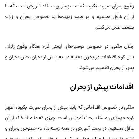
وقوع بحران صورت بگیرد، گفت: مهم‌ترین مسئله آموزش است که ما
از آن غافل هستیم و در همه زمینه‌ها به خصوص بحران و زلزله
ضعیف عمل می‌کنیم.
جلال ملکی، در خصوص توصیه‌های ایمنی لازم هنگام وقوع زلزله،
بیان کرد: اقدامات در بحران به سه دسته پیش از بحران، حین بحران و
پس از بحران تقسیم می‌شود.
اقدامات پیش از بحران
ملکی در خصوص اقداماتی که باید پیش از بحران صورت بگیرد، اظهار
کرد: مهم‌ترین مسئله بحث آموزش است. چیزی که ما متاسفانه از آن
غافل هستیم. در بحث آموزش در همه زمینه‌ها، به خصوص بحران و