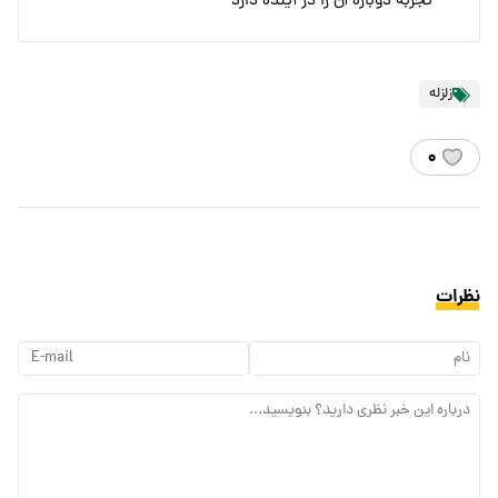
تجربه دوباره آن را در آینده دارد
زلزله
۰
نظرات