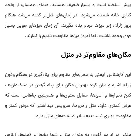
پیش ساخته است و بسیار ضعیف هستند. صدای همسایه از واحد
کناری خانه شنیده می‌شود. در زمان‌های قبل‌تر گفته می‌شد هنگام
بروز زلزله، زیر میزها مردم پناه بگیرند. آن زمان میزهای چوبی بسیار
قوی وجود داشت. اما امروز میزها مقاومت قدیم را ندارند.
مکان‌های مقاوم‌تر در منزل
این کارشناس ایمنی به محل‌های مقاوم برای پناه‌گیری در هنگام وقوع
زلزله اشاره و بیان کرد: بهترین مکان برای پناه گرفتن در ساختمان‌ها،
کنج دیوارها و اتاق‌ها، مقابل ستون‌ها و همچنین جاهایی است که
عرض کمتری دارد. مثل راهروها، سرویس بهداشتی که عرض کمتر و
مقاومت بهتری نسبت به سایر قسمت‌های منزل دارد.
ملکی در ادامه گفت: به عنوان مثال، شما یخچال، کمدها، آباژور،