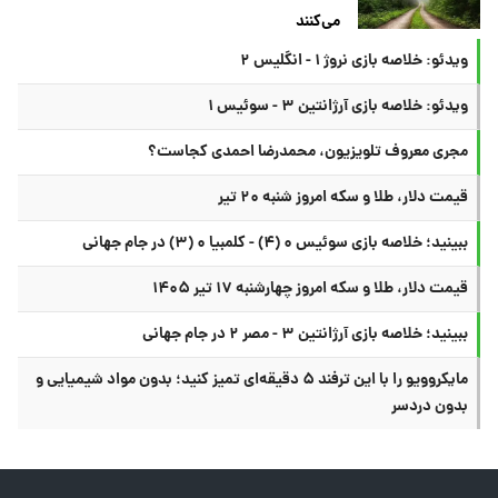
می‌کنند
ویدئو: خلاصه بازی نروژ ۱ - انگلیس ۲
ویدئو: خلاصه بازی آرژانتین ۳ - سوئیس ۱
مجری معروف تلویزیون، محمدرضا احمدی کجاست؟
قیمت دلار، طلا و سکه امروز شنبه ۲۰ تیر
ببینید؛ خلاصه بازی سوئیس ۰ (۴) - کلمبیا ۰ (۳) در جام جهانی
قیمت دلار، طلا و سکه امروز چهارشنبه ۱۷ تیر ۱۴۰۵
ببینید؛ خلاصه بازی آرژانتین ۳ - مصر ۲ در جام جهانی
مایکروویو را با این ترفند ۵ دقیقه‌ای تمیز کنید؛ بدون مواد شیمیایی و
بدون دردسر