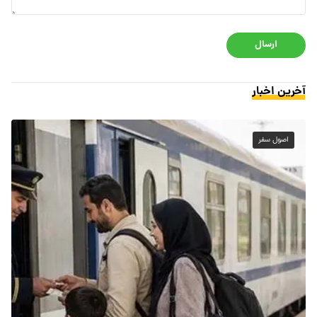
ارسال
آخرین اخبار
اصول سفر