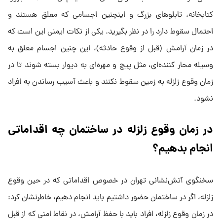
کتابخانه، تابلوهای بزرگ و اینچنین اجسامی که معلق هستند و
احتمال سقوط دارد را در نظر بگیرید. یکی از نکات ایمنی این است که
در زمان آرامش (قبل از وقوع حادثه)، این چنین اجسام معلق به
وسیله محار کننده‌ای، مثل پیچ و مهره‌ای به دیوار بسته شوند تا در
زمان وقوع زلزله به زمین سقوط نکنند و باعث آسیب رساندن به افراد
نشود.
در زمان وقوع زلزله در ساختمان چه اقداماتی
انجام بدهیم؟
سخنگوی آتش‌نشانی تهران در خصوص اقداماتی که در حین وقوع
زلزله، اگر در ساختمان حضور داشتیم باید انجام دهیم، خاطرنشان کرد:
در زمان وقوع زلزله، افراد باید با حفظ آرامش، در نقاط امنی که از قبل