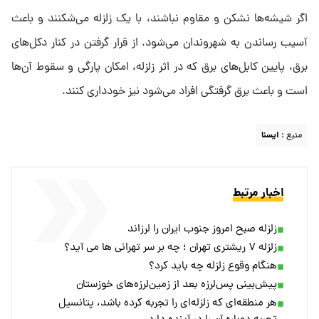
اگر شیشه‌ها نشکن و مقاوم نباشند، با یک زلزله می‌شکنند و باعث
آسیب رساندن به شهروندان می‌شود. از قرار گرفتن در کنار دکل‌های
برق، پایین کابل‌های برق که در اثر زلزله، امکان پارگی و سقوط آن‌ها
است و باعث برق گرفتگی افراد می‌شود نیز خودداری کنند.
منبع :
ايسنا
اخبار مرتبط
زلزله صبح امروز جنوب ایران را لرزاند
زلزله ۷ ریشتری تهران ؛ چه بر سر تهرانی ها می آید؟
هنگام وقوع زلزله چه باید کرد؟
پیش‌بینی پس‌لرزه بعد از زمین‌لرزه‌های خوزستان
هر منطقه‌ای که زلزله‌ای را تجربه کرده باشد، پتانسیل