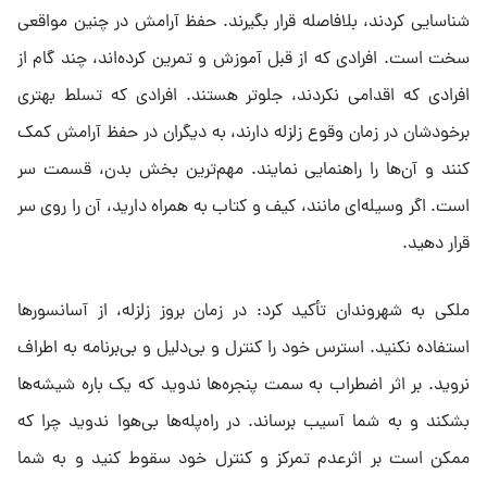
شناسایی کردند، بلافاصله قرار بگیرند. حفظ آرامش در چنین مواقعی
سخت است. افرادی که از قبل آموزش و تمرین کرده‌اند، چند گام از
افرادی که اقدامی نکردند، جلوتر هستند. افرادی که تسلط بهتری
برخودشان در زمان وقوع زلزله دارند، به دیگران در حفظ آرامش کمک
کنند و آن‌ها را راهنمایی نمایند. مهم‌ترین بخش بدن، قسمت سر
است. اگر وسیله‌ای مانند، کیف و کتاب به همراه دارید، آن را روی سر
قرار دهید.
ملکی به شهروندان تأکید کرد: در زمان بروز زلزله، از آسانسورها
استفاده نکنید. استرس خود را کنترل و بی‌دلیل و بی‌برنامه به اطراف
نروید. بر اثر اضطراب به سمت پنجره‌ها ندوید که یک باره شیشه‌ها
بشکند و به شما آسیب برساند. در راه‌پله‌ها بی‌هوا ندوید چرا که
ممکن است بر اثرعدم تمرکز و کنترل خود سقوط کنید و به شما