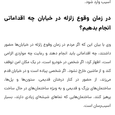
آسیب وارد شود.
در زمان وقوع زلزله در خیابان چه اقداماتی
انجام بدهیم؟
وی با بیان این که اگر مردم در زمان وقوع زلزله در خیابان‌ها حضور
داشتند، چه اقداماتی باید انجام دهند و رعایت چه مواردی الزامی
است، اظهار کرد: اگر شخص در خودرو است، در یک مکان امن توقف
کند و از ماشین خارج نشود. اگر شخصی پیاده است و در خیابان قدم
می‌زند، از حضور در کنار درختان قدیمی، ستون‌ها و پل‌ها،
ساختمان‌های بزرگ و قدیمی و به ویژه ساختمان‌های در حال ساخت
پرهیز کنند. ساختمان‌هایی که نماهای شیشه‌ای زیادی دارند، بسیار
آسیب‌رسان است.