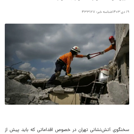
۱۹ دی ۱۴۰۳
شناسه خبر:
۴۳۳۱۲۷
سخنگوی آتش‌نشانی تهران در خصوص اقداماتی که باید پیش از