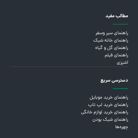
مطالب مفید
راهنمای سیر وسفر
راهنمای خانه شیک
راهنمای گل و گیاه
راهنمای فیلم
آشپزی
دسترسی سریع
راهنمای خرید موبایل
راهنمای خرید لپ تاپ
راهنمای خرید لوازم خانگی
راهنمای شیک بودن
چهره‌ها