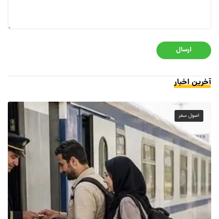
ارسال
آخرین اخبار
اصول سفر