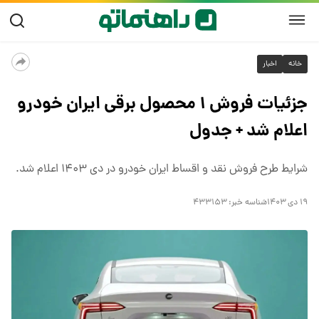
خانه
اخبار
جزئیات فروش ۱ محصول برقی ایران خودرو
اعلام شد + جدول
شرایط طرح فروش نقد و اقساط ایران خودرو در دی ۱۴۰۳ اعلام شد.
۱۹ دی ۱۴۰۳
شناسه خبر:
۴۳۳۱۵۳