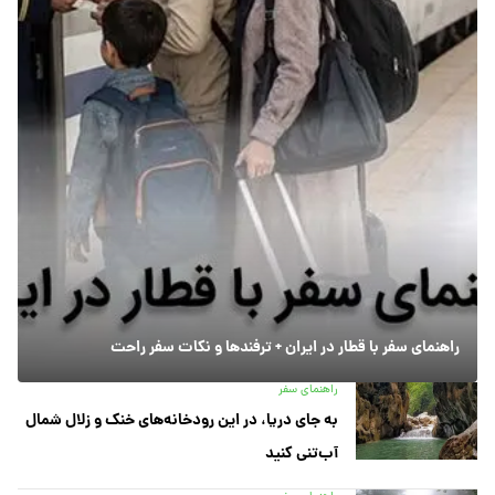
راهنمای سفر با قطار در ایران + ترفندها و نکات سفر راحت
راهنمای سفر
به جای دریا، در این رودخانه‌های خنک و زلال شمال
آب‌تنی کنید