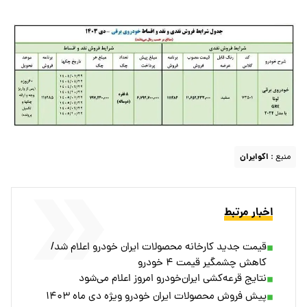
منبع :
اکوایران
اخبار مرتبط
قیمت جدید کارخانه محصولات ایران خودرو اعلام شد/
کاهش چشمگیر قیمت ۴ خودرو
نتایج قرعه‌کشی ایران‌خودرو امروز اعلام می‌شود
پیش فروش محصولات ایران خودرو ویژه دی ماه ۱۴۰۳