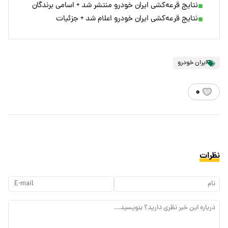
نتایج قرعه‌کشی ایران خودرو منتشر شد + اسامی برندگان
نتایج قرعه‌کشی ایران‌ خودرو اعلام شد + جزئیات
ایران خودرو
۰
نظرات