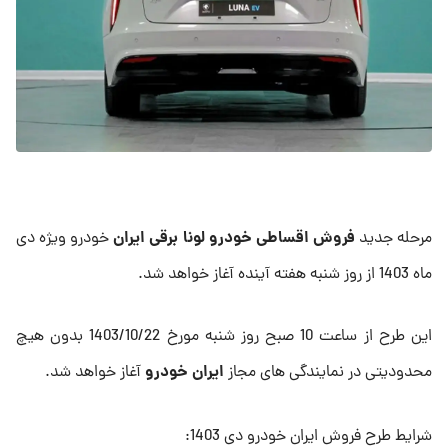
فروش اقساطی خودرو لونا برقی ایران
مرحله جدید
خودرو ویژه دی
ماه 1403 از روز شنبه هفته آینده آغاز خواهد شد.
این طرح از ساعت 10 صبح روز شنبه مورخ 1403/10/22 بدون هیچ
ایران خودرو
محدودیتی در نمایندگی های مجاز
آغاز خواهد شد.
شرایط طرح فروش ایران خودرو دی 1403: