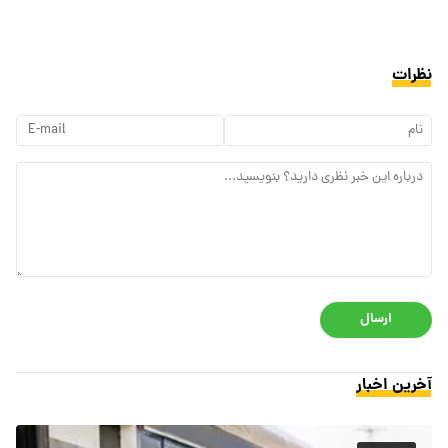
نظرات
ارسال
آخرین اخبار