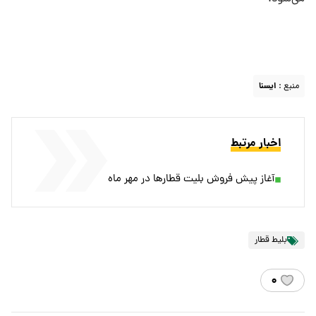
منبع :
ايسنا
اخبار مرتبط
آغاز پیش فروش بلیت قطارها در مهر ماه
بلیط قطار
۰