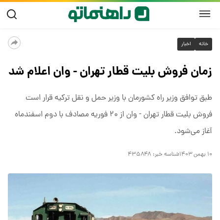
خانه
اخبار
زمان فروش بلیت قطار تهران - وان اعلام شد
طبق توافق وزیر راه کشورمان با وزیر حمل و نقل ترکیه قرار است
فروش بلیت قطار تهران - وان از ۲۰ فوریه مصادف با دوم اسفندماه
آغاز می‌شود.
۱۰ بهمن ۱۴۰۳
شناسه خبر:
۴۳۵۸۴۸