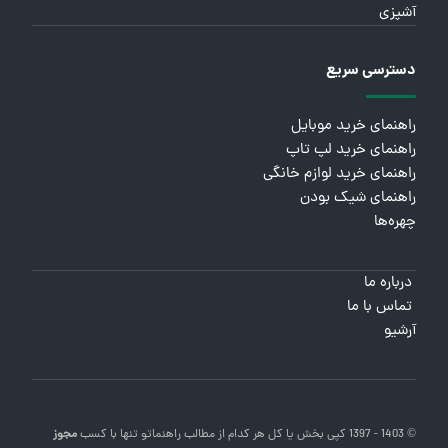
آشپزی
دسترسی سریع
راهنمای خرید موبایل
راهنمای خرید لپ تاپ
راهنمای خرید لوازم خانگی
راهنمای شیک بودن
چهره‌ها
درباره ما
تماس با ما
آرشیو
© 1403 - 1397 کپی بخش یا کل هر کدام از مطالب
راهنماتو
تنها با کسب
مجوز