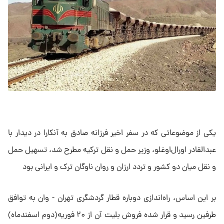
یکی از موضوعاتی که در سفر اخیر فرزانه صادق به آنکارا در دیدار با
عبدالقادر اورال‌اوغلو، وزیر حمل و نقل ترکیه مطرح شد، تسهیل حمل
و نقل میان دو کشور و تردد ارزان و روان ناوگان ترک و ایرانی بود
بر این اساس، راه‌اندازی دوباره قطار گردشگری تهران - وان به توافق
طرفین رسید و قرار شده فروش بلیت آن از ۲۰ فوریه(دوم اسفندماه)