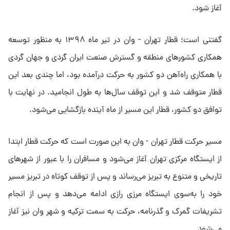
آغاز شود.
گفتنی است؛ قطار تهران - وان در تیر ماه ۱۳۹۸ به منظور توسعه
همکاری کشورهای منطقه و گسترش صنعت ایران گردی و جهان گردی
با همکاری راه‌آهن دو کشور به حرکت درآمده بود، اما چندی بعد این
قطار متوقف شد و این توقف سال‌ها به طول انجامید. در نهایت با
توافق دو کشور، قطار این مسیر از ماه آینده بازگشایی می‌شود.
مسیر حرکت قطار تهران - وان به این صورت است که حرکت قطار ابتدا
از ایستگاه مرکزی تهران آغاز می‌شود و مسافران را با عبور از شهرهای
تاریخی و متنوع به تبریز می‌رساند و پس از توقف کوتاه در تبریز مسیر
خود را به‌سوی ایستگاه مرزی رازی ادامه می‌دهد و پس از انجام
تشریفات گمرک و گذرنامه، حرکت به سمت ترکیه و شهر وان نیز آغاز
می‌شود.