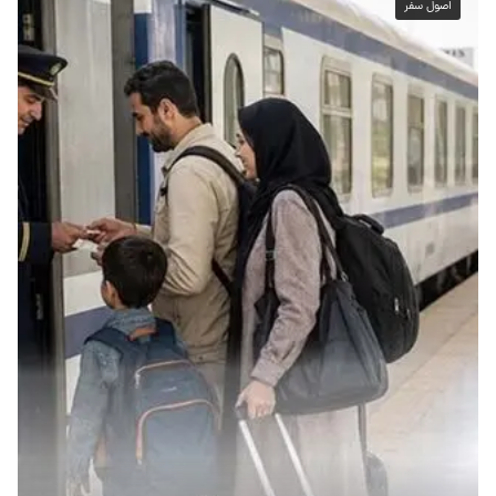
اصول سفر