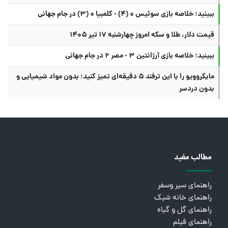
ببینید؛ خلاصه بازی سوئیس ۰ (۴) - کلمبیا ۰ (۳) در جام جهانی
قیمت دلار، طلا و سکه امروز چهارشنبه ۱۷ تیر ۱۴۰۵
ببینید؛ خلاصه بازی آرژانتین ۳ - مصر ۲ در جام جهانی
مایکروویو را با این ترفند ۵ دقیقه‌ای تمیز کنید؛ بدون مواد شیمیایی و
بدون دردسر
مطالب مفید
راهنمای سیر وسفر
راهنمای خانه شیک
راهنمای گل و گیاه
راهنمای فیلم