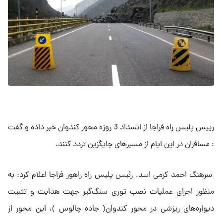
رییس پلیس راه فراجا از انسداد 3 روزه محور کندوان خبر داده و گفت
: مسافران در این ایام از مسیرهای جایگزین تردد کنند.
سرهنگ احمد کرمی اسد، رئیس پلیس راه راهور فراجا اعلام کرد: به
منظور اجرای عملیات نصب توری سنگ‌گیر جهت هدایت و تثبیت
دیواره‌های ریزشی در محور کندوان( جاده چالوس )، این محور از