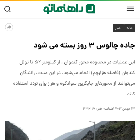
خانه
اخبار
جاده چالوس ۳ روز بسته می شود
این عملیات در محدوده محور کندوان ، از کیلومتر ۵۲ تا تونل
کندوان (فاصله هزارچم) انجام می‌شود. در این مدت، رانندگان
می‌توانند از محورهای جایگزین سوادکوه و هراز برای تردد استفاده
کنند.
۱۳ بهمن ۱۴۰۳
شناسه خبر:
۴۳۶۱۱۷