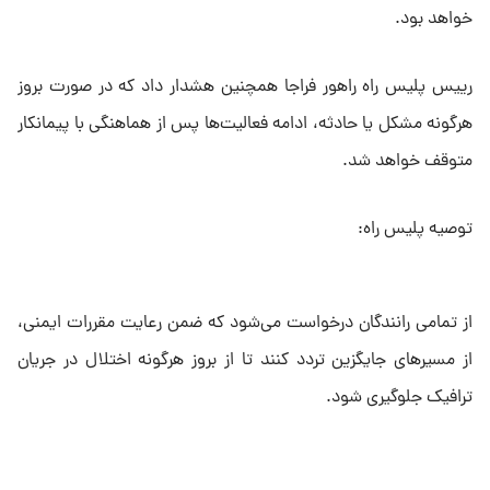
خواهد بود.
رییس پلیس راه راهور فراجا همچنین هشدار داد که در صورت بروز
هرگونه مشکل یا حادثه، ادامه فعالیت‌ها پس از هماهنگی با پیمانکار
متوقف خواهد شد.
توصیه پلیس راه:
از تمامی رانندگان درخواست می‌شود که ضمن رعایت مقررات ایمنی،
از مسیرهای جایگزین تردد کنند تا از بروز هرگونه اختلال در جریان
ترافیک جلوگیری شود.