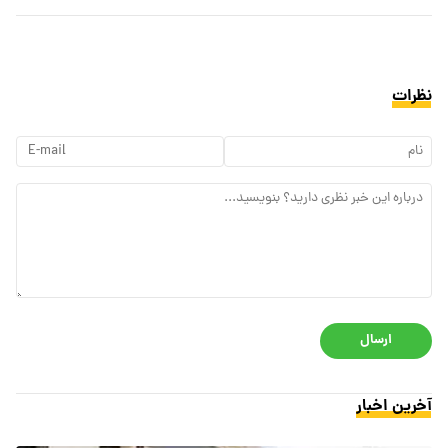
نظرات
ارسال
آخرین اخبار