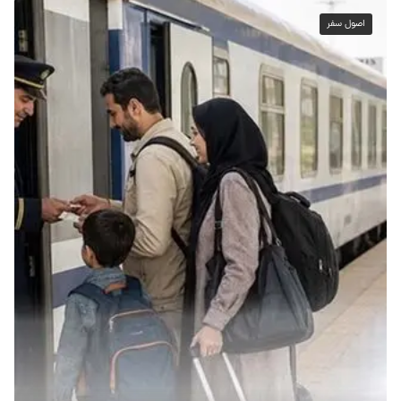
اصول سفر