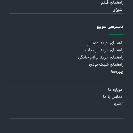
راهنمای فیلم
آشپزی
دسترسی سریع
راهنمای خرید موبایل
راهنمای خرید لپ تاپ
راهنمای خرید لوازم خانگی
راهنمای شیک بودن
چهره‌ها
درباره ما
تماس با ما
آرشیو