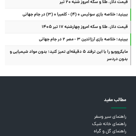
قیمت دلار، طلا و سکه امروز شنبه ۲۰ تیر
ببینید؛ خلاصه بازی سوئیس ۰ (۴) - کلمبیا ۰ (۳) در جام جهانی
قیمت دلار، طلا و سکه امروز چهارشنبه ۱۷ تیر ۱۴۰۵
ببینید؛ خلاصه بازی آرژانتین ۳ - مصر ۲ در جام جهانی
مایکروویو را با این ترفند ۵ دقیقه‌ای تمیز کنید؛ بدون مواد شیمیایی و
بدون دردسر
مطالب مفید
راهنمای سیر وسفر
راهنمای خانه شیک
راهنمای گل و گیاه