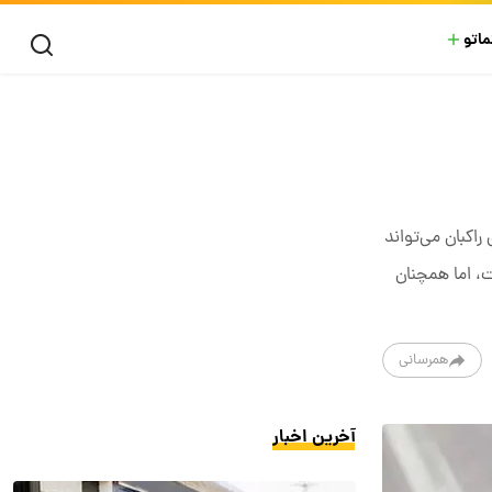
ماتو
اکبان می‌تواند
، اما همچنان
همرسانی
آخرین اخبار