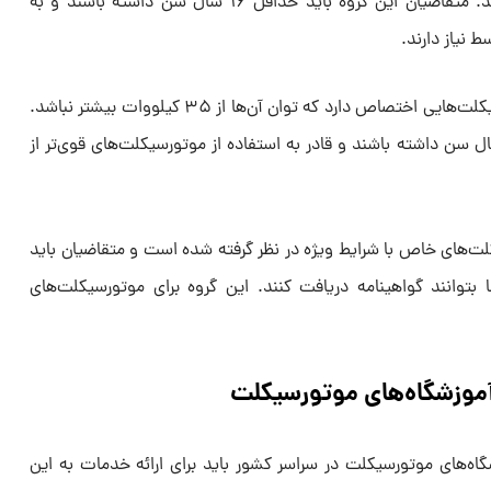
توان آن‌ها بیشتر از ۱۱ کیلووات نباشد. متقاضیان این گروه باید حداقل ۱۶ سال سن داشته باشند و به
 نیاز دارند.
۳. گروه الف دو: این گروه به موتورسیکلت‌هایی اختصاص دارد که توان آن‌ها از ۳۵ کیلووات بیشتر نباشد.
ضیان این گروه باید حداقل ۱۸ سال سن داشته باشند و قادر به استفاده از موتورسیکلت‌های قوی‌تر از
یکلت‌های خاص با شرایط ویژه در نظر گرفته شده است و متقاضیان باید
د تا بتوانند گواهینامه دریافت کنند. این گروه برای موتورسیکلت‌های
آموزشگاه‌های موتورسیکلت
شگاه‌های موتورسیکلت در سراسر کشور باید برای ارائه خدمات به این