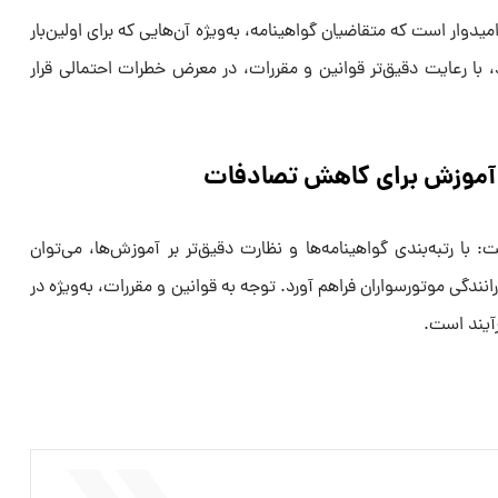
یدوار است که متقاضیان گواهینامه، به‌ویژه آن‌هایی که برای اولین‌بار
د، با رعایت دقیق‌تر قوانین و مقررات، در معرض خطرات احتمالی قرار
 آموزش برای کاهش تصادفات
 با رتبه‌بندی گواهینامه‌ها و نظارت دقیق‌تر بر آموزش‌ها، می‌توان
انندگی موتورسواران فراهم آورد. توجه به قوانین و مقررات، به‌ویژه در
آیند است.