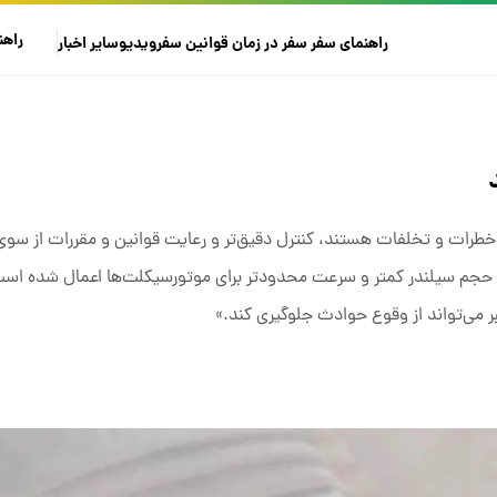
راهن
راهنمای سفر
سفر در زمان
قوانین سفر
ویدیو
سایر
اخبار
خطرات و تخلفات هستند، کنترل دقیق‌تر و رعایت قوانین و مقررات از سوی ر
حجم سیلندر کمتر و سرعت محدودتر برای موتورسیکلت‌ها اعمال شده است
ر می‌تواند از وقوع حوادث جلوگیری کند.»