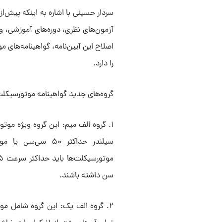
سردار حسینی با اشاره به اینکه پیش‌
آزمون‌های نظری، دوره‌های آموزشی، و 
اصلاح این آیین‌نامه، گواهینامه‌های 
را دارد.
گروه‌های جدید گواهینامه موتورسیکل
۱. گروه الف میم: این گروه ویژه مو
سن داشته باشند.