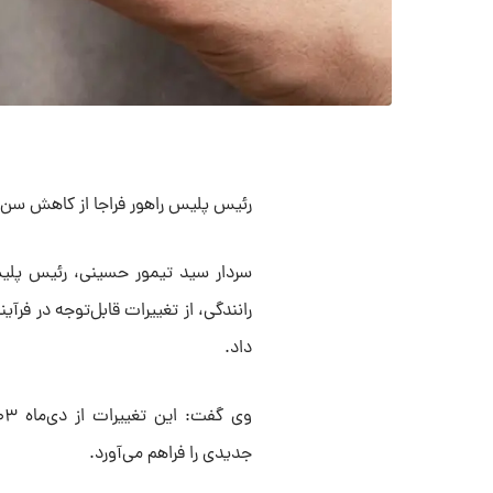
رئیس پلیس راهور فراجا از کاهش سن دریافت گواه
سردار سید تیمور حسینی، رئیس پلیس 
داد.
جدیدی را فراهم می‌آورد.