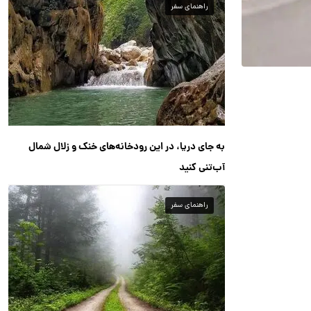
راهنمای سفر
به جای دریا، در این رودخانه‌های خنک و زلال شمال
آب‌تنی کنید
راهنمای سفر