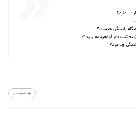
اتی دارد؟
نگام رانندگی چیست؟
نه ثبت نام گواهینامه پایه ۳
نندگی چه بود؟
همرسانی