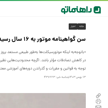
خانه
اخبار
سن گواهینامه موتور به ۱۶ سال رسید
«باتوجه‌به اینکه موتورسیکلت‌ها به‌طور طبیعی مستعد بروز 
در کاهش تصادفات مؤثر باشد. اگرچه محدودیت‌هایی نظیر 
توجه به قوانین و مقررات و گذراندن دوره‌های آموزشی معتب
۱۳ بهمن ۱۴۰۳
شناسه خبر:
۴۳۶۲۲۳