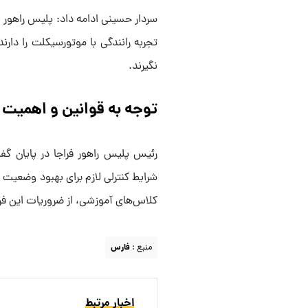
سردار حسینی ادامه داد: پلیس راهور ام
تجربه رانندگی با موتورسیکلت را دارن
نگیرند.
توجه به قوانین و اهمیت
رئیس پلیس راهور فراجا در پایان گفت:
شرایط کنترلی لازم برای بهبود وضعیت ر
کلاس‌های آموزشی، از ضروریات این فر
منبع :
فارس
اخبار مرتبط