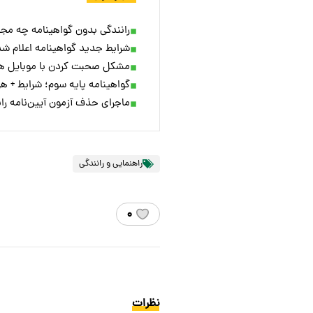
رانندگی بدون گواهینامه چه مجاز
شرایط جدید گواهینامه اعلام شد
مشکل صحبت کردن با موبایل ه
گواهینامه پایه سوم؛ شرایط + هزی
ماجرای حذف آزمون آیین‌نامه را
راهنمایی و رانندگی
۰
نظرات