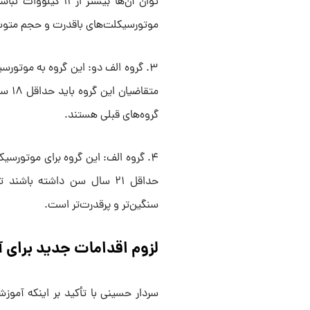
موتورسیکلت‌های باقدرت و حجم متوسط
متقا
گروه‌های قبلی هستند.
۴. گروه الف: این گروه برای موتورس
حداقل ۲۱ سال سن داشته باشن
سنگین‌تر و پرقدرت‌تر است.
لزوم اقدامات جدید برای 
سردار حسینی با تأکید بر اینکه آموز