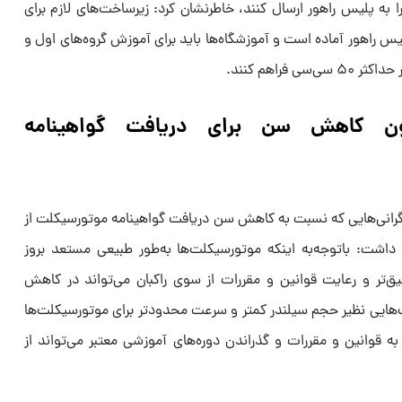
 به پلیس راهور ارسال کنند، خاطرنشان کرد: زیرساخت‌های لازم برای
یس راهور آماده است و آموزشگاه‌ها باید برای آموزش گروه‌های اول و
فراهم کنند.
امون کاهش سن برای دریافت گواهینامه
انی‌هایی که نسبت به کاهش سن دریافت گواهینامه موتورسیکلت از
ظهار داشت: باتوجه‌به اینکه موتورسیکلت‌ها به‌طور طبیعی مستعد بروز
‌تر و رعایت قوانین و مقررات از سوی راکبان می‌تواند در کاهش
هایی نظیر حجم سیلندر کمتر و سرعت محدودتر برای موتورسیکلت‌ها
 قوانین و مقررات و گذراندن دوره‌های آموزشی معتبر می‌تواند از