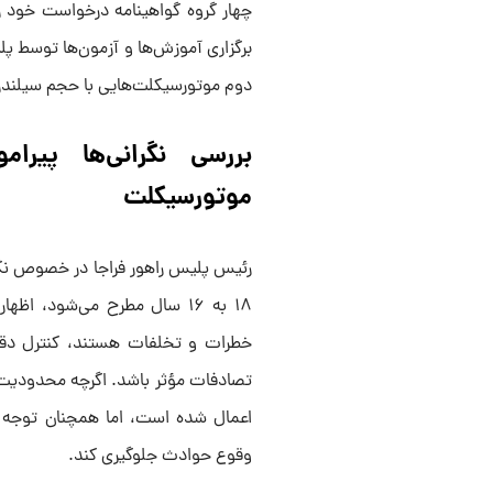
چهار گروه گواهینامه درخواست خود را
برگزاری آموزش‌ها و آزمون‌ها توسط پل
دوم موتورسیکلت‌هایی با حجم سیلندر حداکثر ۵۰ سی‌سی 
بررسی نگرانی‌ها پیر
موتورسیکلت
رئیس پلیس راهور فراجا در خصوص نگر
۱۸ به ۱۶ سال مطرح می‌شود، ا
خطرات و تخلفات هستند، کنترل دقیق
تصادفات مؤثر باشد. اگرچه محدودیت‌
اعمال شده است، اما همچنان توجه به
وقوع حوادث جلوگیری کند.