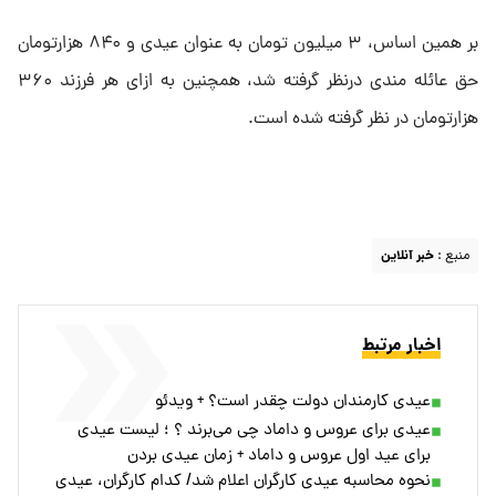
بر همین اساس، ۳ میلیون تومان به عنوان عیدی و ۸۴۰ هزارتومان
حق عائله مندی درنظر گرفته شد، همچنین به ازای هر فرزند ۳۶۰
هزارتومان در نظر گرفته شده است.
منبع :
خبر آنلاین
اخبار مرتبط
عیدی کارمندان دولت چقدر است؟ + ویدئو
عیدی برای عروس و داماد چی می‌برند ؟ ؛ لیست عیدی
برای عید اول عروس و داماد + زمان عیدی بردن
نحوه محاسبه عیدی کارگران اعلام شد/ کدام کارگران، عیدی