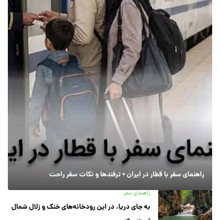
راهنمای سفر با قطار در ایران + ترفندها و نکات سفر راحت
راهنمای سفر
به جای دریا، در این رودخانه‌های خنک و زلال شمال