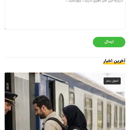
ارسال
آخرین اخبار
اصول سفر