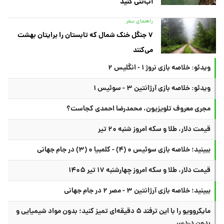
آب‌تنی کنید
راهنمای سفر
۷ جنگل خنک شمال که تابستان را برایتان بهشت
می‌کنند
ویدئو: خلاصه بازی نروژ ۱ - انگلیس ۲
ویدئو: خلاصه بازی آرژانتین ۳ - سوئیس ۱
مجری معروف تلویزیون، محمدرضا احمدی کجاست؟
قیمت دلار، طلا و سکه امروز شنبه ۲۰ تیر
ببینید؛ خلاصه بازی سوئیس ۰ (۴) - کلمبیا ۰ (۳) در جام جهانی
قیمت دلار، طلا و سکه امروز چهارشنبه ۱۷ تیر ۱۴۰۵
ببینید؛ خلاصه بازی آرژانتین ۳ - مصر ۲ در جام جهانی
مایکروویو را با این ترفند ۵ دقیقه‌ای تمیز کنید؛ بدون مواد شیمیایی و
بدون دردسر