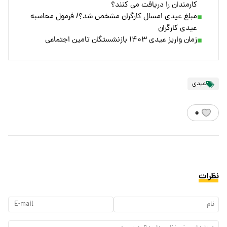
کارمندان را دریافت می کنند؟
مبلغ عیدی امسال کارگران مشخص شد؟/ فرمول محاسبه
عیدی کارگران
زمان واریز عیدی ۱۴۰۳ بازنشستگان تامین اجتماعی
عیدی
۰
نظرات