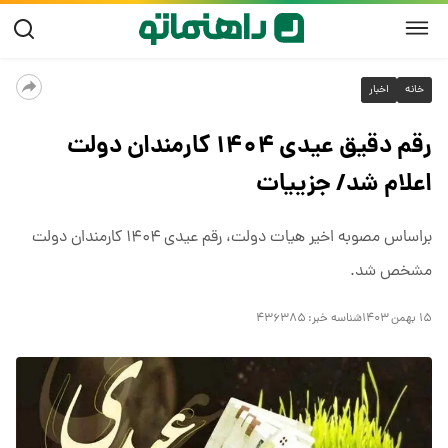
خانه
اخبار
رقم دقیق عیدی ۱۴۰۴ کارمندان دولت
اعلام شد/ جزییات
براساس مصوبه اخیر هیات دولت، رقم عیدی ۱۴۰۴ کارمندان دولت
مشخص شد.
۱۵ بهمن ۱۴۰۳
شناسه خبر:
۴۳۶۳۸۵