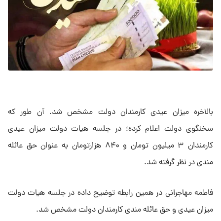
بالاخره میزان عیدی کارمندان دولت مشخص شد. آن طور که
سخنگوی دولت اعلام کرده؛ در جلسه هیات دولت میزان عیدی
کارمندان ۳ میلیون تومان و ۸۴۰ هزارتومان به عنوان حق عائله
مندی در نظر گرفته شد.
فاطمه مهاجرانی در همین رابطه توضیح داده در جلسه هیات دولت
میزان عیدی و حق عائله مندی کارمندان دولت مشخص شد.