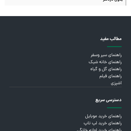
مطالب مفید
راهنمای سیر وسفر
راهنمای خانه شیک
راهنمای گل و گیاه
راهنمای فیلم
آشپزی
دسترسی سریع
راهنمای خرید موبایل
راهنمای خرید لپ تاپ
راهنمای خرید لوازم خانگی