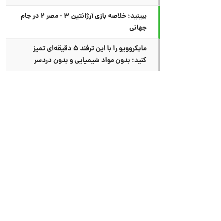
ببینید؛ خلاصه بازی آرژانتین ۳ - مصر ۲ در جام
جهانی
مایکروویو را با این ترفند ۵ دقیقه‌ای تمیز
کنید؛ بدون مواد شیمیایی و بدون دردسر