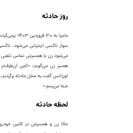
روز حادثه
سوار تاکسی اینترنتی می‌شود، تاکسی
می‌شود زن با همسرش تماس تلفنی بگی
همسر زن می‌گوید: «کمی آن‌طرف‌تر 
اورژانس گفت به محل حادثه برگردید، م
شما می‌رسم.»
لحظه حادثه
حالا زن و همسرش در کابین خودروی ا