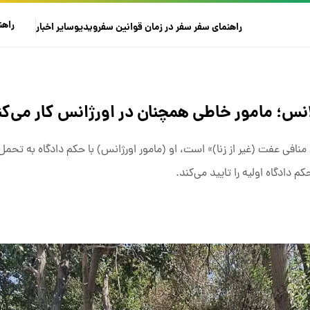
راهن
راهنمای سفر
سفر در زمان
قوانین سفر
ویدیو
سایر
اخبار
نس؛ مامور خاطی همچنان در اورژانس کار می‌کن