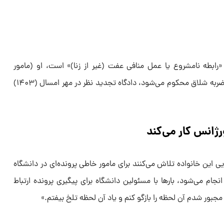
ه «رابطه نامشروع یا عمل منافی عفت (غیر از زنا)» است، او (مامور
اورژانس) با حکم دادگاه به تحمل ۶۰ ضربه شلاق محکوم می‌شود، دادگاه تجدید نظر در مهر امسال (۱۴۰۳)
ژانس کار می‌کند
 این خانواده تلاش می‌کنند برای مامور خاطی پرونده‌ای در دانشگاه
جام می‌شود، بارها با مسئولین دانشگاه برای پیگیری پرونده ارتباط
 مجبور شدم آن لحظه را بازگو کنم و یاد آن لحظه تلخ بیفتم.»