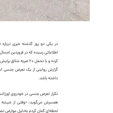
اطلاعاتی رسیده که در فروردین امسال 
کرده و با تحمل ۶۰ ضرب
گزارش روایتی از یک تعرض جنسی است
داشته باشد.
تکرار تعرض جنسی در خودروی اورژانس،
همسرش می‌گوید: «وقتی از شیشه م
لحظه‌ای گمان کردم به‌دلیل عوارض تصاد