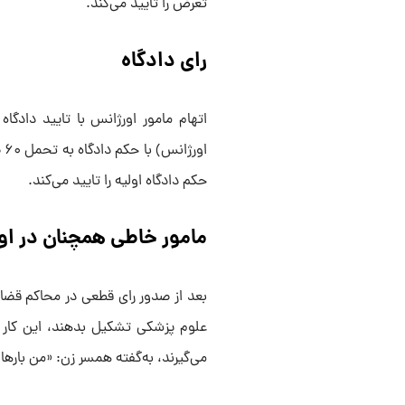
تعرض را تایید می‌کند.
رای دادگاه
اتهام مامور اورژانس با تایید دادگا
حکم دادگاه اولیه را تایید می‌کند.
مامور خاطی همچنان در اور
بعد از صدور رای قطعی در محاکم قضایی
علوم پزشکی تشکیل بدهند، این کار ان
می‌گیرند، به‌گفته همسر زن: «من بارها