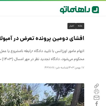
خانه
اخبار
افشای دومین پرونده تعرض در آمبولا
محکوم می‌شود، دادگاه تجدید نظر در مهر امسال (۱۴۰۳) حکم دادگاه اولیه را تایید می‌کند.
۱۷ بهمن ۱۴۰۳
شناسه خبر:
۴۳۶۶۸۱