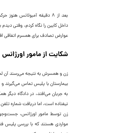
بعد از ۸ دقیقه آمبولانس هنو
داخل کابین را نگاه کردم، وقتی دیدم 
عوارض تصادف برای همسرم اتفاقی افتاد
شکایت از مامور اورژانس
زن و همسرش به نتیجه می‌رسند آن لح
بیمارستان با پلیس تماس می‌گیرند و 
به جریان می‌افتد، در دادگاه دیگر ه
نیفتاده است، اما دریافت شماره تلفن 
زن توسط مامور اورژانس، جست‌وجوی 
مواردی هستند که با بررسی پلیس فت