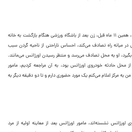
ماجرا به ۳۰ فروردین ۱۴۰۳ برمی‌گردد، همین ۱۱ ماه قبل، زن بعد از باشگاه ورزشی هنگام بازگشت به خانه
 در میانه راه تصادف می‌کند، احساس ناراحتی از ناحیه گردن سبب
رد، او به محل تصادف می‌رسد و منتظر رسیدن اورژانس می‌مانند.
از محل حادثه خودروی اورژانس بود، به آن مراجعه کردیم، مامور
ن به مرکز اعلام می‌کنم یک مورد حضوری دارم و تا دو دقیقه دیگر به
ورژانس نشسته‌اند، مامور اورژانس بعد از معاینه اولیه از مرد