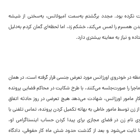
ز حرکت نکرده بود. مجدد برگشتم به‌سمت آمبولانس، به‌سختی از شیشه
بدن همسرم را لمس می‌کند، خشکم زد، اما لحظه‌ای گمان کردم به‌دلیل
ه و نیاز به معاینه بیشتری دارد.
ظه در خودروی اورژانس مورد تعرض جنسی قرار گرفته است، در همان
ماجرا را صورت‌جلسه می‌کنند، با طرح شکایت در محاکم قضایی پرونده
مکارِ مامور اورژانس، شهادت می‌دهد هیچ تعرضی در روز حادثه اتفاق
از زن توسط مامور خاطی به بهانه تکمیل کردن پرونده، تماس تلفنی با
نام زن در فضای مجازی برای پیدا کردن حساب اینستاگرامی او،
ا ثابت می‌شود و بعد از گذشت حدود شش ماه کار حقوقی، دادگاه