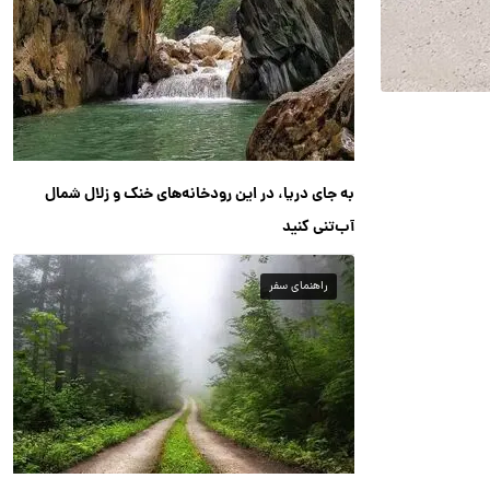
به جای دریا، در این رودخانه‌های خنک و زلال شمال
آب‌تنی کنید
راهنمای سفر