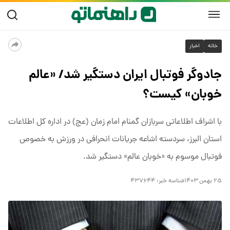
خانه
اخبار
جادوگر فوتبال ایران دستگیر شد/ «عالم
خوبان» کیست؟
با اشراف اطلاعاتی سربازان گمنام امام زمان (عج) در اداره کل اطلاعات
استان البرز، سردسته اشاعه جریانات انحرافی در ورزش به خصوص
فوتبال موسوم به «خوبان عالم» دستگیر شد.
۲۵ بهمن ۱۴۰۳
شناسه خبر:
۴۳۷۶۴۴