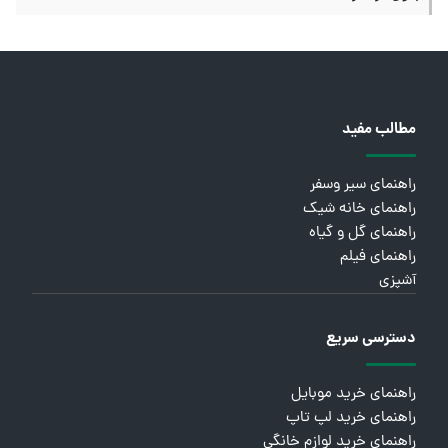
مطالب مفید
راهنمای سیر وسفر
راهنمای خانه شیک
راهنمای گل و گیاه
راهنمای فیلم
آشپزی
دسترسی سریع
راهنمای خرید موبایل
راهنمای خرید لپ تاپ
راهنمای خرید لوازم خانگی