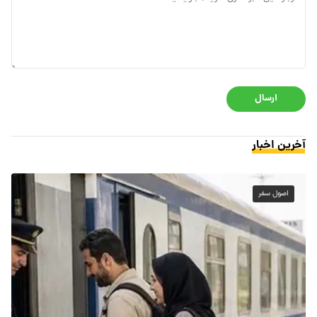
ارسال
آخرین اخبار
اصول سفر