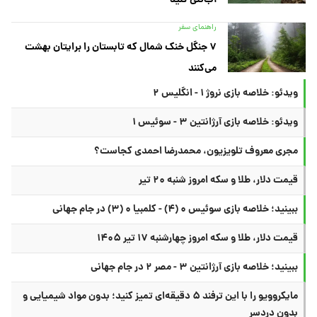
راهنمای سفر
۷ جنگل خنک شمال که تابستان را برایتان بهشت
می‌کنند
ویدئو: خلاصه بازی نروژ ۱ - انگلیس ۲
ویدئو: خلاصه بازی آرژانتین ۳ - سوئیس ۱
مجری معروف تلویزیون، محمدرضا احمدی کجاست؟
قیمت دلار، طلا و سکه امروز شنبه ۲۰ تیر
ببینید؛ خلاصه بازی سوئیس ۰ (۴) - کلمبیا ۰ (۳) در جام جهانی
قیمت دلار، طلا و سکه امروز چهارشنبه ۱۷ تیر ۱۴۰۵
ببینید؛ خلاصه بازی آرژانتین ۳ - مصر ۲ در جام جهانی
مایکروویو را با این ترفند ۵ دقیقه‌ای تمیز کنید؛ بدون مواد شیمیایی و
بدون دردسر