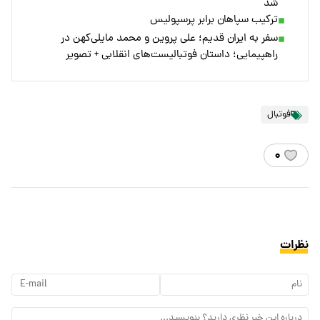
شد
ترکیب سپاهان برابر پرسپولیس
سفر به ایران قدیم؛ علی پروین و محمد مایلی‌کهن در
راهپیمایی؛ داستان فوتبالیست‌های انقلابی + تصویر
فوتبال
۰
نظرات