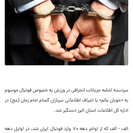
سردسته اشاعه جریانات انحرافی در ورزش به خصوص فوتبال موسوم
به «خوبان عالم» با اشراف اطلاعاتی سربازان گمنام امام زمان (عج) در
اداره کل اطلاعات استان البرز دستگیر شد.
الف - الف که از اواخر دهه ۷۰ وارد فوتبال ایران شد، در اوایل دهه