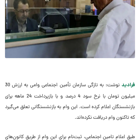
فرادید
نوشت: به تازگی سازمان تأمین اجتماعی وامی به ارزش 30
میلیون تومان با نرخ سود 4 درصد و با بازپرداخت 24 ماهه برای
بازنشستگان اعلام کرده است. این وام به بازنشستگانی تعلق می‌گیرد
که تاکنون وام دریافت نکرده‌اند.
طبق اعلام تامین اجتماعی، ثبت‌نام برای این وام از طریق کانون‌های