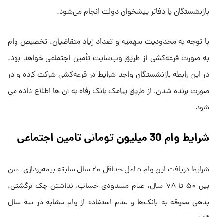
بازنشستگان یا دفاتر پیشخوان دولت انجام می‌شود.
با توجه به محدودیت سهمیه و تعداد زیاد متقاضیان، تخصیص وام
به صورت قرعه‌کشی از طریق وب‌سایت تأمین اجتماعی خواهد بود.
در این رابطه بازنشستگان واجد شرایط در قرعه‌کشی شرکت کرده و در
صورت برنده شدن، از طریق پیامک بانک رفاه به آن ها اطلاع داده می
شود.
شرایط وام 30 میلیون تومانی تامین اجتماعی
شرایط دریافت این وام شامل حداقل ۲۰ سال سابقه بیمه‌پردازی، سن
بین ۵۰ تا ۷۸ سال، عدم مسدودی حساب، نداشتن چک برگشتی،
بدهی معوقه به بانک‌ها و عدم استفاده از وام مشابه در سه سال