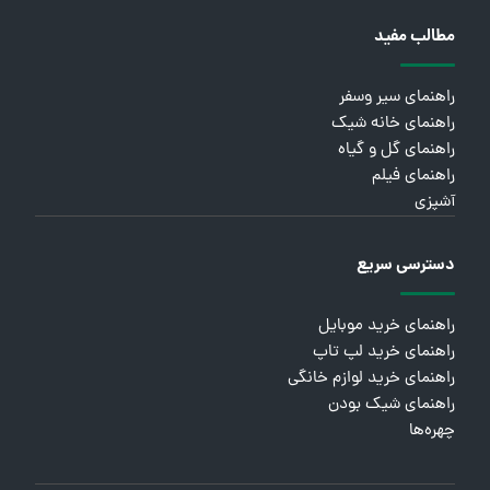
مطالب مفید
راهنمای سیر وسفر
راهنمای خانه شیک
راهنمای گل و گیاه
راهنمای فیلم
آشپزی
دسترسی سریع
راهنمای خرید موبایل
راهنمای خرید لپ تاپ
راهنمای خرید لوازم خانگی
راهنمای شیک بودن
چهره‌ها