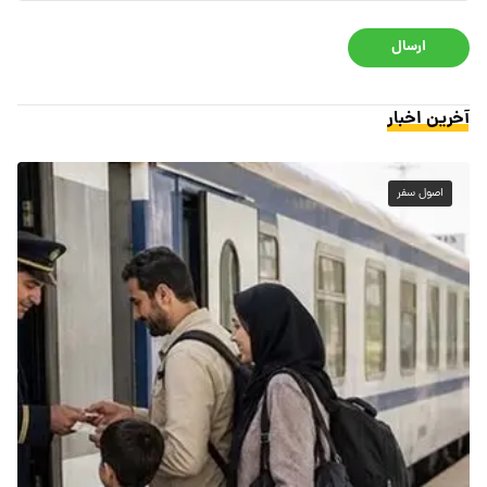
ارسال
آخرین اخبار
اصول سفر