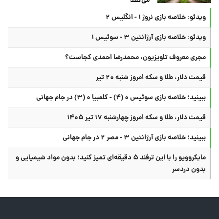
می‌کنند
ویدئو: خلاصه بازی نروژ ۱ - انگلیس ۲
ویدئو: خلاصه بازی آرژانتین ۳ - سوئیس ۱
مجری معروف تلویزیون، محمدرضا احمدی کجاست؟
قیمت دلار، طلا و سکه امروز شنبه ۲۰ تیر
ببینید؛ خلاصه بازی سوئیس ۰ (۴) - کلمبیا ۰ (۳) در جام جهانی
قیمت دلار، طلا و سکه امروز چهارشنبه ۱۷ تیر ۱۴۰۵
ببینید؛ خلاصه بازی آرژانتین ۳ - مصر ۲ در جام جهانی
مایکروویو را با این ترفند ۵ دقیقه‌ای تمیز کنید؛ بدون مواد شیمیایی و
بدون دردسر