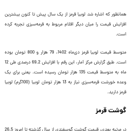
همانظور که اشاره شد لوبیا قرمز از یک سال پیش تا کنون بیشترین
افزایش قیمت را میان دیگر اقلام مربوط به قرمه‌سبزی تجربه کرده
است.
متوسط قیمت لوبیا قرمز دی‌ماه 1402، 79 هزار و 800 تومان بوده
است. طبق گزارش مرکز آمار، این رقم با افزایش 69.2 درصدی طی 12
ماه به متوسط قیمت 135 هزار تومان رسیده است. یعنی برای یک
وعده خورشت قرمه‌سبزی نیاز به 13 هزار تومان لوبیا (100گرم) لوبیا
قرمز دارید.
گوشت قرمز
در مرتبه بعدی، قیمت گوشت گوسفندی از سال گذشته تا امروز 26.5