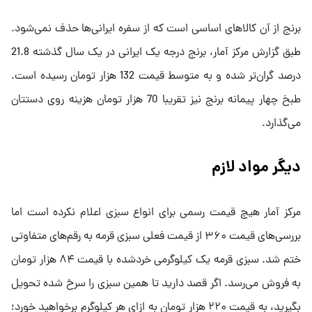
برنج از آن کالاهای اساسی است که از سفره ایرانی‌ها حذف نمی‌شود.
طبق گزارش مرکز آمار، برنج درجه یک ایرانی در یک سال گذشته 21.8
درصد گران‌تر شده و به متوسط قیمت 132 هزار تومان رسیده است.
طبخ چهار پیمانه برنج نیز تقریبا 70 هزار تومان هزینه روی دستتان
می‌گذارد.
دیگر مواد لازم
مرکز آمار هیچ قیمت رسمی برای انواع سبزی اعلام نکرده است اما
بررسی‌های قیمت ۳۶۰ از قیمت فعلی سبزی قرمه به رقم‌های متفاوتی
ختم شد. سبزی قرمه یک کیلوگرمی خردشده با قیمت ۸۴ هزار تومان
به فروش می‌رسد. اگر قصد دارید تا همین سبزی را سرخ شده تحویل
بگیرید، به قیمت ۲۲۰ هزار تومان به ازای هر کیلوگرم برخواهید خورد؛