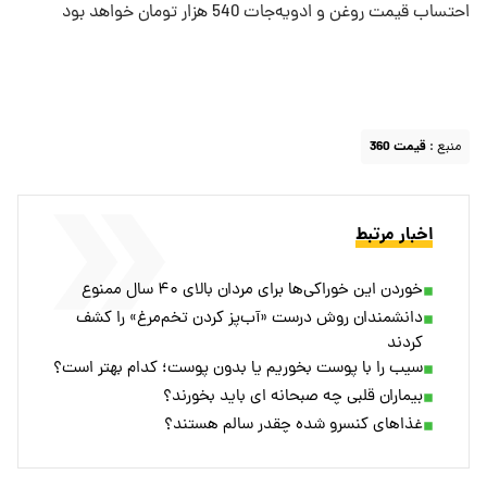
احتساب قیمت روغن و ادویه‌جات 540 هزار تومان خواهد بود
منبع :
قیمت 360
اخبار مرتبط
خوردن این خوراکی‌ها برای مردان بالای ۴۰ سال ممنوع
دانشمندان روش درست «آب‌پز کردن تخم‌مرغ» را کشف
کردند
سیب را با پوست بخوریم یا بدون پوست؛ کدام بهتر است؟
بیماران قلبی چه صبحانه ای باید بخورند؟
غذاهای کنسرو شده چقدر سالم هستند؟