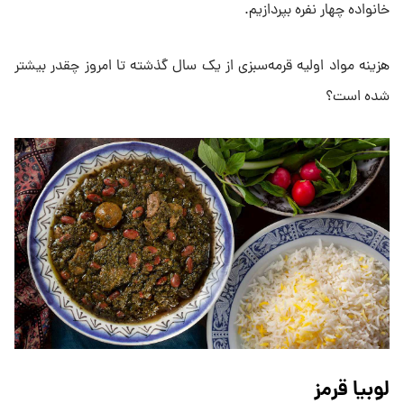
خانواده چهار نفره بپردازیم.
هزینه مواد اولیه قرمه‌سبزی از یک سال گذشته تا امروز چقدر بیشتر
شده است؟
لوبیا قرمز