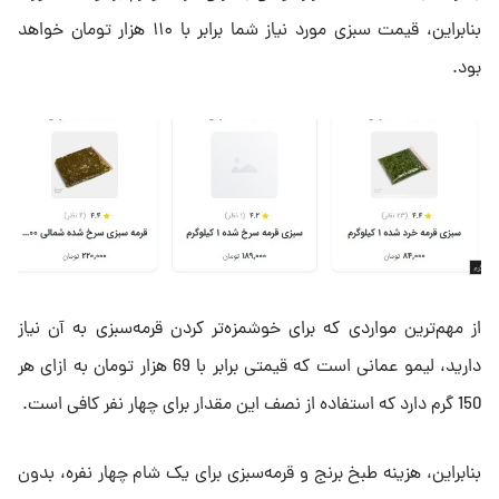
بنابراین، قیمت سبزی مورد نیاز شما برابر با ۱۱۰ هزار تومان خواهد
بود.
از مهم‌ترین مواردی که برای خوشمزه‌تر کردن قرمه‌سبزی به آن نیاز
دارید، لیمو عمانی است که قیمتی برابر با 69 هزار تومان به ازای هر
150 گرم دارد که استفاده از نصف این مقدار برای چهار نفر کافی است.
بنابراین، هزینه طبخ برنج و قرمه‌سبزی برای یک شام چهار نفره، بدون