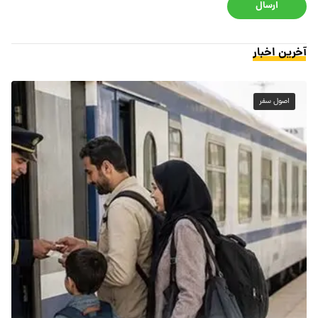
ارسال
آخرین اخبار
اصول سفر