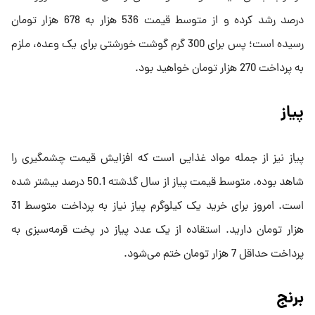
درصد رشد کرده و از متوسط قیمت 536 هزار به 678 هزار تومان
رسیده است؛ پس برای 300 گرم گوشت خورشتی برای یک وعده، ملزم
به پرداخت 270 هزار تومان خواهید بود.
پیاز
پیاز نیز از جمله مواد غذایی است که افزایش قیمت چشمگیری را
شاهد بوده. متوسط قیمت پیاز از سال گذشته 50.1 درصد بیشتر شده
است. امروز برای خرید یک کیلوگرم پیاز نیاز به پرداخت متوسط 31
هزار تومان دارید. استقاده از یک عدد پیاز در پخت قرمه‌سبزی به
پرداخت حداقل 7 هزار تومان ختم می‌شود.
برنج