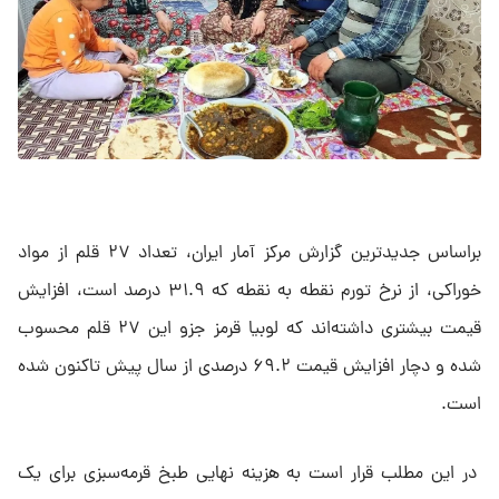
براساس جدیدترین گزارش مرکز آمار ایران، تعداد ۲۷ قلم از مواد
خوراکی، از نرخ تورم نقطه به نقطه که ۳۱.۹ درصد است، افزایش
قیمت بیشتری داشته‌اند که لوبیا قرمز جزو این ۲۷ قلم محسوب
شده و دچار افزایش قیمت ۶۹.۲ درصدی از سال پیش تاکنون شده
است.
در این مطلب قرار است به هزینه نهایی طبخ قرمه‌سبزی برای یک