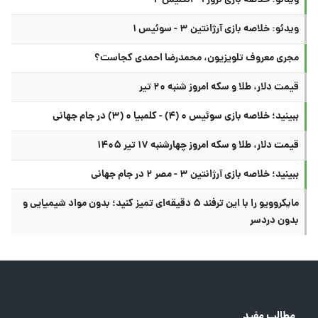
ویدئو: خلاصه بازی نروژ ۱ - انگلیس ۲
ویدئو: خلاصه بازی آرژانتین ۳ - سوئیس ۱
مجری معروف تلویزیون، محمدرضا احمدی کجاست؟
قیمت دلار، طلا و سکه امروز شنبه ۲۰ تیر
ببینید؛ خلاصه بازی سوئیس ۰ (۴) - کلمبیا ۰ (۳) در جام جهانی
قیمت دلار، طلا و سکه امروز چهارشنبه ۱۷ تیر ۱۴۰۵
ببینید؛ خلاصه بازی آرژانتین ۳ - مصر ۲ در جام جهانی
مایکروویو را با این ترفند ۵ دقیقه‌ای تمیز کنید؛ بدون مواد شیمیایی و
بدون دردسر
مطالب مفید