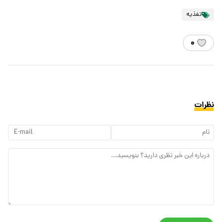
تغذیه
۰
نظرات