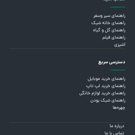
راهنمای سیر وسفر
راهنمای خانه شیک
راهنمای گل و گیاه
راهنمای فیلم
آشپزی
دسترسی سریع
راهنمای خرید موبایل
راهنمای خرید لپ تاپ
راهنمای خرید لوازم خانگی
راهنمای شیک بودن
چهره‌ها
درباره ما
تماس با ما