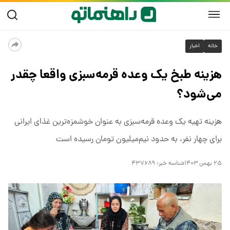
خانه
اخبار
هزینه طبخ یک وعده قرمه‌سبزی واقعا چقدر
می‌شود؟
هزینه تهیه یک وعده قرمه‌سبزی به عنوان خوشمزه‌ترین غذای ایرانی
برای چهار نفر، به حدود نیم‌میلیون تومان رسیده است
۲۵ بهمن ۱۴۰۳
شناسه خبر:
۴۳۷۶۸۹