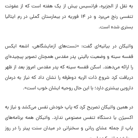
به نقل از الجزیره، فرانسیس بیش از یک هفته است که از عفونت
تنفسی رنج می‌برد و در ۱۴ فوریه در بیمارستان گملی در رم ایتالیا
بستری شده است.
واتیکان در بیانیه‌ای گفت: «تست‌های آزمایشگاهی، اشعه ایکس
قفسه سینه و وضعیت بالینی پدر مقدس همچنان تصویر پیچیده‌ای
را ارائه می‌دهند. اسکن قفسه سینه که پدر مقدس امروز بعد از ظهر
دریافت کرد شروع ذات الریه دوطرفه را نشان داد که نیاز به درمان
دارویی بیشتری دارد؛ با این حال روحیه ایشان خوب است».
در همین واتیکان تصریح کرد که پاپ خودش نفس می‌کشد و نیاز به
اکسیژن یا دستگاه تنفس مصنوعی ندارد. واتیکان همه برنامه‌های
پاپ از جمله عشای ربانی و سخنرانی در میدان سنت پیتر را در روز