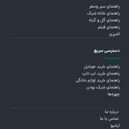
راهنمای سیر وسفر
راهنمای خانه شیک
راهنمای گل و گیاه
راهنمای فیلم
آشپزی
دسترسی سریع
راهنمای خرید موبایل
راهنمای خرید لپ تاپ
راهنمای خرید لوازم خانگی
راهنمای شیک بودن
چهره‌ها
درباره ما
تماس با ما
آرشیو