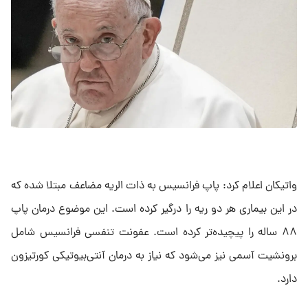
واتیکان اعلام کرد: پاپ فرانسیس به ذات الریه مضاعف مبتلا شده که
در این بیماری هر دو ریه را درگیر کرده است. این موضوع درمان پاپ
۸۸ ساله را پیچیده‌تر کرده است. عفونت تنفسی فرانسیس شامل
برونشیت آسمی نیز می‌شود که نیاز به درمان آنتی‌بیوتیکی کورتیزون
دارد.