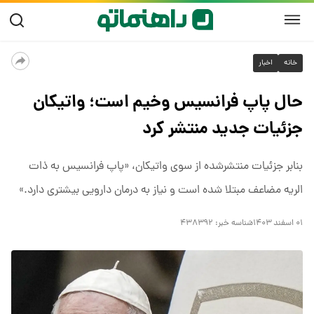
خانه
اخبار
حال پاپ فرانسیس وخیم است؛ واتیکان
جزئیات جدید منتشر کرد
بنابر جزئیات منتشرشده از سوی واتیکان، «پاپ فرانسیس به ذات
الریه مضاعف مبتلا شده است و نیاز به درمان دارویی بیشتری دارد.»
۰۱ اسفند ۱۴۰۳
شناسه خبر:
۴۳۸۳۹۲