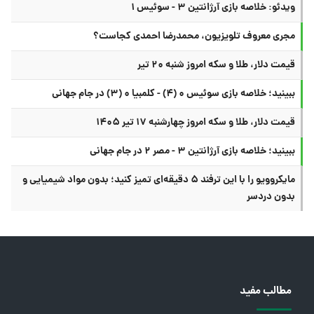
ویدئو: خلاصه بازی آرژانتین ۳ - سوئیس ۱
مجری معروف تلویزیون، محمدرضا احمدی کجاست؟
قیمت دلار، طلا و سکه امروز شنبه ۲۰ تیر
ببینید؛ خلاصه بازی سوئیس ۰ (۴) - کلمبیا ۰ (۳) در جام جهانی
قیمت دلار، طلا و سکه امروز چهارشنبه ۱۷ تیر ۱۴۰۵
ببینید؛ خلاصه بازی آرژانتین ۳ - مصر ۲ در جام جهانی
مایکروویو را با این ترفند ۵ دقیقه‌ای تمیز کنید؛ بدون مواد شیمیایی و
بدون دردسر
مطالب مفید