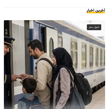
آخرین اخبار
اصول سفر