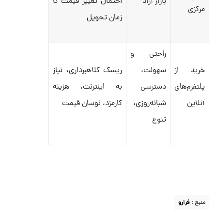
بازار آزاد
احتمال تغییر قیمت تا
مرکزی
زمان تحویل
راحتی و
خرید از
سهولت،
ریسک کلاهبرداری، نیاز
پلتفرم‌های
دسترسی
به اینترنت، هزینه
آنلاین
شبانه‌روزی،
کارمزد، نوسان قیمت
تنوع
منبع :
فرارو