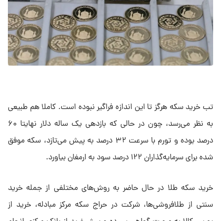
تب خرید سکه هرگز تا این اندازه فراگیر نبوده است. کاملا هم طبیعی
به نظر می‌رسد، چون در حالی که بازدهی یک ساله دلار نهایتا ۶۰
درصد بوده و تورم با سرعت ۳۲ درصد به پیش می‌تازد، سکه موفق
شده برای سرمایه‌گذاران ۱۲۲ درصد سود به ارمغان بیاورد.
خرید سکه طلا در حال حاضر به روش‌های مختلفی از جمله خرید
سنتی از طلافروشی‌ها، شرکت در حراج سکه مرکز مبادله، خرید از