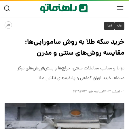
خانه
اخبار
خرید سکه طلا به روش سامورایی‌ها؛
مقایسه روش‌های سنتی و مدرن
مزایا و معایب معاملات سنتی، حراج‌ها و پیش‌فروش‌های مرکز
مبادله، خرید اوراق گواهی و پلتفرم‌های آنلاین طلا
۰۲ اسفند ۱۴۰۳
شناسه خبر:
۴۳۸۴۷۳