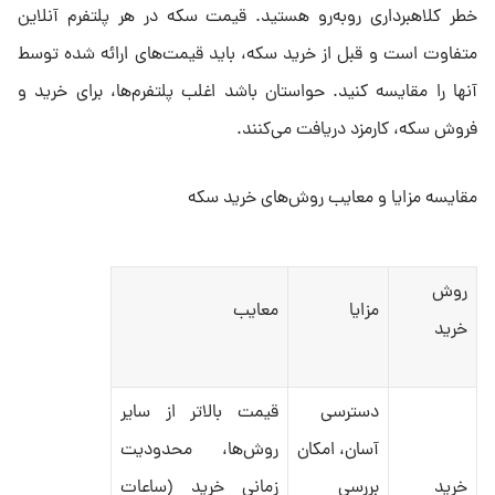
خطر کلاهبرداری رو‌به‌رو هستید. قیمت سکه در هر پلتفرم آنلاین
متفاوت است و قبل از خرید سکه، باید قیمت‌های ارائه شده توسط
آنها را مقایسه کنید. حواستان باشد اغلب پلتفرم‌ها، برای خرید و
فروش سکه، کارمزد دریافت می‌کنند.
مقایسه مزایا و معایب روش‌های خرید سکه
روش
مزایا
معایب
خرید
دسترسی
قیمت بالاتر از سایر
آسان، امکان
روش‌ها، محدودیت
خرید
بررسی
زمانی خرید (ساعات