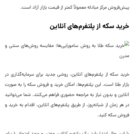
پیش‌فروش مرکز مبادله معمولاً کمتر از قیمت بازار آزاد است.
خرید سکه از پلتفرم‌های آنلاین
خرید سکه از پلتفرم‌های آنلاین، روشی جدید برای سرمایه‌گذاری در
بازار طلا است. این پلتفرم‌ها، امکان خرید و فروش سکه را به صورت
آنلاین و بدون نیاز به مراجعه حضوری فراهم می‌کنند. شما می‌توانید
در هر زمان از شبانه‌روز، از طریق پلتفرم‌های آنلاین، اقدام به خرید و
فروش سکه کنید.
با این حال ابتدا باید یک پلتفرم آنلاین معتبر و مورد اعتماد را برای