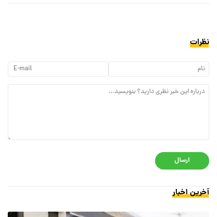
نظرات
ارسال
آخرین اخبار