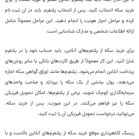
خرید سکه انتخاب کنید. پس از انتخاب پلتفرم، باید در آن ثبت نام
کرده و مراحل احراز هویت را انجام دهید. این مراحل معمولاً شامل
ارائه اطلاعات شخصی و مدارک شناسایی است.
برای خرید سکه از پلتفرم‌های آنلاین، باید حساب خود را در پلتفرم
شارژ کنید. این کار معمولاً از طریق کارت‌های بانکی یا سایر روش‌های
پرداخت آنلاین انجام می‌شود. پلتفرم‌ها مانند اوراق گواهی سکه اجازه
می‌دهند، پول بخشی از یک سکه را بپردازد و صاحب واحد‌های
سرمایه‌گذاری کوچک شوید. برخی از پلتفرم‌ها، امکان تحویل فیزیکی
سکه را نیز فراهم می‌کنند. در این صورت، پس از خرید سکه،
می‌توانید درخواست تحویل فیزیکی آن را ثبت کنید.
ریسک کلاهبرداری موقع خرید سکه از پلتفرم‌های آنلاین بالاست و با