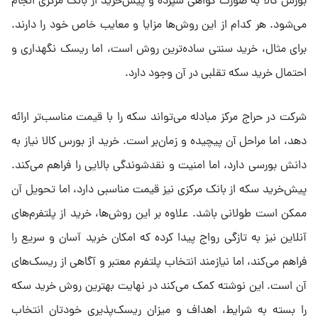
بورس کالا به صورت گواهی سپرده و پیش‌خرید از بانک مرکزی انجام
می‌شود. هر کدام از این روش‌ها مزایا و معایب خاص خود را دارند.
برای مثال، خرید سنتی ساده‌ترین روش است، اما ریسک نگهداری و
احتمال خرید سکه تقلبی در آن وجود دارد.
شرکت در حراج مرکز مبادله می‌تواند سکه را با قیمت مناسب‌تر ارائه
دهد، اما مراحل آن پیچیده و زمان‌بر است. خرید از بورس کالا نیاز به
دانش بورسی دارد، اما امنیت و نقدشوندگی بالایی را فراهم می‌کند.
پیش‌خرید سکه از بانک مرکزی نیز قیمت مناسبی دارد، اما تحویل آن
ممکن است طولانی باشد. علاوه بر این روش‌ها، خرید از پلتفرم‌های
آنلاین نیز به تازگی رواج پیدا کرده که امکان خرید آسان و سریع را
فراهم می‌کند، اما نیازمند انتخاب پلتفرم معتبر و آگاهی از ریسک‌های
آن است. این نوشته کمک می‌کند در نهایت بهترین روش خرید سکه
را بسته به شرایط، اهداف و میزان ریسک‌پذیری خودتان انتخاب