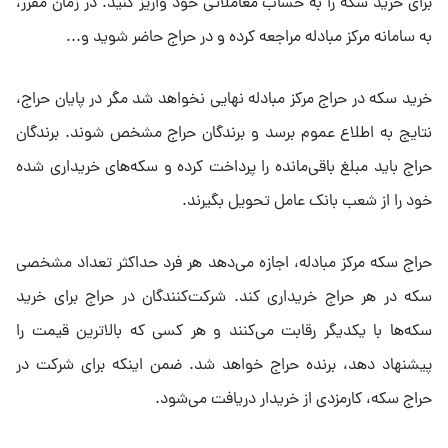
برای خرید سکه را به حساب معاملاتی خود واریز کنید. در زمان مقرر،
به سامانه مرکز مبادله مراجعه کرده و در حراج حاضر شوید و...
خرید سکه در حراج مرکز مبادله نهایی نخواهد شد مگر در پایان حراج،
نتایج به اطلاع عموم برسد و برندگان حراج مشخص شوند. برندگان
حراج باید مبلغ باقی‌مانده را پرداخت کرده و سکه‌های خریداری شده
خود را از شعب بانک عامل تحویل بگیرند.
حراج سکه مرکز مبادله، اجازه می‌دهد هر فرد حداکثر تعداد مشخصی
سکه در هر حراج خریداری کند. شرکت‌کنندگان در حراج برای خرید
سکه‌ها با یکدیگر رقابت می‌کنند و هر کسی که بالاترین قیمت را
پیشنهاد دهد، برنده حراج خواهد شد. ضمن اینکه برای شرکت در
حراج سکه، کارمزدی از خریدار دریافت می‌شود.