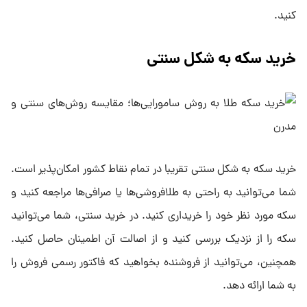
کنید.
خرید سکه به شکل سنتی
خرید سکه به شکل سنتی تقریبا در تمام نقاط کشور امکان‌پذیر است.
شما می‌توانید به راحتی به طلافروشی‌ها یا صرافی‌ها مراجعه کنید و
سکه مورد نظر خود را خریداری کنید. در خرید سنتی، شما می‌توانید
سکه را از نزدیک بررسی کنید و از اصالت آن اطمینان حاصل کنید.
همچنین، می‌توانید از فروشنده بخواهید که فاکتور رسمی فروش را
به شما ارائه دهد.