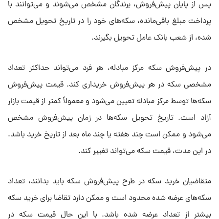
پس از پایان پیش‌فروش، برندگان مشخص می‌شوند و می‌توانند با
پرداخت مبلغ باقی‌مانده، سکه‌های خود را در تاریخ تحویل مشخص
شده، از شعب بانک عامل تحویل بگیرند.
در پیش‌فروش سکه مرکز مبادله، هر فرد می‌تواند حداکثر تعداد
مشخصی سکه در هر پیش‌فروش خریداری کند. قیمت پیش‌فروش
سکه‌ها توسط مرکز مبادله تعیین می‌شود و معمولاً کمتر از قیمت بازار
آزاد است. تاریخ تحویل سکه‌ها در زمان پیش‌فروش مشخص
می‌شود و ممکن است چند هفته یا چند ماه بعد از تاریخ خرید باشد.
در این مدت، قیمت سکه می‌تواند تغییر کند.
متقاضیان خرید سکه در طرح پیش‌فروش سکه باید بدانند، تعداد
سکه‌های عرضه شده محدود است و ممکن دارد تقاضا برای خرید سکه
بیشتر از تعداد عرضه شده باشد. با این حال قیمت سکه در