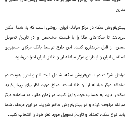
پیش‌فروش سکه در مرکز مبادله ایران، روشی است که به شما امکان
می‌دهد تا سکه‌های طلا را با قیمت مشخص و در تاریخ تحویل
معین، از قبل خریداری کنید. این طرح توسط بانک مرکزی جمهوری
اسلامی ایران و از طریق مرکز مبادله ارز و طلای ایران اجرا می‌شود.
مراحل شرکت در پیش‌فروش سکه، شامل ثبت نام و احراز هویت در
سامانه مرکز مبادله ارز و طلا است. مبلغ مورد نظر برای پیش‌خرید
سکه را باید به حساب خود واریز کنید. در زمان مقرر، به سامانه مرکز
مبادله مراجعه کرده و در پیش‌فروش حاضر شوید. در این مرحله، شما
باید نوع سکه، تعداد و تاریخ تحویل مورد نظر خود را انتخاب کنید.