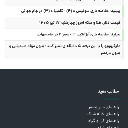
ببینید؛ خلاصه بازی سوئیس ۰ (۴) - کلمبیا ۰ (۳) در جام جهانی
قیمت دلار، طلا و سکه امروز چهارشنبه ۱۷ تیر ۱۴۰۵
ببینید؛ خلاصه بازی آرژانتین ۳ - مصر ۲ در جام جهانی
مایکروویو را با این ترفند ۵ دقیقه‌ای تمیز کنید؛ بدون مواد شیمیایی و
بدون دردسر
مطالب مفید
راهنمای سیر وسفر
راهنمای خانه شیک
راهنمای گل و گیاه