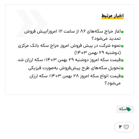
اخبار مرتبط
آغاز حراج سکه‌های ۸۶ از ساعت ۱۲ امروز/پیش فروش
تمدید می‌شود؟
نحوه شرکت در پیش فروش امروز حراج سکه بانک مرکزی
(دوشنبه ۲۹ بهمن ۱۴۰۳)
قیمت سکه امروز دوشنبه ۲۹ بهمن ۱۴۰۳؛ سکه ارزان شد
تحویل سکه‌های طرح پیش‌فروش به‌صورت فیزیکی
قیمت انواع سکه امروز ۲۸ بهمن ۱۴۰۳؛ سکه ارزان
می‌شود؟
سکه
۲