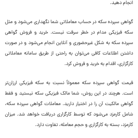
انجام دهید.
گواهی سپرده سکه در حساب معاملاتی شما نگهداری می‌شود و مثل
سکه فیزیکی مدام در خطر سرقت نیست. خرید و فروش گواهی
سپرده سکه به شکل غیرحضوری و آنلاین انجام می‌شود و در صورت
داشتن اطلاعات کافی می‌توان به راحتی از طریق سامانه معاملاتی
کارگزاری، اقدام به خرید و فروش کرد.
قیمت گواهی سپرده سکه معمولاً نسبت به سکه فیزیکی ارزان‌تر
است. هرچند در این روش، شما مالک فیزیکی سکه نیستید و فقط
گواهی مالکیت آن را در اختیار دارید. معاملات گواهی سپرده سکه،
شامل کارمزد می‌شود که توسط کارگزاری دریافت خواهد شد. میزان
کارمزد، بسته به کارگزاری و حجم معامله، تفاوت دارد.