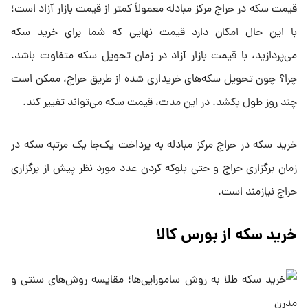
قیمت سکه در حراج مرکز مبادله معمولاً کمتر از قیمت بازار آزاد است؛
با این حال امکان دارد قیمت نهایی که شما برای خرید سکه
می‌پردازید، با قیمت بازار آزاد در زمان تحویل سکه متفاوت باشد.
چرا؟ چون تحویل سکه‌های خریداری شده از طریق حراج، ممکن است
چند روز طول بکشد. در این مدت، قیمت سکه می‌تواند تغییر کند.
خرید سکه در حراج مرکز مبادله به پرداخت یک‌جا یک مرتبه سکه در
زمان برگزاری حراج و حتی بلوکه کردن عدد مورد نظر پیش از برگزاری
حراج نیازمند است.
خرید سکه از بورس کالا