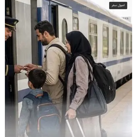
اصول سفر