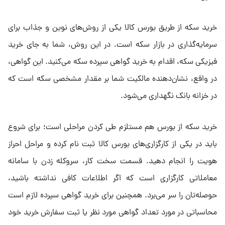
خرید سکه از طریق بورس کالا یکی از روش‌های نوین و جذاب برای
سرمایه‌گذاری در بازار سکه است. در این روش، شما به جای خرید
فیزیکی سکه، اقدام به خرید گواهی سپرده سکه می‌کنید. این گواهی،
در واقع، نشان‌دهنده مالکیت شما بر مقدار مشخصی سکه است که
در خزانه بانک نگهداری می‌شود.
خرید سکه از بورس هم مستلزم طی کردن مراحلی است؛ برای شروع
باید در یکی از کارگزاری‌های بورس کالا ثبت نام کرده و مراحل احراز
هویت را انجام دهید. قسمت سخت کار، سروکله زدن با سامانه
معاملاتی کارگزاری است که اگر اطلاعات کافی نداشته باشید،
حوصله‌تان را سر می‌برد. همچنین برای خرید گواهی سپرده لازم است
محاسباتی در مورد تعداد گواهی مورد نظر یا ثبت سفارش خرید خود