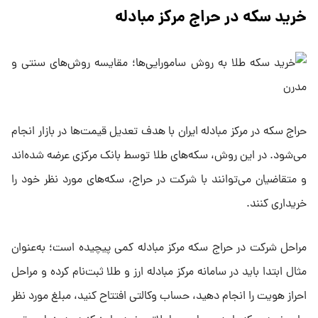
خرید سکه در حراج مرکز مبادله
حراج سکه در مرکز مبادله ایران با هدف تعدیل قیمت‌ها در بازار انجام
می‌شود. در این روش، سکه‌های طلا توسط بانک مرکزی عرضه شده‌اند
و متقاضیان می‌توانند با شرکت در حراج، سکه‌های مورد نظر خود را
خریداری کنند.
مراحل شرکت در حراج سکه مرکز مبادله کمی پیچیده است؛ به‌عنوان
مثال ابتدا باید در سامانه مرکز مبادله ارز و طلا ثبت‌نام کرده و مراحل
احراز هویت را انجام دهید، حساب وکالتی افتتاح کنید، مبلغ مورد نظر