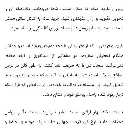
پس از خرید سکه به شکل سنتی، شما می‌توانید بلافاصله آن را
تحویل بگیرید و از آن نگهداری کنید. خرید سکه به شکل سنتی ممکن
است نسبت به سایر روش‌ها از جمله بورس کالا، گران‌تر تمام شود.
خرید و فروش سکه از نظر زمانی با محدودیت رو‌به‌رو است و حداقل
هنگام تعطیلی مغازه‌ها در ساعاتی از شبانه‌روز و ایام هفته،
نمی‌توانید سرمایه‌تان را به سرعت نقد کنید. به طور کلی در برخی
مواقع، ممکن است شما به راحتی نتوانید سکه خود را به پول نقد
تبدیل کنید. این مسئله می‌تواند به خصوص در شرایطی که بازار سکه
دچار رکود شده باشد، بیشتر خود را نشان دهد.
قیمت سکه بهار آزادی، مانند سایر دارایی‌ها، تحت تأثیر عوامل
مختلفی مانند نرخ ارز، قیمت جهانی طلا، میزان عرضه و تقاضا و