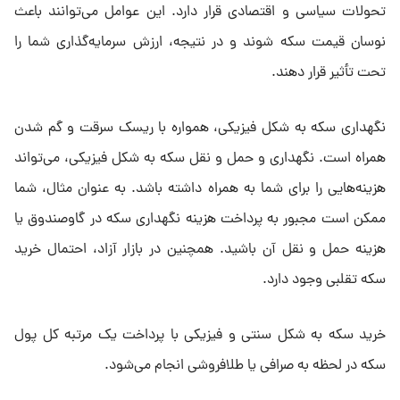
تحولات سیاسی و اقتصادی قرار دارد. این عوامل می‌توانند باعث
نوسان قیمت سکه شوند و در نتیجه، ارزش سرمایه‌گذاری شما را
تحت تأثیر قرار دهند.
نگهداری سکه به شکل فیزیکی، همواره با ریسک سرقت و گم شدن
همراه است. نگهداری و حمل و نقل سکه به شکل فیزیکی، می‌تواند
هزینه‌هایی را برای شما به همراه داشته باشد. به عنوان مثال، شما
ممکن است مجبور به پرداخت هزینه نگهداری سکه در گاوصندوق یا
هزینه حمل و نقل آن باشید. همچنین در بازار آزاد، احتمال خرید
سکه تقلبی وجود دارد.
خرید سکه به شکل سنتی و فیزیکی با پرداخت یک مرتبه کل پول
سکه در لحظه به صرافی یا طلافروشی انجام می‌شود.