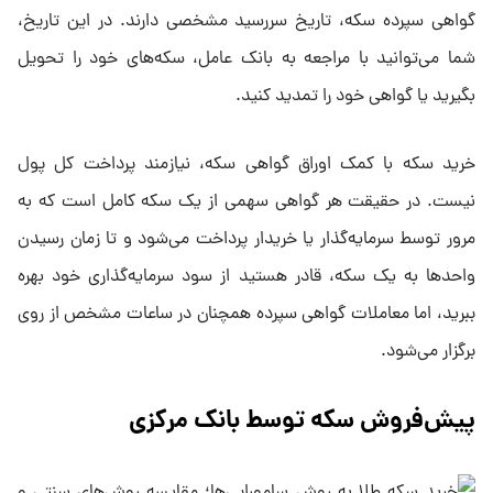
گواهی سپرده سکه، تاریخ سررسید مشخصی دارند. در این تاریخ،
شما می‌توانید با مراجعه به بانک عامل، سکه‌های خود را تحویل
بگیرید یا گواهی خود را تمدید کنید.
خرید سکه با کمک اوراق گواهی سکه، نیازمند پرداخت کل پول
نیست. در حقیقت هر گواهی سهمی از یک سکه کامل است که به
مرور توسط سرمایه‌گذار یا خریدار پرداخت می‌شود و تا زمان رسیدن
واحد‌ها به یک سکه، قادر هستید از سود سرمایه‌گذاری خود بهره
ببرید، اما معاملات گواهی سپرده همچنان در ساعات مشخص از روی
برگزار می‌شود.
پیش‌فروش سکه توسط بانک مرکزی