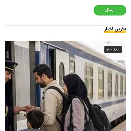
ارسال
آخرین اخبار
اصول سفر