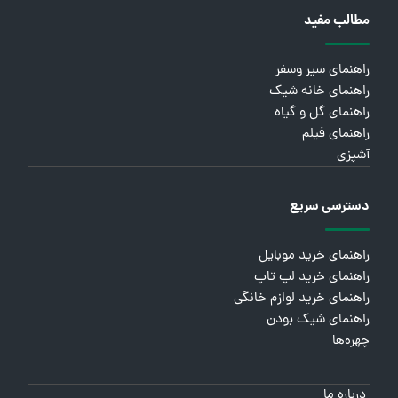
مطالب مفید
راهنمای سیر وسفر
راهنمای خانه شیک
راهنمای گل و گیاه
راهنمای فیلم
آشپزی
دسترسی سریع
راهنمای خرید موبایل
راهنمای خرید لپ تاپ
راهنمای خرید لوازم خانگی
راهنمای شیک بودن
چهره‌ها
درباره ما