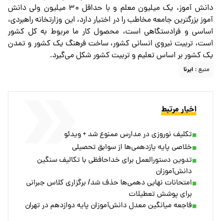
دانش آموز، یک میلیون معلم و با حداقل ۳۰ میلیون ولی دانش
آموز بزرگترین جامعه مخاطب را در اختیار دارد، این وزارتخانه راهبردی،
اساسی و فرادستگاهی است، محصول کار ما مربوط به کل کشور
است، تربیت نیروی انسانی کشور، ساخت فرهنگ یک کشور و تمدن
یک کشور بر اساس تعلیم و تربیت کشور شکل می‌گیرد.
منبع :
ایرنا
اخبار مرتبط
تکلیف نوروزی در مدارس ممنوع شد + ویدئو
خلاصی پایه یازدهمی‌ها از سوابق تحصیلی
تدوین دستورالعمل برای خداحافظی با تکالیف سنگین
دانش‌آموزان
امتحانات نهایی دهمی‌ها حذف شد/ برگزاری کلاس جبرانی
برای پوشش تعطیلات
فاجعه‌ میانگین معدل دانش‌آموزان پایه دوازدهم در تهران