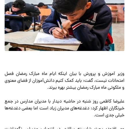
وزیر آموزش و پرورش با بیان اینکه ایام ماه مبارک رمضان فصل
امتحانات نیست، گفت: باید کمک کنیم دانش‌آموزان از فضای معنوی
و ملکوتی ماه مبارک رمضان بیشتر بهره ببرند.
علیرضا کاظمی روز شنبه در حاشیه دیدار با مدیران مدارس در جمع
خبرنگاران اظهار کرد: دغدغه‌های مدیران زیاد است اما بعضی دغدغه‌ها
خیلی جدی است.