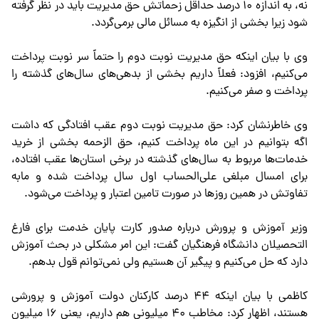
نه، به اندازه ۱۰ درصد حداقل زحماتش حق مدیریت باید در نظر گرفته
شود زیرا بخشی از انگیزه به مسائل مالی برمی‌گردد.
وی با بیان اینکه حق مدیریت نوبت دوم را حتماً سر نوبت پرداخت
می‌کنیم، افزود: فعلاً داریم بخشی از بدهی‌های سال‌های گذشته را
پرداخت و صفر می‌کنیم.
وی خاطرنشان کرد: حق مدیریت نوبت دوم عقب افتادگی که داشت
اگه بتوانیم در این ماه پرداخت کنیم، حق الزحمه بخشی از خرید
خدمات‌ها مربوط به سال‌های گذشته‌ در برخی استان‌ها عقب افتاده،
برای امسال مبلغی علی‌الحساب اول سال پرداخت شده و مابه
تفاوتش در همین روزها در صورت تامین اعتبار و پرداخت می‌شود.
وزیر آموزش و پرورش درباره صدور کارت پایان خدمت برای فارغ
التحصیلان دانشگاه فرهنگیان گفت: این امر مشکلی در بحث آموزش
دارد که حل می‌کنیم و پیگیر آن هستیم ولی نمی‌توانم قول بدهم.
کاظمی با بیان اینکه ۴۴ درصد کارکنان دولت آموزش و پرورشی
هستند، اظهار کرد: مخاطب ۴۰ میلیونی هم داریم، یعنی ۱۶ میلیون