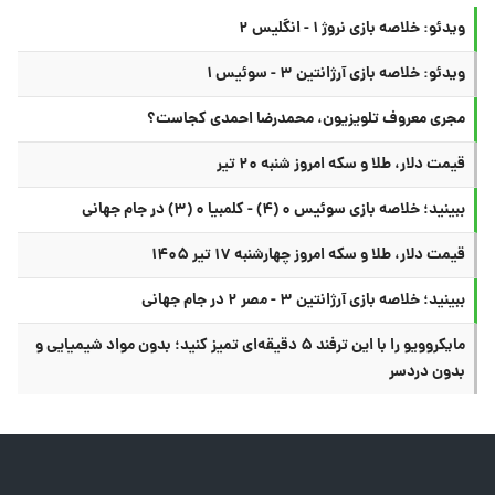
ویدئو: خلاصه بازی نروژ ۱ - انگلیس ۲
ویدئو: خلاصه بازی آرژانتین ۳ - سوئیس ۱
مجری معروف تلویزیون، محمدرضا احمدی کجاست؟
قیمت دلار، طلا و سکه امروز شنبه ۲۰ تیر
ببینید؛ خلاصه بازی سوئیس ۰ (۴) - کلمبیا ۰ (۳) در جام جهانی
قیمت دلار، طلا و سکه امروز چهارشنبه ۱۷ تیر ۱۴۰۵
ببینید؛ خلاصه بازی آرژانتین ۳ - مصر ۲ در جام جهانی
مایکروویو را با این ترفند ۵ دقیقه‌ای تمیز کنید؛ بدون مواد شیمیایی و
بدون دردسر