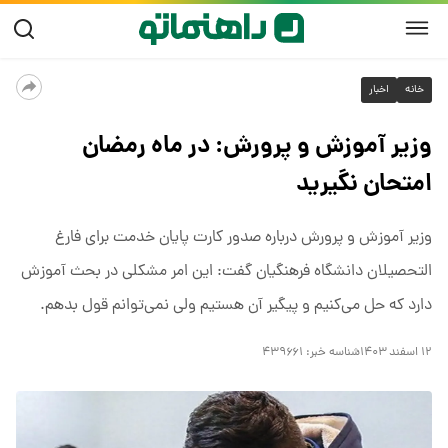
خانه
اخبار
وزیر آموزش و پرورش: در ماه رمضان
امتحان نگیرید
وزیر آموزش و پرورش درباره صدور کارت پایان خدمت برای فارغ
التحصیلان دانشگاه فرهنگیان گفت: این امر مشکلی در بحث آموزش
دارد که حل می‌کنیم و پیگیر آن هستیم ولی نمی‌توانم قول بدهم.
۱۲ اسفند ۱۴۰۳
شناسه خبر:
۴۳۹۶۶۱