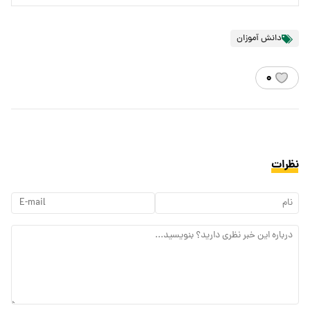
دانش آموزان
۰
نظرات