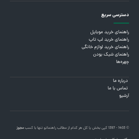
دسترسی سریع
راهنمای خرید موبایل
راهنمای خرید لپ تاپ
راهنمای خرید لوازم خانگی
راهنمای شیک بودن
چهره‌ها
درباره ما
تماس با ما
آرشیو
© 1403 - 1397 کپی بخش یا کل هر کدام از مطالب
راهنماتو
تنها با کسب
مجوز