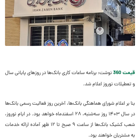
قیمت 360
نوشت: برنامه ساعات کاری بانک‌ها در روزهای پایانی سال
و تعطیلات نوروز اعلام شد.
بنا بر اعلام شورای هماهنگی بانک‌ها، آخرین روز فعالیت رسمی بانک‌ها
در سال ۱۴۰۳ روز سه‌شنبه، ۲۸ اسفندماه خواهد بود. در ایام نوروز،
شعب کشیک بانک‌ها از ساعت ۹ صبح تا ۱۲ ظهر آماده ارائه خدمات
به مشتریان خواهند بود.