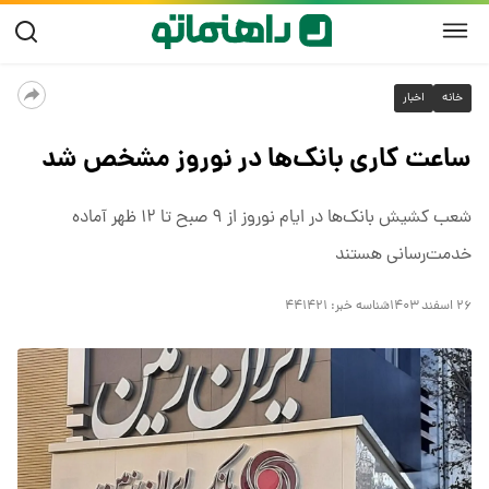
خانه
اخبار
ساعت کاری بانک‌ها در نوروز مشخص شد
شعب کشیش بانک‌ها در ایام نوروز از ۹ صبح تا ۱۲ ظهر آماده
خدمت‌رسانی هستند
۲۶ اسفند ۱۴۰۳
شناسه خبر:
۴۴۱۴۲۱