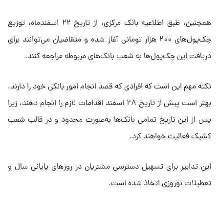
همچنین، طبق اطلاعیه بانک مرکزی، از تاریخ ۲۲ اسفندماه، توزیع
چک‌پول‌های ۲۰۰ هزار تومانی آغاز شده و متقاضیان می‌توانند برای
دریافت این چک‌پول‌ها به شعب بانک‌های مربوطه مراجعه کنند.
نکته مهم این است که افرادی که قصد انجام امور بانکی خود را دارند،
بهتر است پیش از تاریخ ۲۸ اسفند اقدامات لازم را انجام دهند، زیرا
پس از این تاریخ تمامی بانک‌ها به‌صورت محدود و در قالب شعب
کشیک فعالیت خواهند کرد.
این تدابیر برای تسهیل دسترسی مشتریان در روزهای پایانی سال و
تعطیلات نوروزی اتخاذ شده است.