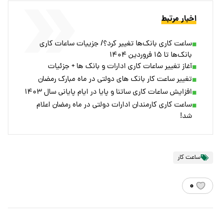
اخبار مرتبط
ساعت کاری بانک‌ها تغییر کرد؟/ جزییات ساعات کاری
بانک‌ها تا ۱۵ فروردین ۱۴۰۴
آغاز تغییر ساعات کاری ادارات و بانک ها + جزئیات
تغییر ساعت کار بانک های دولتی در ماه مبارک رمضان
افزایش ساعات کاری ساتنا و پایا در ایام پایانی سال ۱۴۰۳
ساعت کاری کارمندان ادارات دولتی در ماه رمضان اعلام
شد!
ساعت کار
۰