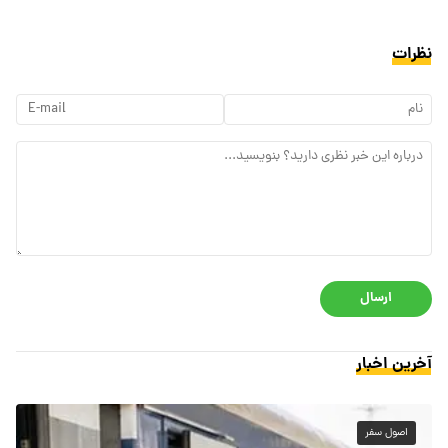
نظرات
ارسال
آخرین اخبار
اصول سفر