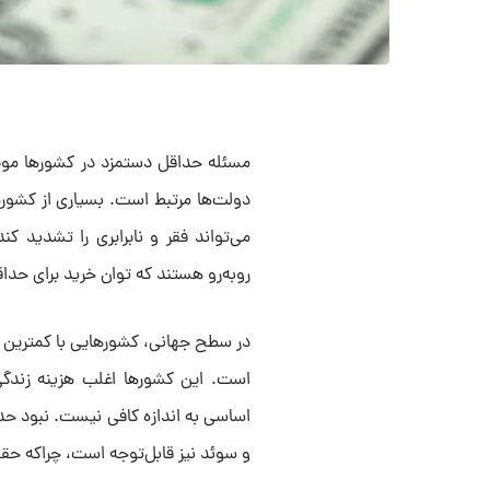
مسئله حداقل دستمزد در کشورها موض
دولت‌ها مرتبط است. بسیاری از کشور
می‌تواند فقر و نابرابری را تشدید ک
روبه‌رو هستند که توان خرید برای حد
در سطح جهانی، کشورهایی با کمترین ح
است. این کشورها اغلب هزینه زندگی پ
اساسی به اندازه کافی نیست. نبود ح
و سوئد نیز قابل‌توجه است، چراکه حق