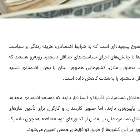
وع پیچیده‌ای است که به شرایط اقتصادی، هزینه زندگی و سیاست
ها با چالش‌های اجرای سیاست‌های حداقل دستمزد روبه‌رو هستند که
ند، به‌عنوان مثال، کشورهایی همچون لبنان با بحران اقتصادی شدید
اقل دستمزد را به‌شدت کاهش داده است.
داقل دستمزد در آفریقا و آسیا قرار دارند که توسعه اقتصادی محدود
ایین‌تری دارند، اما حقوق کارمندان و کارگران برای تأمین نیازهای
داقل دستمزد ملی در بعضی از کشورهای توسعه‌یافته همچون دانمارک
وق در این کشورها از طریق توافق‌های جمعی تعیین می‌شود.