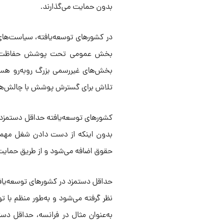
بدون حمایت می‌گذارند.
در کشورهای توسعه‌یافته، سیاست‌های 
بخش عمومی تحت پوشش حفاظت‌های د
بخش‌های غیررسمی بزرگ روبه‌رو هست
تلاش برای گسترش پوشش با چالش‌های
کشورهای توسعه‌یافته حداقل دستمزد را
بدون اینکه از دست دادن شغل مهمی 
حقوق اضافه می‌شود و از طریق حمایت‌
حداقل دستمزد در کشورهای توسعه‌یافته،
نظر گرفته می‌شود و به‌طور منظم با ت
به‌عنوان مثال در فرانسه، حداقل دس