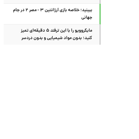
ببینید؛ خلاصه بازی آرژانتین ۳ - مصر ۲ در جام
جهانی
مایکروویو را با این ترفند ۵ دقیقه‌ای تمیز
کنید؛ بدون مواد شیمیایی و بدون دردسر