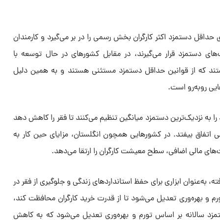
حداقل دستمزد اکثر کارگران بخش رسمی را در بر می‌گیرد و کارمندان
ستمزد قرار می‌گیرند، در مقابل کشورهای در حال توسعه با
ند که از قوانین حداقل دستمزد مستثنی هستند و به همین دلیل
ی روبه‌رو است.
 به نزدیک‌ترین دستمزد میانگین تنظیم می‌کنند تا فقر را کاهش دهد
اتفاق بیفتد. در کشورهایی همچون انگلستان، مزایای حین کار به
های مالی اضافی، سطح معیشت کارگران را ارتقا می‌دهد.
 به‌عنوان ابزاری برای حفظ استانداردهای زندگی و جلوگیری از فقر در
ورم و بهره‌وری تعدیل می‌شود تا از قدرت خرید کارگران محافظت کند،
تمزد سالانه بر اساس تورم و بهره‌وری تعدیل می‌شود که به کاهش