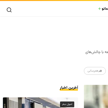
ماتو
عه با چالش‌های
همرسانی
آخرین اخبار
اصول سفر