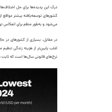
درک این پدیده‌ها برای حل اختلاف‌ه
کشورهای توسعه‌یافته بیشتر مواقع ا
می‌شود و به‌طور منظم برای انعکاس تو
در مقابل، بسیاری از کشورهای در حا
اغلب پایین‌تر از هزینه زندگی تنظیم 
نرخ‌های قانونی سال‌ها است که ثابت ما