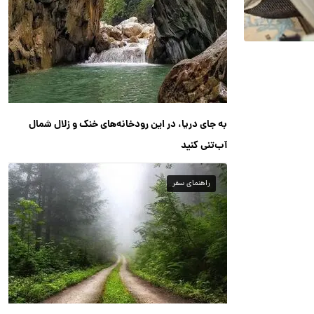
به جای دریا، در این رودخانه‌های خنک و زلال شمال
آب‌تنی کنید
راهنمای سفر