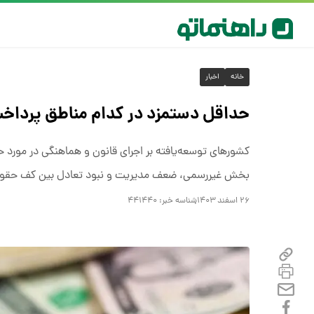
خانه
اخبار
حداقل دستمزد در کدام مناطق پرداخ
کشورهای توسعه‌یافته بر اجرای قانون و هماهنگی در مورد ح
بخش غیررسمی، ضعف مدیریت و نبود تعادل بین کف حقوق ب
۲۶ اسفند ۱۴۰۳
شناسه خبر:
۴۴۱۴۴۰