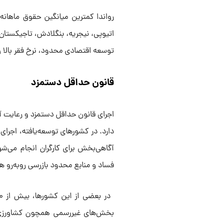
اتیوپی، نیجریه، بنگلادش، تاجیکستان 
توسعه اقتصادی محدود، نرخ فقر بالا و 
قانون حداقل دستمزد
اجرای قانون حداقل دستمزد و رعایت آ
دارد. در کشورهای توسعه‌یافته، اجرای
آگاهی‌بخش برای کارگران انجام می‌ش
فساد و منابع محدود بازرسی روبه‌رو ه
بخش‌های غیررسمی همچون کشاورزی و ک