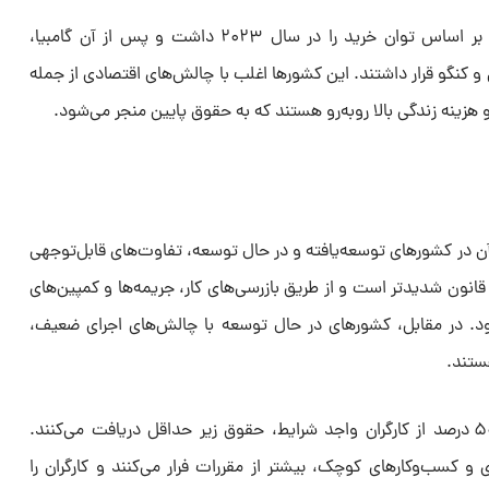
رواندا کمترین میانگین حقوق ماهانه بر اساس توان خرید را در سال ۲۰۲۳ داشت و پس از آن گامبیا،
و کنگو قرار داشتند. این کشورها اغلب با چالش‌های اقتصادی از جمله
هزینه زندگی بالا روبه‌رو هستند که به حقوق پایین منجر می‌شود.
ن در کشورهای توسعه‌یافته و در حال توسعه، تفاوت‌های قابل‌توجهی
 قانون شدیدتر است و از طریق بازرسی‌های کار، جریمه‌ها و کمپین‌های
ود. در مقابل، کشورهای در حال توسعه با چالش‌های اجرای ضعیف،
ستند.
در بعضی از این کشورها، بیش از ۵۰ درصد از کارگران واجد شرایط، حقوق زیر حداقل دریافت می‌کنند.
سب‌وکارهای کوچک، بیشتر از مقررات فرار می‌کنند و کارگران را