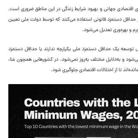
ای اقتصادی جهانی و بهبود شرایط زندگی در این مناطق ضروری است.
ز حداقل دستمزد قانونی استفاده می‌کنند که توسط دولت ملی تعیین
رم و بهره‌وری تعدیل می‌شود.
ل توسعه یک حداقل دستمزد ملی یکپارچه ندارند یا حداقل دستمزد
می‌شود و به‌دلایل مختلف به‌روز نمی‌شود. در کشورهایی همچون غنا،
نده‌اند تا از اختلالات اقتصادی جلوگیری شود.