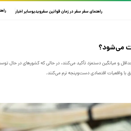
راهن
راهنمای سفر
سفر در زمان
قوانین سفر
ویدیو
سایر
اخبار
ت می‌شود؟
داقل و میانگین دستمزد تأکید می‌کنند، در حالی که کشورهای در حال توس
ا واقعیات اقتصادی دست‌وپنجه نرم می‌کنند.