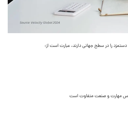
ستمزد را در سطح جهانی دارند، عبارت است از: