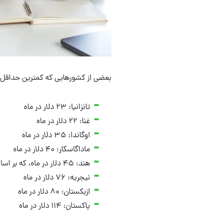
بعضی از کشورهایی که کمترین حداقل د
تانزانیا: ۲۳ دلار در ماه
غنا: ۲۲ دلار در ماه
اوگاندا: ۳۵ دلار در ماه
ماداگاسکار: ۴۰ دلار در ماه
هند: ۴۵ دلار در ماه، که بر اساس مهارت و صنعت متفاوت است
نیجریه: ۷۶ دلار در ماه
ازبکستان: ۸۰ دلار در ماه
پاکستان: ۱۱۴ دلار در ماه