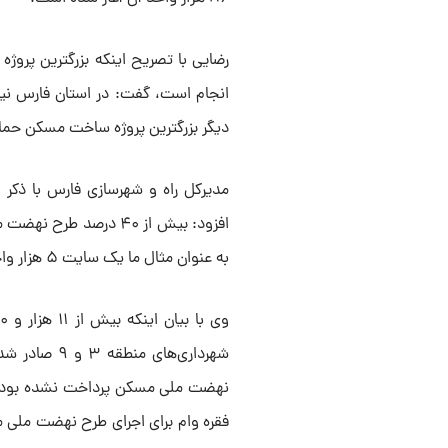
رضایی با تصریح اینکه بزرگترین پروژه
انجام است، گفت: در استان فارس نیز 
دیگر بزرگترین پروژه ساخت مسکن حما
افزود: بیش از ۴۰ درصد
به عنوان مثال ما یک سایت ۵ هزار واحدی مسکن ملی در شیراز در دست احداث داریم.
شهرداری‌های