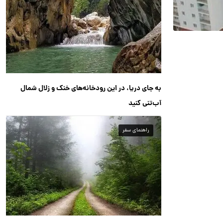
به جای دریا، در این رودخانه‌های خنک و زلال شمال
آب‌تنی کنید
راهنمای سفر