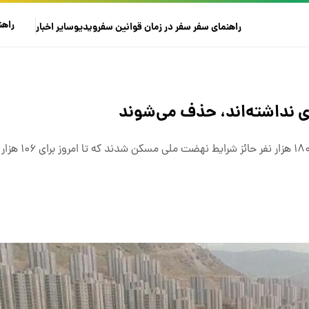
راهن
راهنمای سفر
سفر در زمان
قوانین سفر
ویدیو
سایر
اخبار
 نداشته‌اند، حذف می‌شوند
مدیرکل راه و شهرسازی فارس، گفت: در استا