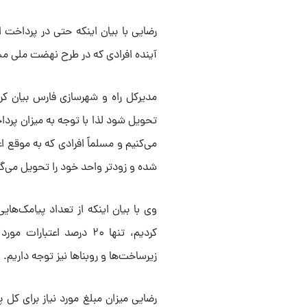
رضایی با بیان اینکه حتی در پرداخت
آینده افرادی که در طرح نهضت ملی مس
مدیرکل راه و شهرسازی فارس بیان کر
تحویل شود لذا با توجه به میزان پردا
می‌کنیم و مسلماً افرادی که به موقع اع
شده و زودتر واحد خود را تحویل می‌گی
کردیم، تنها ۲۰ درصد اعت
زیرساخت‌ها و روبنا‌ها نیز توجه داریم.