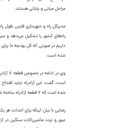
مراحل میانی و پایانی هستند.
شده است.
وی در ا
است، گفت: این آزادراه نباید افتتاح
شده است که ۶ قطعه آزادراه ساخته شده است، اما در احداث قطعه ۷ با مشکلاتی مواجه هستیم.
عبور و تردد ماشین‌آلات سنگین در آزا