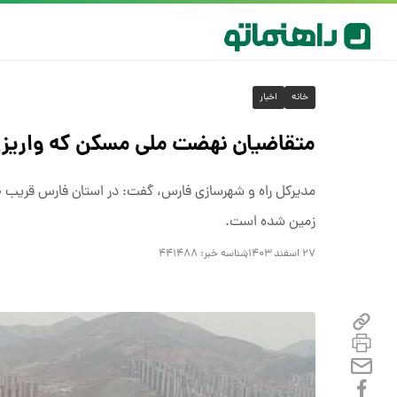
خانه
اخبار
متقاضیان نهضت ملی مسکن که واریزی
زمین شده است.
۲۷ اسفند ۱۴۰۳
شناسه خبر:
۴۴۱۴۸۸