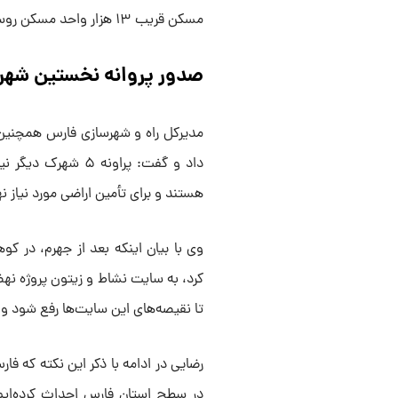
مسکن قریب ۱۳ هزار واحد مسکن روستایی را در قالب نهضت ملی مسکن آماده تحویل دارد.
صدور پروانه نخستین شهر
مدیرکل راه و شهرسازی فارس همچنین 
داد و گفت: پراونه 
هستند و برای تأمین اراضی مورد نیا
وی با بیان اینکه بعد از جهرم، در 
کرد، به سایت نشاط و زیتون پروژه نه
تا نقیصه‌های این سایت‌ها رفع شود و 