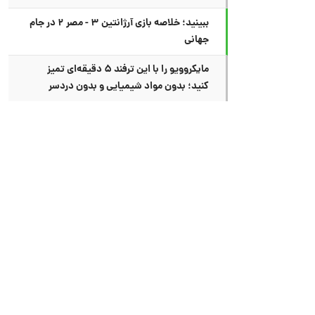
ببینید؛ خلاصه بازی آرژانتین ۳ - مصر ۲ در جام
جهانی
مایکروویو را با این ترفند ۵ دقیقه‌ای تمیز
کنید؛ بدون مواد شیمیایی و بدون دردسر