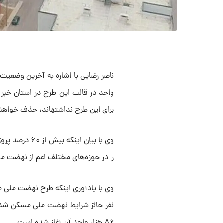
واحد در قالب این طرح در استان خبر 
برای این طرح نداشته‎اند، حذف خواهند شد.
وی با بیان ای
را در حوزه‌های مختلف اعم از نهضت ملی 
۸۶ هزار واحد آن آغاز شده است.