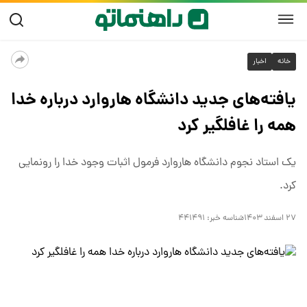
خانه
اخبار
یافته‌های جدید دانشگاه هاروارد درباره خدا
همه را غافلگیر کرد
یک استاد نجوم دانشگاه هاروارد فرمول اثبات وجود خدا را رونمایی
کرد.
۲۷ اسفند ۱۴۰۳
شناسه خبر:
۴۴۱۴۹۱