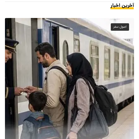
آخرین اخبار
اصول سفر