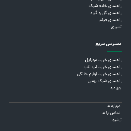
راهنمای خانه شیک
راهنمای گل و گیاه
راهنمای فیلم
آشپزی
دسترسی سریع
راهنمای خرید موبایل
راهنمای خرید لپ تاپ
راهنمای خرید لوازم خانگی
راهنمای شیک بودن
چهره‌ها
درباره ما
تماس با ما
آرشیو