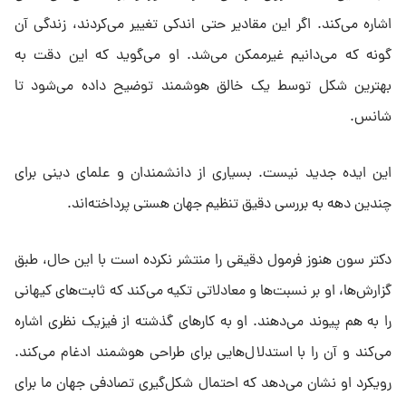
اشاره می‌کند. اگر این مقادیر حتی اندکی تغییر می‌کردند، زندگی آن
گونه که می‌دانیم غیرممکن می‌شد. او می‌گوید که این دقت به
بهترین شکل توسط یک خالق هوشمند توضیح داده می‌شود تا
شانس.
این ایده جدید نیست. بسیاری از دانشمندان و علمای دینی برای
چندین دهه به بررسی دقیق تنظیم جهان هستی پرداخته‌اند.
دکتر سون هنوز فرمول دقیقی را منتشر نکرده است با این حال، طبق
گزارش‌ها، او بر نسبت‌ها و معادلاتی تکیه می‌کند که ثابت‌های کیهانی
را به هم پیوند می‌دهند. او به کارهای گذشته از فیزیک نظری اشاره
می‌کند و آن را با استدلال‌هایی برای طراحی هوشمند ادغام می‌کند.
رویکرد او نشان می‌دهد که احتمال شکل‌گیری تصادفی جهان ما برای