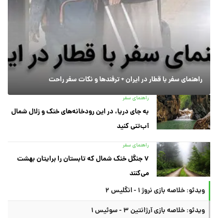
راهنمای سفر با قطار در ایران + ترفندها و نکات سفر راحت
راهنمای سفر
به جای دریا، در این رودخانه‌های خنک و زلال شمال
آب‌تنی کنید
راهنمای سفر
۷ جنگل خنک شمال که تابستان را برایتان بهشت
می‌کنند
ویدئو: خلاصه بازی نروژ ۱ - انگلیس ۲
ویدئو: خلاصه بازی آرژانتین ۳ - سوئیس ۱