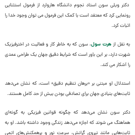
دکتر ویلی سون استاد نجوم دانشگاه هاروارد از فرمول استثنایی
رونمایی کرد که معتقد است با کمک این فرمول می توان وجود خدا را
اثبات کرد.
هرت سول
به نقل از
، سون که به خاطر کار و فعالیت در اخترفیزیک
شهرت دارد، بر این باور است که شرایط دقیق جهان یک طراحی عمدی
را آشکار می کند.
استدلال او مبتنی بر «برهان تنظیم دقیق» است، که نشان می‌دهد
ثابت‌های بنیادی جهان برای تصادفی بودن بیش از حد کامل هستند.
دکتر سون نشان می‌دهد که چگونه قوانین فیزیکی به گونه‌ای
هماهنگ می شوند که اجازه می‌دهد زندگی وجود داشته باشد. او به
ثابت‌هایی مانند نیروی گرانش، سرعت نور و برهمکنش‌های اتمی