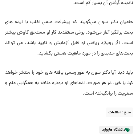
نادیده گرفتن آن بسیار کم است.
حامیان دکتر سون می‌گویند که پیشرفت علمی اغلب با ایده های
بحث برانگیز آغاز می‌شود. برخی معتقدند کار او مستحق کاوش بیشتر
است. اگر رویکرد ریاضی او قابل آزمایش و تایید باشد، می تواند
بحث‌های جدیدی را در مورد ماهیت هستی بگشاید.
باید دید آیا دکتر سون به طور رسمی یافته های خود را منتشر خواهد
کرد یا خیر. در هر صورت، ادعاهای او دوباره علاقه به همگرایی علم و
معنویت را برانگیخته است.
منبع :
اطلاعات
دانشگاه هاروارد