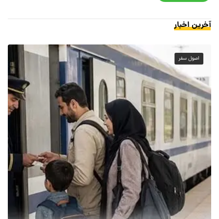
آخرین اخبار
اصول سفر