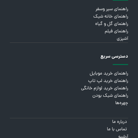
راهنمای سیر وسفر
راهنمای خانه شیک
راهنمای گل و گیاه
راهنمای فیلم
آشپزی
دسترسی سریع
راهنمای خرید موبایل
راهنمای خرید لپ تاپ
راهنمای خرید لوازم خانگی
راهنمای شیک بودن
چهره‌ها
درباره ما
تماس با ما
آرشیو