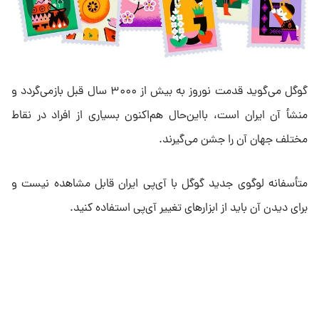
گوگل می‌گوید قدمت نوروز به بیش از ۳۰۰۰ سال قبل بازمی‌گردد و
منشأ آن ایران است، بااین‌حال هم‌اکنون بسیاری از افراد در نقاط
مختلف جهان آن را جشن می‌گیرند.
متأسفانه لوگوی جدید گوگل با آی‌پی ایران قابل مشاهده نیست و
برای دیدن آن باید از ابزارهای تغییر آی‌پی استفاده کنید.