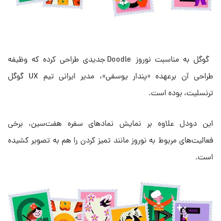
گوگل به مناسبت نوروز Doodle جدیدی طراحی کرده که وظیفه
طراحی آن برعهده «پندار یوسفی»، مدیر ایرانی تیم UX‌ گوگل
ترنسلیت، بوده است.
این دودل علاوه بر نمایش نمادهای سفره هفت‌سین، برخی
فعالیت‌های مربوط به نوروز مانند تمیز کردن را هم به تصویر کشیده
است.