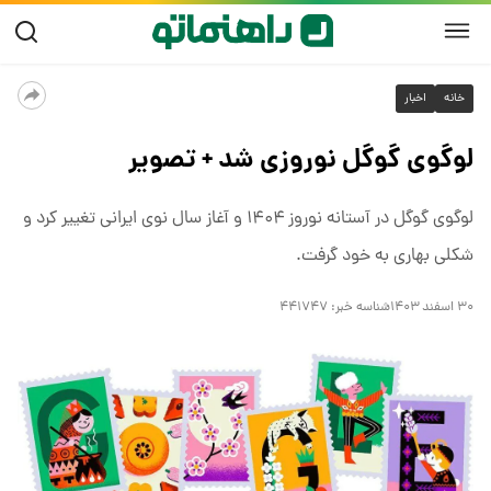
خانه
اخبار
لوگوی گوگل نوروزی شد + تصویر
لوگوی گوگل در آستانه نوروز ۱۴۰۴ و آغاز سال نوی ایرانی تغییر کرد و
شکلی بهاری به خود گرفت.
۳۰ اسفند ۱۴۰۳
شناسه خبر:
۴۴۱۷۴۷