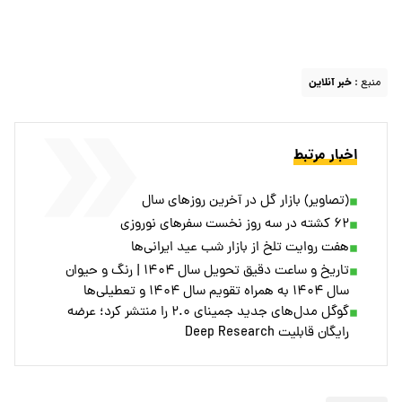
منبع :
خبر آنلاین
اخبار مرتبط
(تصاویر) بازار گل در آخرین روزهای سال
۶۲ کشته در سه روز نخست سفرهای نوروزی
هفت روایت تلخ از بازار شب عید ایرانی‌ها
تاریخ و ساعت دقیق تحویل سال ۱۴۰۴ | رنگ و حیوان
سال ۱۴۰۴ به همراه تقویم سال ۱۴۰۴ و تعطیلی‌ها
گوگل مدل‌های جدید جمینای ۲.۰ را منتشر کرد؛ عرضه
رایگان قابلیت Deep Research