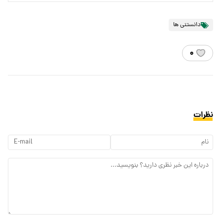
دانستنی ها
۰
نظرات