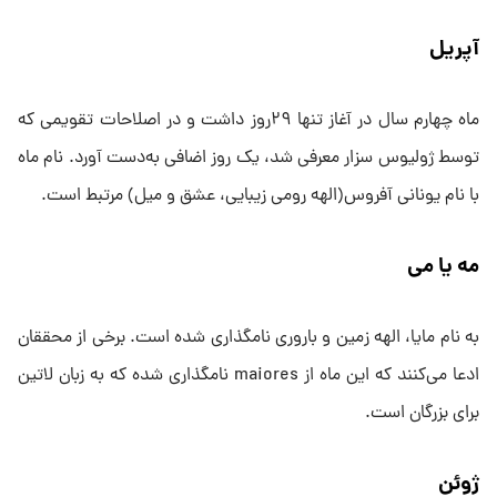
آپریل
ماه چهارم سال در آغاز تنها ۲۹روز داشت و در اصلاحات تقویمی که
توسط ژولیوس سزار معرفی شد، یک‌ روز اضافی به‌دست آورد. نام ‌ماه
با نام یونانی آفروس(الهه رومی زیبایی، عشق و میل) مرتبط است.
مه یا می
به نام مایا، الهه زمین و باروری نامگذاری شده است. برخی از محققان
ادعا می‌کنند که این‌ ماه از maiores نامگذاری شده که به زبان لاتین
برای بزرگان است.
ژوئن