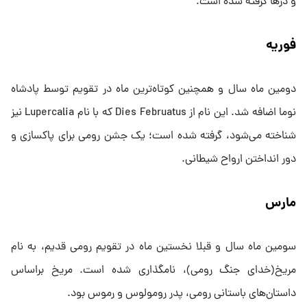
و درها گرفته شده است.
فوریه
دومین‌ ماه سال و همچنین کوتاه‌ترین ‌ماه در تقویم توسط پادشاه
نوما اضافه شد. این نام از Dies Februatus که با نام Lupercalia نیز
شناخته می‌شود، گرفته شده است؛ یک جشن رومی برای پاکسازی و
دور انداختن ارواح شیطانی.
مارس
سومین ‌ماه سال و قبلا نخستین‌ ماه در تقویم رومی قدیم، به نام
مریخ(خدای جنگ رومی)، نامگذاری شده است. مریخ براساس
داستان‌های باستانی رومی، پدر رومولوس و رموس بود.