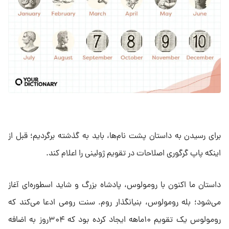
برای رسیدن به داستان پشت نام‌ها، باید به گذشته برگردیم؛ قبل از
اینکه پاپ گرگوری اصلاحات در تقویم ژولینی را اعلام کند.
داستان ما اکنون با رومولوس، پادشاه بزرگ و شاید اسطوره‌ای آغاز
می‌شود؛ بله رومولوس، بنیانگذار روم. سنت رومی ادعا می‌کند که
رومولوس یک تقویم ۱۰ماهه ایجاد کرده بود که ۳۰۴روز به اضافه