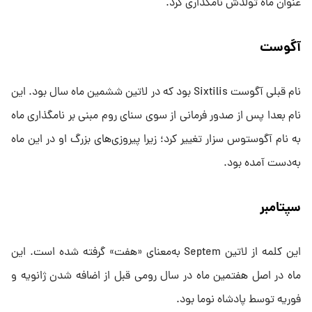
عنوان ‌ماه تولدش نامگذاری کرد.
آگوست
نام قبلی آگوست Sixtilis بود که در لاتین ششمین ‌ماه سال بود. این
نام بعدا پس از صدور فرمانی از سوی سنای روم مبنی بر نامگذاری‌ ماه
به نام آگوستوس سزار تغییر کرد؛ زیرا پیروزی‌های بزرگ او در این ‌ماه
به‌دست آمده بود.
سپتامبر
این کلمه از لاتین Septem به‌معنای «هفت» گرفته شده است. این
‌ماه در اصل هفتمین‌ ماه در سال رومی قبل از اضافه شدن ژانویه و
فوریه توسط پادشاه نوما بود.