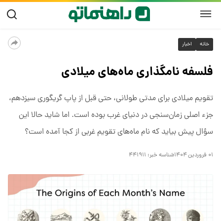
خانه
اخبار
فلسفه نامگذاری ماه‌های میلادی
تقویم میلادی برای مدتی طولانی، حتی قبل از پاپ گریگوری سیزدهم،
جزء اصلی زمان‌سنجی در دنیای غرب بوده است. اما شاید حالا این
سؤال پیش بیاید که نام ماه‌های تقویم غربی از کجا آمده است؟
۰۱ فروردین ۱۴۰۴
شناسه خبر:
۴۴۱۹۱۱