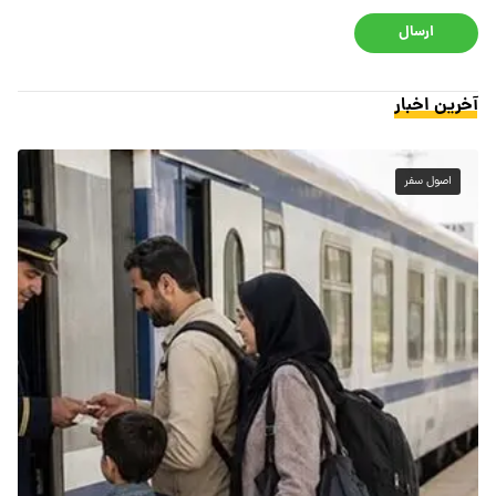
ارسال
آخرین اخبار
اصول سفر