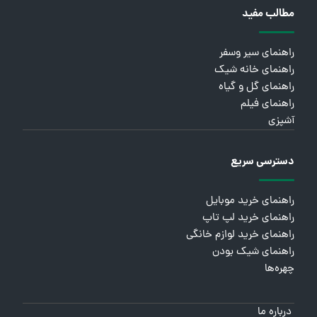
مطالب مفید
راهنمای سیر وسفر
راهنمای خانه شیک
راهنمای گل و گیاه
راهنمای فیلم
آشپزی
دسترسی سریع
راهنمای خرید موبایل
راهنمای خرید لپ تاپ
راهنمای خرید لوازم خانگی
راهنمای شیک بودن
چهره‌ها
درباره ما