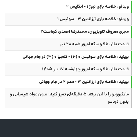
ویدئو: خلاصه بازی نروژ ۱ - انگلیس ۲
ویدئو: خلاصه بازی آرژانتین ۳ - سوئیس ۱
مجری معروف تلویزیون، محمدرضا احمدی کجاست؟
قیمت دلار، طلا و سکه امروز شنبه ۲۰ تیر
ببینید؛ خلاصه بازی سوئیس ۰ (۴) - کلمبیا ۰ (۳) در جام جهانی
قیمت دلار، طلا و سکه امروز چهارشنبه ۱۷ تیر ۱۴۰۵
ببینید؛ خلاصه بازی آرژانتین ۳ - مصر ۲ در جام جهانی
مایکروویو را با این ترفند ۵ دقیقه‌ای تمیز کنید؛ بدون مواد شیمیایی و
بدون دردسر