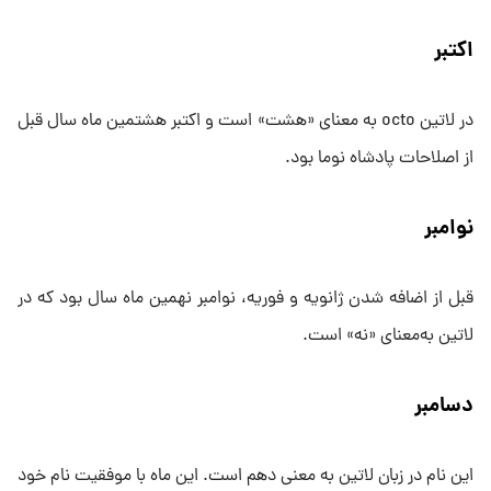
اکتبر
در لاتین octo به ‌معنای «هشت» است و اکتبر هشتمین‌ ماه سال قبل
از اصلاحات پادشاه نوما بود.
نوامبر
قبل از اضافه شدن ژانویه و فوریه، نوامبر نهمین‌ ماه سال بود که در
لاتین به‌معنای «نه» است.
دسامبر
این نام در زبان لاتین به معنی دهم است. این‌ ماه با موفقیت نام خود