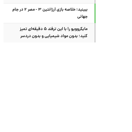
ببینید؛ خلاصه بازی آرژانتین ۳ - مصر ۲ در جام
جهانی
مایکروویو را با این ترفند ۵ دقیقه‌ای تمیز
کنید؛ بدون مواد شیمیایی و بدون دردسر