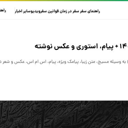
راهن
راهنمای سفر
سفر در زمان
قوانین سفر
ویدیو
سایر
اخبار
 وسیله مسیج، متن زیبا، پیامک ویژه، پیام، اس ام اس، عکس و شعر