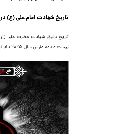
تاریخ شهادت امام علی (ع) در سال
بیست و دوم مارس سال ۲۰۲۵ برابر است.