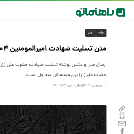
خانه
اخبار
متن تسلیت شهادت امیرالمومنین ۱۴۰۴ + پیام، استوری و عکس نوشته
ارسال متن و عکس نوشته تسلیت شهادت حضرت علی (ع) به
حضرت علی(ع) بین مسلمانان متداول است.
۰۱ فروردین ۱۴۰۴
شناسه خبر:
۴۴۱۹۴۳