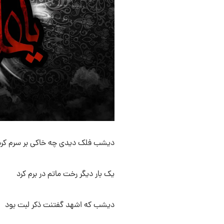
دیشب فلک دیدی چه خاکی بر سرم کرد
یک بار دیگر رخت ماتم در برم کرد
دیشب که اشهد گفتنت ذکر لبت بود