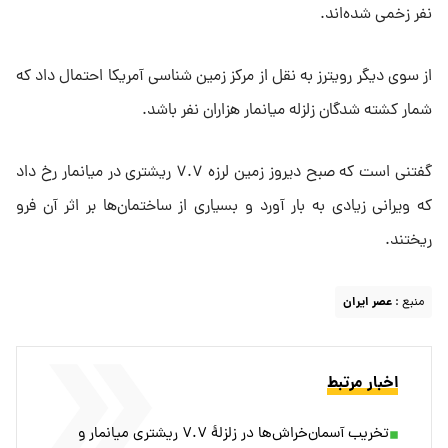
نفر زخمی شده‌اند.
از سوی دیگر رویترز به نقل از مرکز زمین شناسی آمریکا احتمال داد که
شمار کشته شدگان زلزله میانمار هزاران نفر باشد.
گفتنی است که صبح دیروز زمین لرزه ۷.۷ ریشتری در میانمار رخ داد
که ویرانی زیادی به بار آورد و بسیاری از ساختمان‌ها بر اثر آن فرو
ریختند.
منبع :
عصر ایران
اخبار مرتبط
تخریب آسمان‌خراش‌ها در زلزلهٔ ۷.۷ ریشتری میانمار و