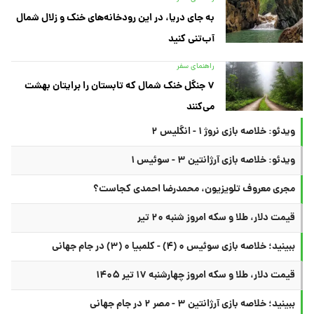
به جای دریا، در این رودخانه‌های خنک و زلال شمال
آب‌تنی کنید
راهنمای سفر
۷ جنگل خنک شمال که تابستان را برایتان بهشت
می‌کنند
ویدئو: خلاصه بازی نروژ ۱ - انگلیس ۲
ویدئو: خلاصه بازی آرژانتین ۳ - سوئیس ۱
مجری معروف تلویزیون، محمدرضا احمدی کجاست؟
قیمت دلار، طلا و سکه امروز شنبه ۲۰ تیر
ببینید؛ خلاصه بازی سوئیس ۰ (۴) - کلمبیا ۰ (۳) در جام جهانی
قیمت دلار، طلا و سکه امروز چهارشنبه ۱۷ تیر ۱۴۰۵
ببینید؛ خلاصه بازی آرژانتین ۳ - مصر ۲ در جام جهانی