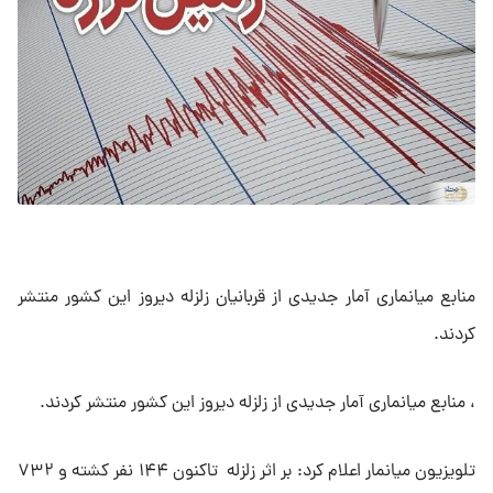
منابع میانماری آمار جدیدی از قربانیان زلزله دیروز این کشور منتشر
کردند.
، منابع میانماری آمار جدیدی از زلزله دیروز این کشور منتشر کردند.
تلویزیون میانمار اعلام کرد: بر اثر زلزله تاکنون ۱۴۴ نفر کشته و ۷۳۲