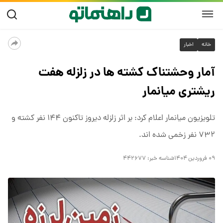
خانه
اخبار
آمار وحشتناک کشته ها در زلزله هفت
ریشتری میانمار
تلویزیون میانمار اعلام کرد: بر اثر زلزله دیروز تاکنون ۱۴۴ نفر کشته و
۷۳۲ نفر زخمی شده اند.
۰۹ فروردین ۱۴۰۴
شناسه خبر:
۴۴۲۶۷۷