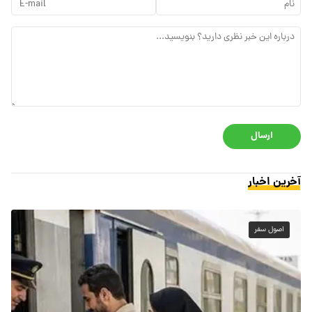
ارسال
آخرین اخبار
اصول سفر