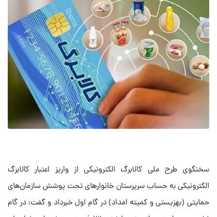
سخنگوی طرح ملی کالابرگ الکترونیکی از واریز اعتبار کالابرگ
الکترونیکی به حساب سرپرستان خانوارهای تحت پوشش سازمان‌های
حمایتی (بهزیستی و کمیته امداد) در گام اول خبرداد و گفت: در گام