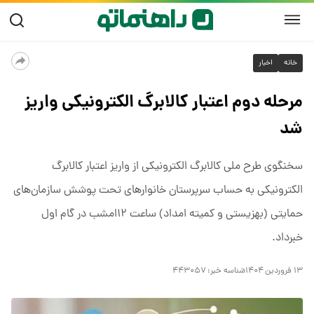
خانه
اخبار
مرحله دوم اعتبار کالابرگ الکترونیکی واریز
شد
سخنگوی طرح ملی کالابرگ الکترونیکی از واریز اعتبار کالابرگ
الکترونیکی به حساب سرپرستان خانوارهای تحت پوشش سازمان‌های
حمایتی (بهزیستی و کمیته امداد) ساعت ۱۲‌امشب در گام اول
خبرداد.
۱۳ فروردین ۱۴۰۴
شناسه خبر:
۴۴۳۰۵۷