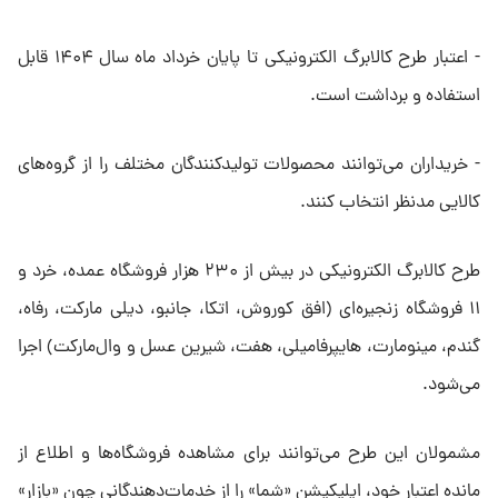
- اعتبار طرح کالابرگ الکترونیکی تا پایان خرداد ماه سال ۱۴۰۴ قابل
استفاده و برداشت است.
- خریداران می‌توانند محصولات تولیدکنندگان مختلف را از گروه‌های
کالایی مدنظر انتخاب کنند.
طرح کالابرگ الکترونیکی در بیش از ۲۳۰ هزار فروشگاه عمده، خرد و
۱۱ فروشگاه زنجیره‌ای (افق کوروش، اتکا، جانبو، دیلی مارکت، رفاه،
گندم، مینومارت، هایپرفامیلی، هفت، شیرین عسل و وال‌مارکت) اجرا
می‌شود.
مشمولان این طرح می‌توانند برای مشاهده فروشگاه‌ها و اطلاع از
مانده اعتبار خود، اپلیکیشن «شما» را از خدمات‌دهندگانی چون «بازار»