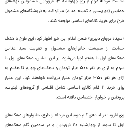
نخست مرحله دوم از روز چهارشنبه ۱۳ فروردین مشمولین نهادهای
حمایتی (بهزیستی و کمیته امداد) می‌توانند به فروشگاه‌های مشمول
طرح برای خرید کالاهای اساسی مراجعه کنند.
«سیده مرجان دبیری» ضمن اعلام این خبر اظهار کرد: این طرح با هدف
حمایت از معیشت خانوارهای مشمول و تقویت سبد غذایی
دهک‌های اول تا هفتم اجرا می‌شود. بر این اساس، دهک‌های اول تا
سوم به ازای هر نفر ۵۰۰ هزار تومان و دهک‌های چهارم تا هفتم به
ازای هر نفر ۳۵۰ هزار تومان اعتبار دریافت خواهند کرد. این اعتبار
برای خرید ۱۱ قلم کالای اساسی شامل اقلامی از گروه‌های لبنیات،
پروتئین و خواربار اختصاص یافته است.
وی افزود: در ادامه‌ی گام دوم این مرحله از طرح، خانوارهای دهک‌های
اول تا سوم از چهارشنبه ۲۰ فروردین و در سومین گام دهک‌های