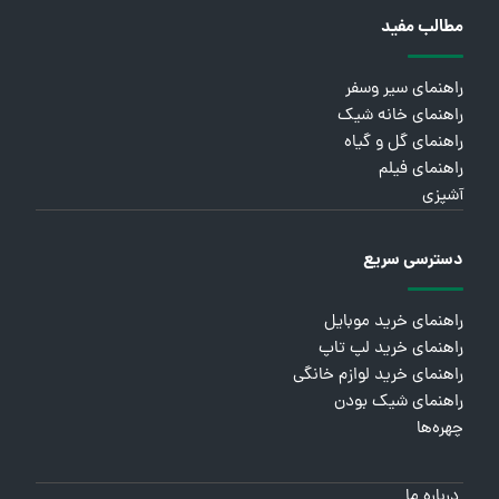
مطالب مفید
راهنمای سیر وسفر
راهنمای خانه شیک
راهنمای گل و گیاه
راهنمای فیلم
آشپزی
دسترسی سریع
راهنمای خرید موبایل
راهنمای خرید لپ تاپ
راهنمای خرید لوازم خانگی
راهنمای شیک بودن
چهره‌ها
درباره ما