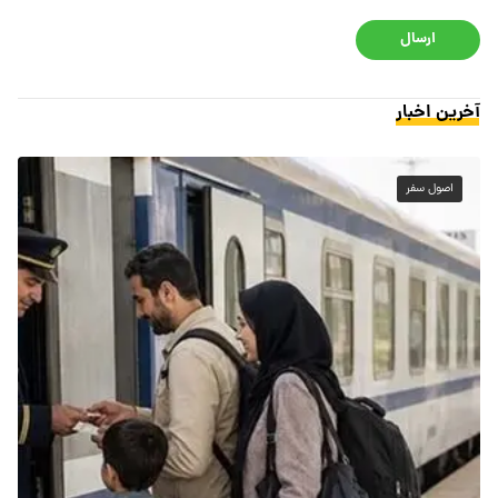
ارسال
آخرین اخبار
اصول سفر