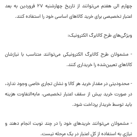
چهارم الی هفتم می‌توانند از تاریخ چهارشنبه ۲۷ فروردین به بعد
اعتبار تخصیصی برای خرید کالاهای اساسی خود را استفاده کنند.
ویژگی‌های طرح کالابرگ الکترونیک:
- مشمولان طرح کالابرگ الکترونیکی می‌توانند متناسب با نیازشان
کالاهای تعیین‌شده را خریداری کنند.
- محدودیتی در مقدار خرید هر کالا و نشان تجاری خاصی وجود ندارد،
در صورت خرید بیش از سقف اعتبار تخصیصی، مابه‌التفاوت هزینه
باید توسط خریدار پرداخت شود.
- مشمولان می‌توانند خریدهای خود را در چند نوبت انجام دهند و
نیازی به استفاده از کل اعتبار در یک مرحله نیست.