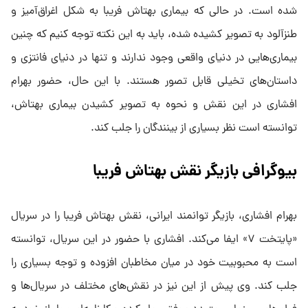
شده است. در حالی که بیماری بهتاش فریبا به شکل اغراق‌آمیز و
طنزآلود به تصویر کشیده شده، باید به این نکته توجه کنیم که چنین
بیماری‌هایی در دنیای واقعی وجود ندارند و تنها در دنیای فانتزی و
داستان‌های تخیلی قابل تصور هستند. با این حال، حضور بهرام
افشاری در این نقش و نحوه به تصویر کشیدن بیماری بهتاش،
توانسته است نظر بسیاری از بینندگان را جلب کند.
بیوگرافی بازیگر نقش بهتاش فریبا
بهرام افشاری، بازیگر توانمند ایرانی، نقش بهتاش فریبا را در سریال
«پایتخت ۷» ایفا می‌کند. افشاری با حضور در این سریال، توانسته
است به محبوبیت خود در میان مخاطبان افزوده و توجه بسیاری را
جلب کند. وی پیش از این نیز در نقش‌های مختلف در سریال‌ها و