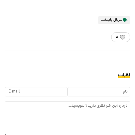
سریال پایتخت
۰
نظرات