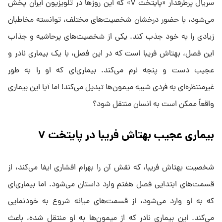
سریال پرطرفدار «پایتخت ۷» که این روزها در تلویزیون ایران پخش
می‌شود، با حضور درخشان شخصیت‌های مختلف، توانسته مخاطبان
زیادی را به خود جذب کند. یکی از شخصیت‌های پرحاشیه و جذاب
این فصل، بهتاش فریبا است که در این فصل، با یک بیماری نادر و
عجیب دست و پنجه نرم می‌کند. بیماری‌ای که او را به طور
غیرمنتظره‌ای به فردی شبیه میمون‌ها تبدیل می‌کند! اما آیا این بیماری
واقعاً ممکن است به انسان منتقل شود؟
بیماری عجیب بهتاش فریبا در پایتخت ۷
شخصیت بهتاش فریبا، که نقش آن را بهرام افشاری ایفا می‌کند، از
قسمت‌های ابتدایی فصل هفتم وارد داستان می‌شود. اما بیماری‌ای
که به او وارد می‌شود، از قسمت‌های میانه شروع به خودنمایی
می‌کند. این بیماری نادر که از میمون‌ها به او منتقل شده، باعث