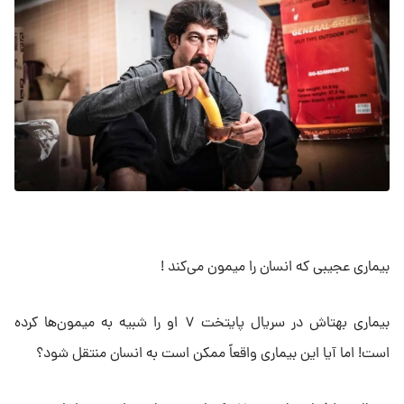
بیماری عجیبی که انسان را میمون می‌کند !
بیماری‌ بهتاش در سریال پایتخت ۷ او را شبیه به میمون‌ها کرده
است! اما آیا این بیماری واقعاً ممکن است به انسان منتقل شود؟