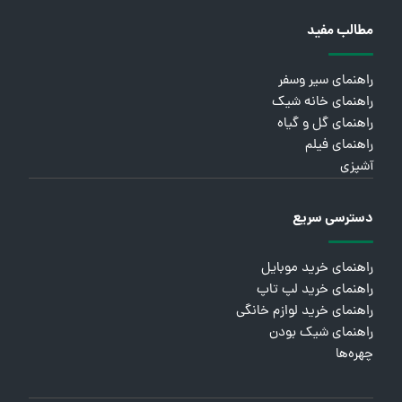
مطالب مفید
راهنمای سیر وسفر
راهنمای خانه شیک
راهنمای گل و گیاه
راهنمای فیلم
آشپزی
دسترسی سریع
راهنمای خرید موبایل
راهنمای خرید لپ تاپ
راهنمای خرید لوازم خانگی
راهنمای شیک بودن
چهره‌ها