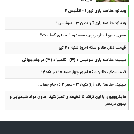
می‌کنند
ویدئو: خلاصه بازی نروژ ۱ - انگلیس ۲
ویدئو: خلاصه بازی آرژانتین ۳ - سوئیس ۱
مجری معروف تلویزیون، محمدرضا احمدی کجاست؟
قیمت دلار، طلا و سکه امروز شنبه ۲۰ تیر
ببینید؛ خلاصه بازی سوئیس ۰ (۴) - کلمبیا ۰ (۳) در جام جهانی
قیمت دلار، طلا و سکه امروز چهارشنبه ۱۷ تیر ۱۴۰۵
ببینید؛ خلاصه بازی آرژانتین ۳ - مصر ۲ در جام جهانی
مایکروویو را با این ترفند ۵ دقیقه‌ای تمیز کنید؛ بدون مواد شیمیایی و
بدون دردسر