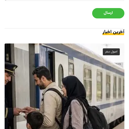
ارسال
آخرین اخبار
اصول سفر