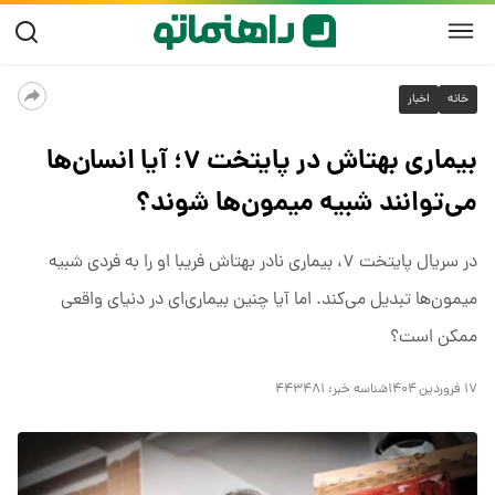
خانه
اخبار
بیماری بهتاش در پایتخت ۷؛ آیا انسان‌ها
می‌توانند شبیه میمون‌ها شوند؟
در سریال پایتخت ۷، بیماری نادر بهتاش فریبا او را به فردی شبیه
میمون‌ها تبدیل می‌کند. اما آیا چنین بیماری‌ای در دنیای واقعی
ممکن است؟
۱۷ فروردین ۱۴۰۴
شناسه خبر:
۴۴۳۴۸۱