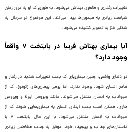
تغییرات رفتاری و ظاهری بهتاش می‌شود، به طوری که او به مرور زمان
شباهت زیادی به میمون‌ها پیدا می‌کند. این موضوع در سریال به
شکلی طنز به تصویر کشیده می‌شود.
آیا بیماری بهتاش فریبا در پایتخت ۷ واقعاً
وجود دارد؟
در دنیای واقعی، چنین بیماری‌ای که باعث تغییرات شدید در رفتار و
ظاهر انسان شود، وجود ندارد. اما برخی بیماری‌های زئونوز، که از
حیوانات به انسان منتقل می‌شوند، مانند ویروس ابولا و ویروس
هاری، ممکن است باعث ابتلای انسان به بیماری‌هایی شوند که از
حیوانات به انسان منتقل می‌شود. با این حال پایتخت ۷ با
داستان‌های جذاب و پیچیده خود، موفق به جذب مخاطبان زیادی