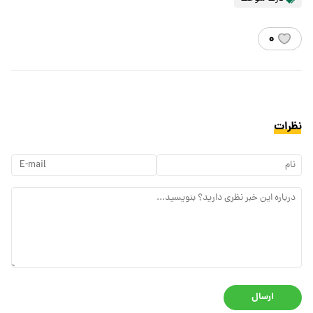
۰
نظرات
ارسال