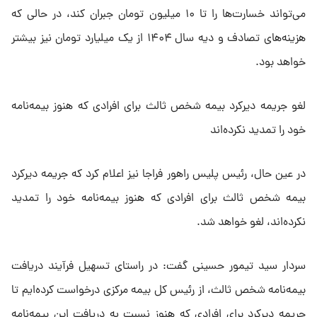
می‌تواند خسارت‌ها را تا ۱۰ میلیون تومان جبران کند، در حالی که
هزینه‌های تصادف و دیه سال ۱۴۰۴ از یک میلیارد تومان نیز بیشتر
خواهد بود.
لغو جریمه دیرکرد بیمه شخص ثالث برای افرادی که هنوز بیمه‌نامه
خود را تمدید نکرده‌اند
در عین حال، رئیس پلیس راهور فراجا نیز اعلام کرد که جریمه دیرکرد
بیمه شخص ثالث برای افرادی که هنوز بیمه‌نامه خود را تمدید
نکرده‌اند، لغو خواهد شد.
سردار سید تیمور حسینی گفت: در راستای تسهیل فرآیند دریافت
بیمه‌نامه شخص ثالث، از رئیس کل بیمه مرکزی درخواست کرده‌ایم تا
جریمه دیرکرد برای افرادی که هنوز نسبت به دریافت این بیمه‌نامه