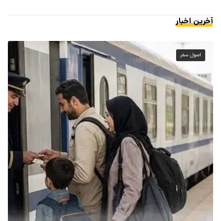
آخرین اخبار
اصول سفر