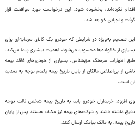
اقدام نکرده‌اند، بخشوده شود. این درخواست مورد موافقت قرار
گرفت و اجرایی خواهد شد.
این تصمیم به‌ویژه در شرایطی که خودرو یک کالای سرمایه‌ای برای
بسیاری از خانواده‌ها محسوب می‌شود، اهمیت بیشتری پیدا می‌کند.
طبق اظهارات سرهنگ حق‌شناس، بسیاری از خودروهای فاقد بیمه
ناشی از بی‌اطلاعی مالکان از پایان تاریخ بیمه یاعدم توجه به تمدید
آن است.
وی افزود: خریداران خودرو باید به تاریخ بیمه شخص ثالث توجه
دقیق داشته باشند و شرکت‌های بیمه نیز مکلف هستند پس از پایان
تاریخ بیمه، به مالک پیامک ارسال کنند.