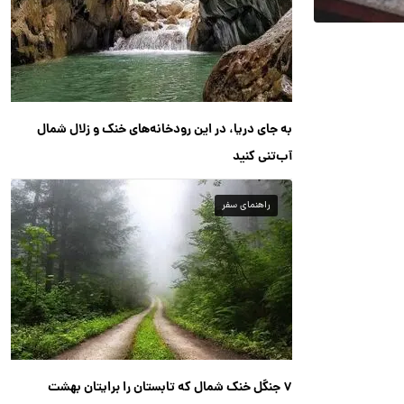
به جای دریا، در این رودخانه‌های خنک و زلال شمال
آب‌تنی کنید
راهنمای سفر
۷ جنگل خنک شمال که تابستان را برایتان بهشت