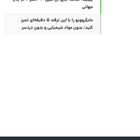
جهانی
مایکروویو را با این ترفند ۵ دقیقه‌ای تمیز
کنید؛ بدون مواد شیمیایی و بدون دردسر