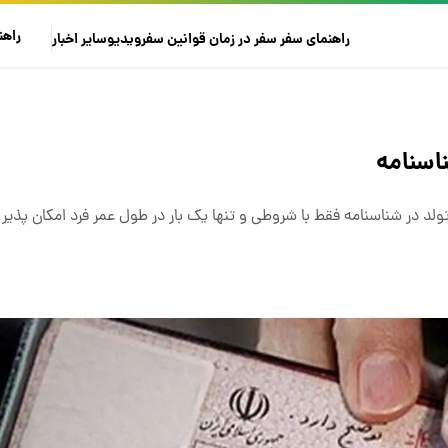
راهن
راهنمای سفر
سفر در زمان
قوانین سفر
ویدیو
سایر
اخبار
اسنامه
ولد در شناسنامه فقط با شروطی و تنها یک بار در طول عمر فرد امکان پذیر