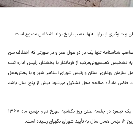
 و جلوگیری از تزلزل آنها، تغییر تاریخ تولد اشخاص ممنوع است.
، صاحب شناسنامه تنها یک بار در طول عمر و در صورتی که اختلاف سن
ه تشخیص کمیسیونی‌مرکب از فرماندار یا بخشدار، رئیس اداره ثبت
ل سازمان بهداری استان و رئیس شورای اسلامی شهر و یا بخش‌محل
ت قاضی دادگاه صالحه محل تشکیل می‌شود بیش از پنج سال باشد
قانون فوق مشتمل بر ماده واحده و یک تبصره در جلسه علنی روز یکشنبه مورخ دوم بهمن ماه ۱۳۶۷
یده است.