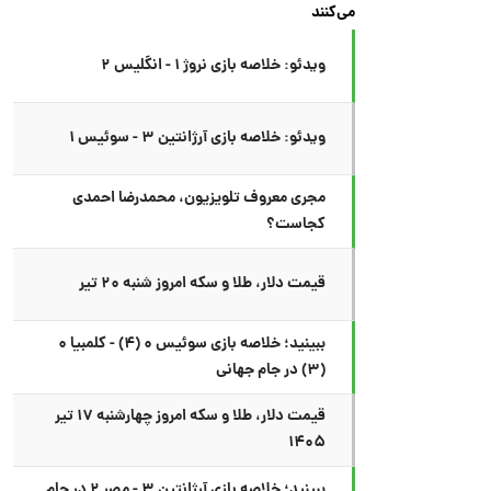
می‌کنند
ویدئو: خلاصه بازی نروژ ۱ - انگلیس ۲
ویدئو: خلاصه بازی آرژانتین ۳ - سوئیس ۱
مجری معروف تلویزیون، محمدرضا احمدی
کجاست؟
قیمت دلار، طلا و سکه امروز شنبه ۲۰ تیر
ببینید؛ خلاصه بازی سوئیس ۰ (۴) - کلمبیا ۰
(۳) در جام جهانی
قیمت دلار، طلا و سکه امروز چهارشنبه ۱۷ تیر
۱۴۰۵
ببینید؛ خلاصه بازی آرژانتین ۳ - مصر ۲ در جام