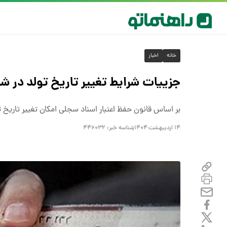
خانه
اخبار
جزییات شرایط تغییر تاریخ تولد در شن
بر اساس قانون حفظ اعتبار اسناد سجلی امکان تغییر تاریخ ت
۱۴ اردیبهشت ۱۴۰۴
شناسه خبر:
۴۴۶۰۳۲