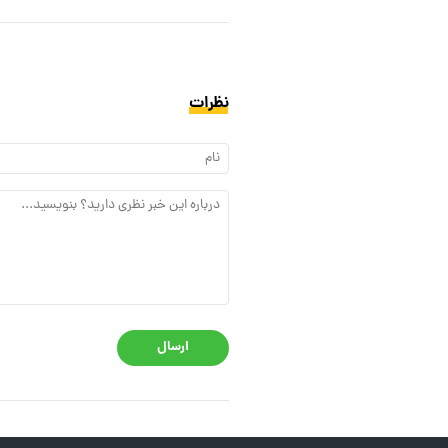
نظرات
ارسال