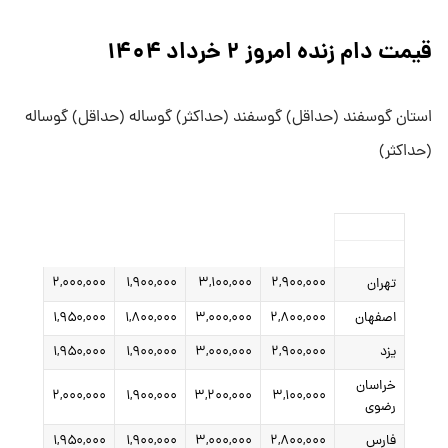
قیمت دام زنده امروز ۲ خرداد ۱۴۰۴
استان گوسفند (حداقل) گوسفند (حداکثر) گوساله (حداقل) گوساله
(حداکثر)
۲,۰۰۰,۰۰۰
۱,۹۰۰,۰۰۰
۳,۱۰۰,۰۰۰
۲,۹۰۰,۰۰۰
تهران
اصفهان
۲,۸۰۰,۰۰۰
۳,۰۰۰,۰۰۰
۱,۸۰۰,۰۰۰
۱,۹۵۰,۰۰۰
یزد
۲,۹۰۰,۰۰۰
۳,۰۰۰,۰۰۰
۱,۹۰۰,۰۰۰
۱,۹۵۰,۰۰۰
خراسان
۲,۰۰۰,۰۰۰
۱,۹۰۰,۰۰۰
۳,۲۰۰,۰۰۰
۳,۱۰۰,۰۰۰
رضوی
فارس
۲,۸۰۰,۰۰۰
۳,۰۰۰,۰۰۰
۱,۹۰۰,۰۰۰
۱,۹۵۰,۰۰۰