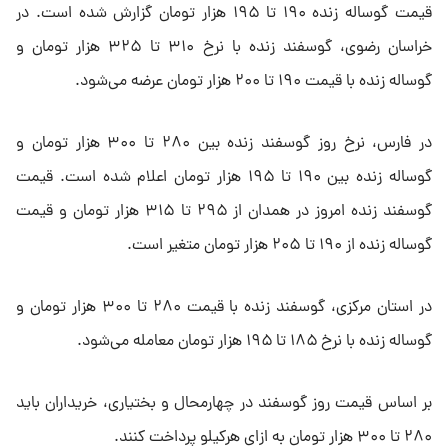
قیمت گوساله زنده ۱۹۰ تا ۱۹۵ هزار تومان گزارش شده است. در
خراسان رضوی، گوسفند زنده با نرخ ۳۱۰ تا ۳۲۵ هزار تومان و
گوساله زنده با قیمت ۱۹۰ تا ۲۰۰ هزار تومان عرضه می‌شود.
در فارس، نرخ روز گوسفند زنده بین ۲۸۰ تا ۳۰۰ هزار تومان و
گوساله زنده بین ۱۹۰ تا ۱۹۵ هزار تومان اعلام شده است. قیمت
گوسفند زنده امروز در همدان از ۲۹۵ تا ۳۱۵ هزار تومان و قیمت
گوساله زنده از ۱۹۰ تا ۲۰۵ هزار تومان متغیر است.
در استان مرکزی، گوسفند زنده با قیمت ۲۸۰ تا ۳۰۰ هزار تومان و
گوساله زنده با نرخ ۱۸۵ تا ۱۹۵ هزار تومان معامله می‌شود.
بر اساس قیمت روز گوسفند در چهارمحال و بختیاری، خریداران باید
۲۸۰ تا ۳۰۰ هزار تومان به ازای هرکیلو پرداخت کنند.