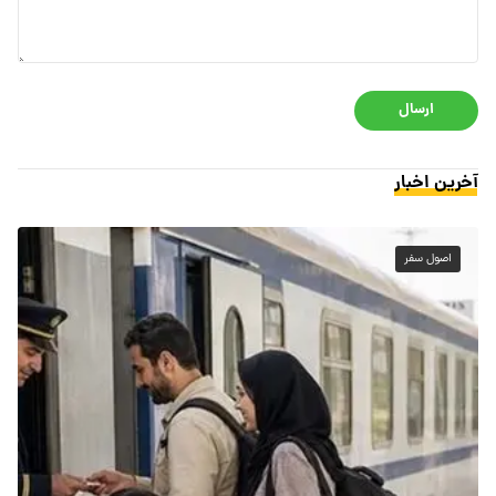
ارسال
آخرین اخبار
اصول سفر