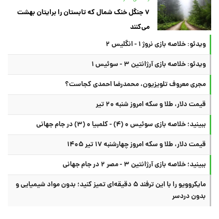
۷ جنگل خنک شمال که تابستان را برایتان بهشت
می‌کنند
ویدئو: خلاصه بازی نروژ ۱ - انگلیس ۲
ویدئو: خلاصه بازی آرژانتین ۳ - سوئیس ۱
مجری معروف تلویزیون، محمدرضا احمدی کجاست؟
قیمت دلار، طلا و سکه امروز شنبه ۲۰ تیر
ببینید؛ خلاصه بازی سوئیس ۰ (۴) - کلمبیا ۰ (۳) در جام جهانی
قیمت دلار، طلا و سکه امروز چهارشنبه ۱۷ تیر ۱۴۰۵
ببینید؛ خلاصه بازی آرژانتین ۳ - مصر ۲ در جام جهانی
مایکروویو را با این ترفند ۵ دقیقه‌ای تمیز کنید؛ بدون مواد شیمیایی و
بدون دردسر