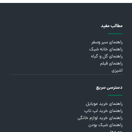
مطالب مفید
راهنمای سیر وسفر
راهنمای خانه شیک
راهنمای گل و گیاه
راهنمای فیلم
آشپزی
دسترسی سریع
راهنمای خرید موبایل
راهنمای خرید لپ تاپ
راهنمای خرید لوازم خانگی
راهنمای شیک بودن