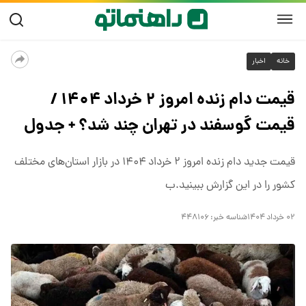
خانه
اخبار
قیمت دام زنده امروز ۲ خرداد ۱۴۰۴ /
قیمت گوسفند در تهران چند شد؟ + جدول
قیمت جدید دام زنده امروز ۲ خرداد ۱۴۰۴ در بازار استان‌های مختلف
کشور را در این گزارش ببینید.ب
۰۲ خرداد ۱۴۰۴
شناسه خبر:
۴۴۸۱۰۶