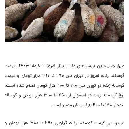
طبق جدیدترین بررسی‌های ما، از بازار امروز ۲ خرداد ۱۴۰۴، قیمت
گوسفند زنده امروز در تهران بین ۲۹۰ تا ۳۱۰ هزار تومان و قیمت
گوساله زنده در تهران بین ۱۹۰ تا ۲۰۰ هزار تومان اعلام شده است.
نرخ گوسفند زنده در اصفهان از ۲۸۰ تا ۳۰۰ هزار تومان و گوساله
زنده از ۱۸۰ تا ۲۰۰ هزار تومان متغیر است.
در یزد نیز قیمت گوسفند زنده کیلویی ۲۹۰ تا ۳۰۰ هزار تومان و