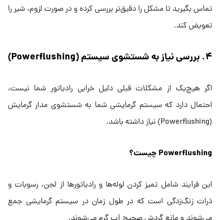
تماس بگیرید تا مشکل را دقیق‌تر بررسی کرده و در صورت لزوم، شیر را
تعویض کند.
۴
.
بررسی نیاز به شستشوی سیستم
(Powerflushing)
اگر هیچ‌یک از مشکلات قبلی دلیل خرابی رادیاتور شما نیست،
احتمال دارد که سیستم گرمایشی شما به شستشوی مدار گرمایش
(Powerflushing) نیاز داشته باشد.
Powerflushing
چیست؟
این فرآیند شامل تمیز کردن لوله‌ها و رادیاتورها از لجن، رسوبات و
ذرات زنگ‌زدگی است که در طول زمان در سیستم گرمایشی جمع
می‌شوند و مانع گردش صحیح آب گرم می‌شوند.