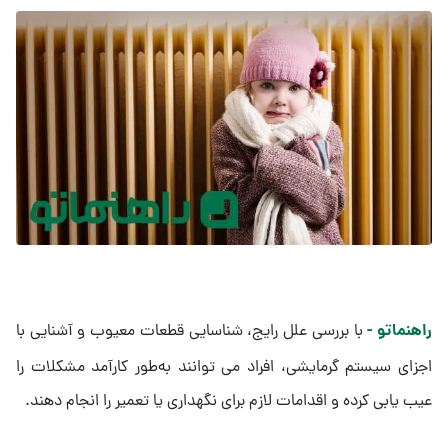
راهنماتو -
با بررسی علل رایج، شناسایی قطعات معیوب و آشنایی با
اجزای سیستم گرمایشی، افراد می ‌توانند به‌طور کارآمد مشکلات را
عیب ‌یابی کرده و اقدامات لازم برای نگهداری یا تعمیر را انجام دهند.