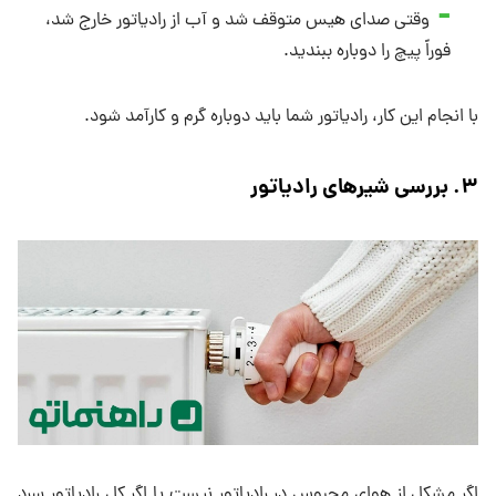
وقتی صدای هیس متوقف شد و آب از رادیاتور خارج شد،
فوراً پیچ را دوباره ببندید.
با انجام این کار، رادیاتور شما باید دوباره گرم و کارآمد شود.
۳
.
بررسی شیرهای رادیاتور
اگر مشکل از هوای محبوس در رادیاتور نیست یا اگر کل رادیاتور سرد