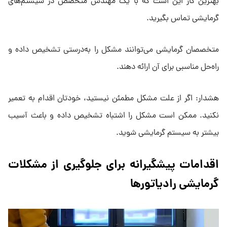
بهترین کار این است که با یک مهندس متخصص در سیستم‌های
گرمایشی تماس بگیرید.
متخصصان گرمایشی می‌توانند مشکل را به‌درستی تشخیص داده و
راه‌حل مناسبی برای آن ارائه دهند.
هشدار: اگر از علت مشکل مطمئن نیستید، خودتان اقدام به تعمیر
نکنید. ممکن است مشکل را اشتباه تشخیص داده و باعث آسیب
بیشتر به سیستم گرمایشی شوید.
اقدامات پیشگیرانه برای جلوگیری از مشکلات
گرمایشی رادیاتورها