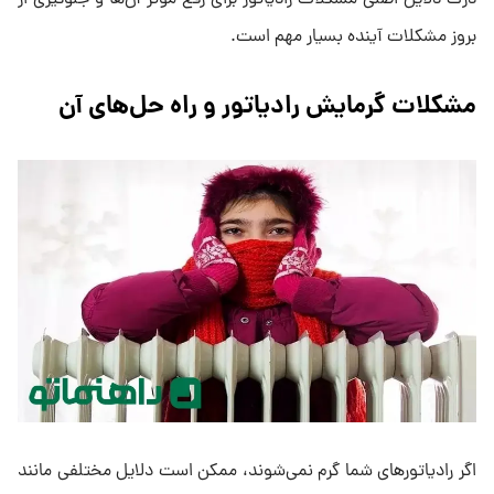
درک دلایل اصلی مشکلات رادیاتور برای رفع موثر آن‌ها و جلوگیری از
بروز مشکلات آینده بسیار مهم است.
مشکلات گرمایش رادیاتور و راه‌ حل‌های آن
اگر رادیاتورهای شما گرم نمی‌شوند، ممکن است دلایل مختلفی مانند