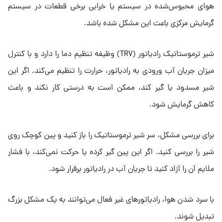
هوای محبوس‌شده در سیستم یا خرابی برخی قطعات در سیستم
گرمایش مرکزی باعث این مشکل شده باشد.
شیر ترموستاتیک رادیاتور (TRV) وظیفه تنظیم دما را دارد و با کنترل
میزان جریان آب ورودی به رادیاتور، حرارت را تنظیم می‌کند. اگر این
شیر مسدود یا گیر کند، ممکن است به درستی کار نکند و باعث
کاهش گرمایش شود.
برای بررسی مشکل، سر شیر ترموستاتیک را باز کنید و پین کوچک روی
شیر را بررسی کنید. اگر این پین گیر کرده یا حرکت نمی‌کند، با فشار
ملایم آن را آزاد کنید تا جریان آب در رادیاتور برقرار شود.
با سرد شدن هوا، رادیاتورهای غیر فعال می‌توانند به یک مشکل بزرگ
تبدیل شوند.