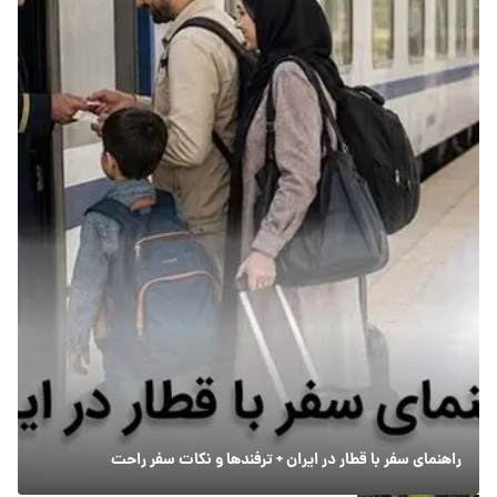
راهنمای سفر با قطار در ایران + ترفندها و نکات سفر راحت