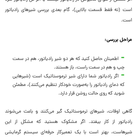
است (نه فقط قسمت بالایی)، گام بعدی بررسی شیرهای رادیاتور
است.
مراحل بررسی
:
اطمینان حاصل کنید که هر دو شیر رادیاتور، هم در سمت
چپ و هم در سمت راست، باز هستند.
اگر رادیاتور شما دارای شیر ترموستاتیک است (شیرهایی
که دمای رادیاتور را به‌صورت خودکار تنظیم می‌کنند)، مطمئن
شوید که روی حالت روشن قرار دارد.
گاهی اوقات، شیرهای ترموستاتیک گیر می‌کنند و باعث می‌شوند
رادیاتور از کار بیفتد. اگر مشکوک هستید که مشکل از این
شیرهاست، بهتر است با یک تعمیرکار حرفه‌ای سیستم گرمایشی