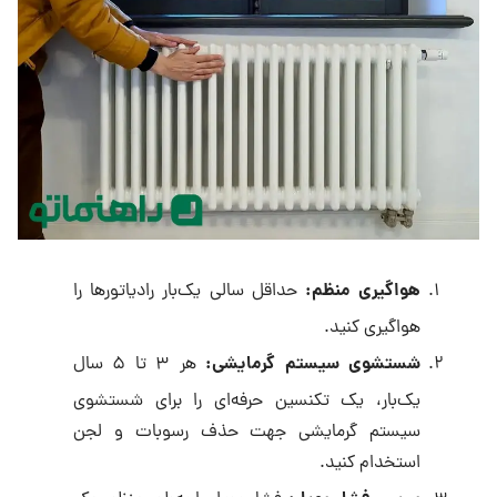
هواگیری منظم
:
حداقل سالی یک‌بار رادیاتورها را
هواگیری کنید.
شستشوی سیستم گرمایشی
:
هر ۳ تا ۵ سال
یک‌بار، یک تکنسین حرفه‌ای را برای شستشوی
سیستم گرمایشی جهت حذف رسوبات و لجن
استخدام کنید.