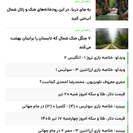
راهنمای سفر
به جای دریا، در این رودخانه‌های خنک و زلال شمال
آب‌تنی کنید
راهنمای سفر
۷ جنگل خنک شمال که تابستان را برایتان بهشت
می‌کنند
ویدئو: خلاصه بازی نروژ ۱ - انگلیس ۲
ویدئو: خلاصه بازی آرژانتین ۳ - سوئیس ۱
مجری معروف تلویزیون، محمدرضا احمدی کجاست؟
قیمت دلار، طلا و سکه امروز شنبه ۲۰ تیر
ببینید؛ خلاصه بازی سوئیس ۰ (۴) - کلمبیا ۰ (۳) در جام جهانی
قیمت دلار، طلا و سکه امروز چهارشنبه ۱۷ تیر ۱۴۰۵
ببینید؛ خلاصه بازی آرژانتین ۳ - مصر ۲ در جام جهانی