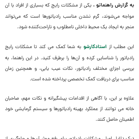
به گزارش راهنماتو ،
یکی از مشکلات رایج که بسیاری از افراد با آن
مواجه می‌شوند، گرم نشدن مناسب رادیاتورها است که می‌تواند
منجر به ایجاد یک محیط داخلی نامطلوب و ناراحت‌کننده شود.
استادکارشو
این مطلب از
به شما کمک می‌ کند تا مشکلات رایج
رادیاتور را شناسایی کرده و آن‌ها را برطرف کنید. در این راهنما، به
بررسی اجزای مختلف رادیاتور، نکات عیب ‌یابی، و همچنین زمان
مناسب برای دریافت کمک تخصصی پرداخته شده است.
علاوه بر این، با آگاهی از اقدامات پیشگیرانه و نکات مهم، صاحبان
خانه می ‌توانند از عملکرد بهینه رادیاتورها و سیستم گرمایشی خود
اطمینان حاصل کنند.