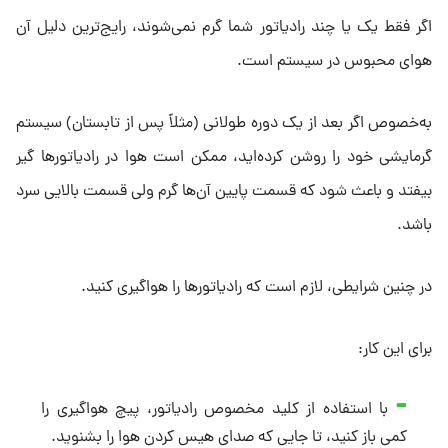
اگر فقط یک یا چند رادیاتور شما گرم نمی‌شوند، رایج‌ترین دلیل آن
هوای محبوس در سیستم است.
به‌خصوص اگر بعد از یک دوره طولانی (مثلاً پس از تابستان) سیستم
گرمایشی خود را روشن کرده‌اید، ممکن است هوا در رادیاتورها گیر
بیفتد و باعث شود که قسمت پایین آن‌ها گرم ولی قسمت بالایی سرد
باشد.
در چنین شرایطی، لازم است که رادیاتورها را هواگیری کنید.
برای این کار:
با استفاده از کلید مخصوص رادیاتور، پیچ هواگیری را
کمی باز کنید، تا جایی که صدای هیس کردن هوا را بشنوید.