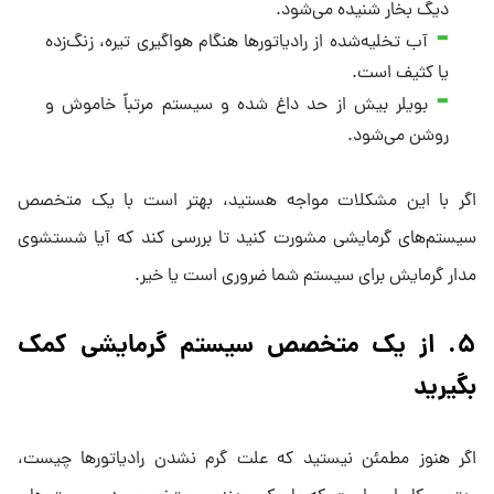
دیگ بخار شنیده می‌شود.
آب تخلیه‌شده از رادیاتورها هنگام هواگیری تیره، زنگ‌زده
یا کثیف است.
بویلر بیش از حد داغ شده و سیستم مرتباً خاموش و
روشن می‌شود.
اگر با این مشکلات مواجه هستید، بهتر است با یک متخصص
سیستم‌های گرمایشی مشورت کنید تا بررسی کند که آیا شستشوی
مدار گرمایش برای سیستم شما ضروری است یا خیر.
۵
.
از یک متخصص سیستم گرمایشی کمک
بگیرید
اگر هنوز مطمئن نیستید که علت گرم نشدن رادیاتورها چیست،