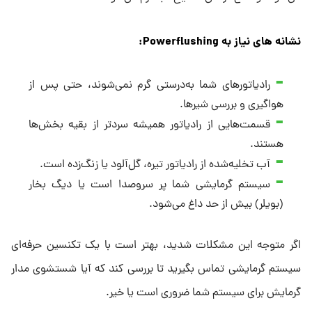
نشانه ‌های نیاز به
Powerflushing:
رادیاتورهای شما به‌درستی گرم نمی‌شوند، حتی پس از
هواگیری و بررسی شیرها.
قسمت‌هایی از رادیاتور همیشه سردتر از بقیه بخش‌ها
هستند.
آب تخلیه‌شده از رادیاتور تیره، گل‌آلود یا زنگ‌زده است.
سیستم گرمایشی شما پر سروصدا است یا دیگ بخار
(بویلر) بیش از حد داغ می‌شود.
اگر متوجه این مشکلات شدید، بهتر است با یک تکنسین حرفه‌ای
سیستم گرمایشی تماس بگیرید تا بررسی کند که آیا شستشوی مدار
گرمایش برای سیستم شما ضروری است یا خیر.