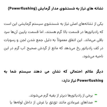
نشانه‌ های نیاز به شستشوی مدار گرمایش
(Powerflushing)
یکی از نشانه‌های اصلی نیاز به شستشوی سیستم گرمایشی این است
که رادیاتورها در قسمت بالا گرم هستند، اما قسمت پایین آن‌ها سرد
باقی می‌ماند. این اتفاق معمولاً به دلیل جمع شدن لجن و رسوبات
در کف رادیاتور رخ می‌دهد که مانع از گردش صحیح آب گرم در این
ناحیه می‌شود.
دیگر علائم احتمالی که نشان می ‌دهند سیستم شما به
Powerflushing
نیاز دارد
:
برخی از رادیاتورها دیرتر از بقیه گرم می‌شوند.
صداهای غیرعادی مانند تق‌تق یا غرش از داخل لوله‌ها یا