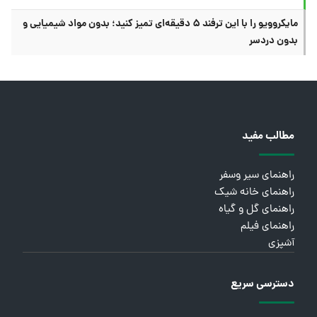
مایکروویو را با این ترفند ۵ دقیقه‌ای تمیز کنید؛ بدون مواد شیمیایی و
بدون دردسر
مطالب مفید
راهنمای سیر وسفر
راهنمای خانه شیک
راهنمای گل و گیاه
راهنمای فیلم
آشپزی
دسترسی سریع