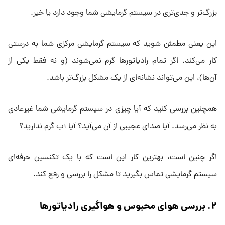
بزرگ‌تر و جدی‌تری در سیستم گرمایشی شما وجود دارد یا خیر.
این یعنی مطمئن شوید که سیستم گرمایشی مرکزی شما به درستی
کار می‌کند. اگر تمام رادیاتورها گرم نمی‌شوند (و نه فقط یکی از
آن‌ها)، این می‌تواند نشانه‌ای از یک مشکل بزرگ‌تر باشد.
همچنین بررسی کنید که آیا چیزی در سیستم گرمایشی شما غیرعادی
به نظر می‌رسد. آیا صدای عجیبی از آن می‌آید؟ آیا آب گرم ندارید؟
اگر چنین است، بهترین کار این است که با یک تکنسین حرفه‌ای
سیستم گرمایشی تماس بگیرید تا مشکل را بررسی و رفع کند.
۲
.
بررسی هوای محبوس و هواگیری رادیاتورها