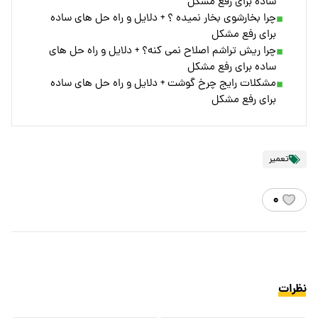
ساده برای رفع مشکل
چرا بخارشوی بخار نمیده ؟ + دلایل و راه‌ حل‌ های ساده
برای رفع مشکل
چرا ریش تراشم اصلاح نمی کنه؟ + دلایل و راه‌ حل‌ های
ساده برای رفع مشکل
مشکلات رایج چرخ گوشت + دلایل و راه‌ حل‌ های ساده
برای رفع مشکل
تعمیر
۰
نظرات