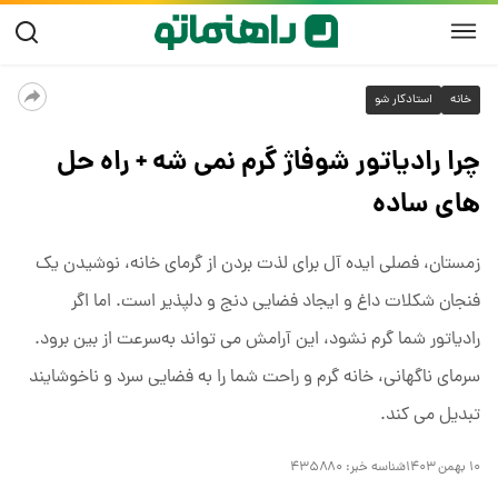
خانه
استادکار شو
چرا رادیاتور شوفاژ گرم نمی شه + راه حل
های ساده
زمستان، فصلی ایده ‌آل برای لذت بردن از گرمای خانه، نوشیدن یک
فنجان شکلات داغ و ایجاد فضایی دنج و دلپذیر است. اما اگر
رادیاتور شما گرم نشود، این آرامش می ‌تواند به‌سرعت از بین برود.
سرمای ناگهانی، خانه گرم و راحت شما را به فضایی سرد و ناخوشایند
تبدیل می ‌کند.
۱۰ بهمن ۱۴۰۳
شناسه خبر:
۴۳۵۸۸۰