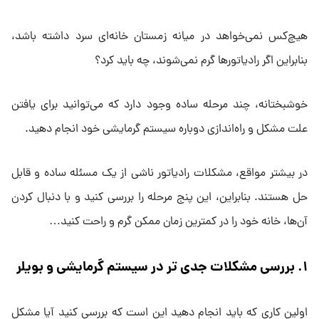
هیچ‌کس نمی‌خواهد در میانه زمستان خانه‌ای سرد داشته باشد،
بنابراین اگر رادیاتورها گرم نمی‌شوند، چه باید کرد؟
خوشبختانه، چند مرحله ساده وجود دارد که می‌توانید برای یافتن
علت مشکل و راه‌اندازی دوباره سیستم گرمایشی خود انجام دهید.
در بیشتر مواقع، مشکلات رادیاتور ناشی از یک مسئله ساده و قابل
حل هستند. بنابراین، این پنج مرحله را بررسی کنید و با دنبال کردن
آن‌ها، خانه خود را در کمترین زمان ممکن گرم و راحت کنید…
۱
.
بررسی مشکلات جدی ‌تر در سیستم گرمایشی و بویلر
اولین کاری که باید انجام دهید این است که بررسی کنید آیا مشکل