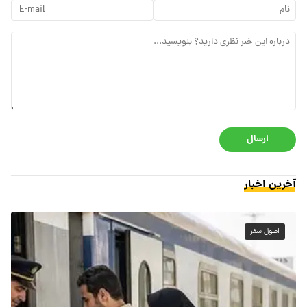
ارسال
آخرین اخبار
اصول سفر