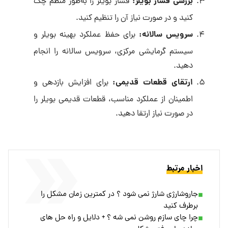
بررسی فشار بویلر
:
فشار بویلر را به‌طور منظم چک
کنید و در صورت نیاز آن را تنظیم کنید.
سرویس سالانه
:
برای حفظ عملکرد بهینه بویلر و
سیستم گرمایشی مرکزی، سرویس سالانه را انجام
دهید.
ارتقای قطعات قدیمی
:
برای افزایش بازدهی و
اطمینان از عملکرد مناسب، قطعات قدیمی بویلر را
در صورت نیاز ارتقا دهید.
اخبار مرتبط
جاروشارژی شارژ نمی شود ؟ در کمترین زمان مشکل را
برطرف کنید
چرا چای سازم روشن نمی شه ؟ + دلایل و راه‌ حل‌ های