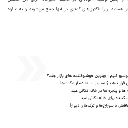
هستند، زیرا باکتری‌های کمتری در آنها جمع می‌شوند و به علاوه
ال قرار دهید؟ معایب استفاده از مگنت‌ها
ها و پنجره ها در خانه تکانی عید
کننده برای خانه تکانی عید
فظی با سوراخ‌ها و ترک‌های دیوار!