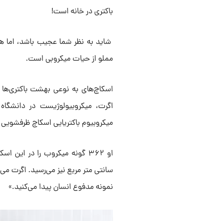
باکتری در خانه است!
شاید به نظر شما عجیب باشد، اما همان
مملو از حیات میکروبی است.
اسکاچ‌های به نوعی بهشت باکتری‌ها 
میکروبیوم باکتریایی اسکاچ ظرفشویی م
سانتی متر مربع نیز می‌رسید. اگرت می‌
نمونه مدفوع انسان پیدا می‌کنید.»