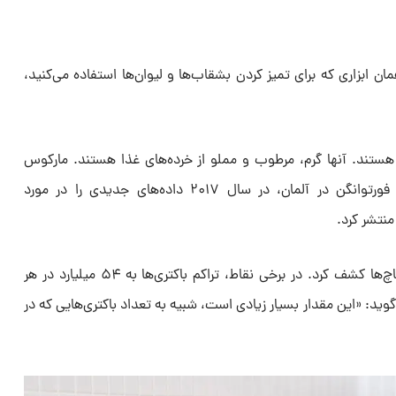
 ابزاری که برای تمیز کردن بشقاب‌ها و لیوان‌ها استفاده می‌کنید،
هستند. آنها گرم، مرطوب و مملو از خرده‌های غذا هستند. مارکوس
اگرت، میکروبیولوژیست در دانشگاه فورتوانگن در آلمان، در سال ۲۰۱۷ داده‌های جدیدی را در مورد
نتشر کرد.
او ۳۶۲ گونه میکروب را در این اسکاچ‌ها کشف کرد. در برخی نقاط، تراکم باکتری‌ها به ۵۴ میلیارد در هر
گوید: «این مقدار بسیار زیادی است، شبیه به تعداد باکتری‌هایی که در