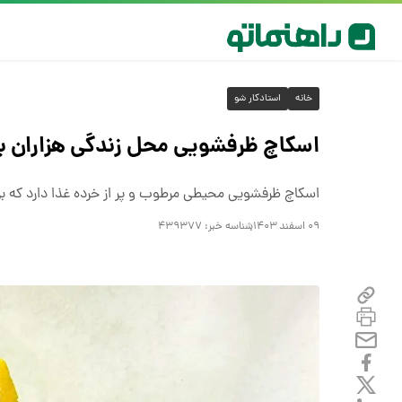
خانه
استادکار شو
اسکاچ ظرفشویی محل زندگی هزاران 
اسکاچ ظرفشویی محیطی مرطوب و پر از خرده غذا دارد که بر
۰۹ اسفند ۱۴۰۳
شناسه خبر:
۴۳۹۳۷۷