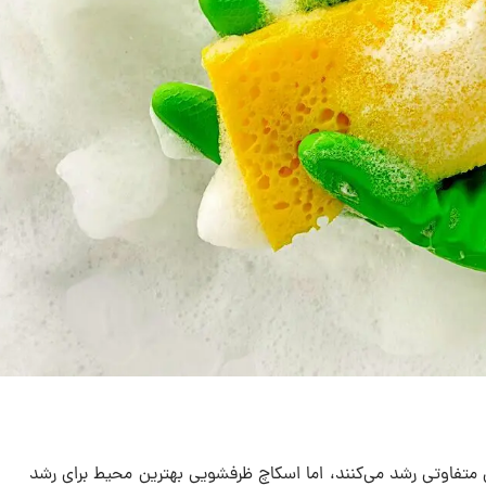
 متفاوتی رشد می‌کنند، اما اسکاچ ظرفشویی بهترین محیط برای رشد