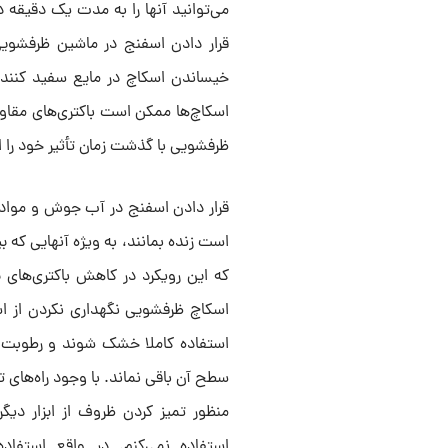
می‌توانید آنها را به مدت یک دقیقه در
قرار دادن اسفنج در ماشین ظرفشویی ی
خیساندن اسکاچ در مایع سفید کننده 
اسکاچ‌ها ممکن است باکتری‌های مقاوم‌
ظرفشویی با گذشت زمان تأثیر خود را 
قرار دادن اسفنج در آب جوش و مواد ضد
است زنده بمانند، به ویژه آنهایی که
که این رویکرد در کاهش باکتری‌های ب
اسکاچ ظرفشویی نگهداری نکردن از اس
استفاده کاملا خشک شوند و رطوبت 
سطح آن باقی نماند. با وجود راه‌های
منظور تمیز کردن ظروف از ابزار دیگ
استفاده نمی‌کنم. در واقع استفاد