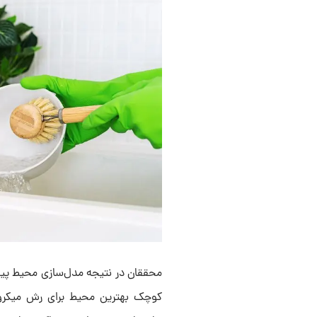
محققان در نتیجه مدل‌سازی محیط پیچ
کوچک بهترین محیط برای رش میکروب‌