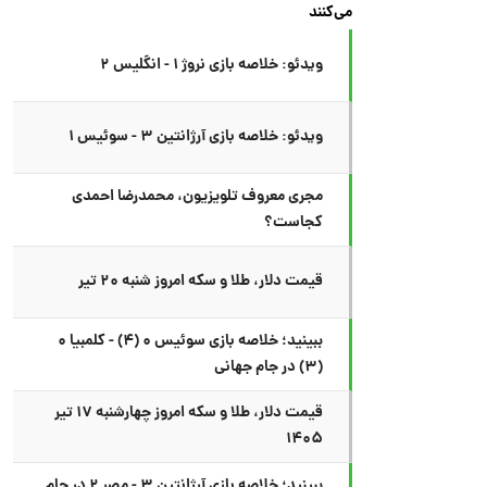
می‌کنند
ویدئو: خلاصه بازی نروژ ۱ - انگلیس ۲
ویدئو: خلاصه بازی آرژانتین ۳ - سوئیس ۱
مجری معروف تلویزیون، محمدرضا احمدی
کجاست؟
قیمت دلار، طلا و سکه امروز شنبه ۲۰ تیر
ببینید؛ خلاصه بازی سوئیس ۰ (۴) - کلمبیا ۰
(۳) در جام جهانی
قیمت دلار، طلا و سکه امروز چهارشنبه ۱۷ تیر
۱۴۰۵
ببینید؛ خلاصه بازی آرژانتین ۳ - مصر ۲ در جام