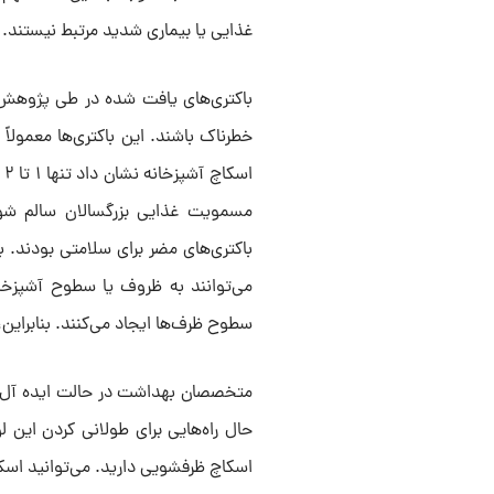
غذایی یا بیماری شدید مرتبط نیستند.
باکتری‌های یافت شده در طی پژوهش ا
ا
مسمویت غذایی بزرگسالان سالم شوند
باکتری‌های مضر برای سلامتی بودند. 
می‌توانند به ظروف یا سطوح آشپزخان
سطوح ظرف‌ها ایجاد می‌کنند. بنابرای
متخصصان بهداشت در حالت ایده آل پی
حال راه‌هایی برای طولانی کردن این لو
اسکاچ ظرفشویی دارید. می‌توانید اسکا