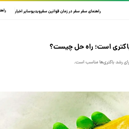
راهن
راهنمای سفر
سفر در زمان
قوانین سفر
ویدیو
سایر
اخبار
باکتری است؛ راه حل چیست؟
ای رشد باکتری‌ها مناسب است.