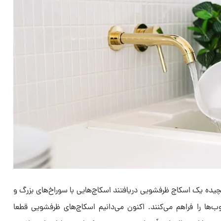
یده یک اسکاچ ظرفشویی دریافتند اسکاچ‌هایی با سوراخ‌های بزرگ و
ها را فراهم می‌کنند. اکنون می‌دانیم اسکاچ‌های ظرفشویی قطعا