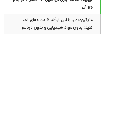
جهانی
مایکروویو را با این ترفند ۵ دقیقه‌ای تمیز
کنید؛ بدون مواد شیمیایی و بدون دردسر