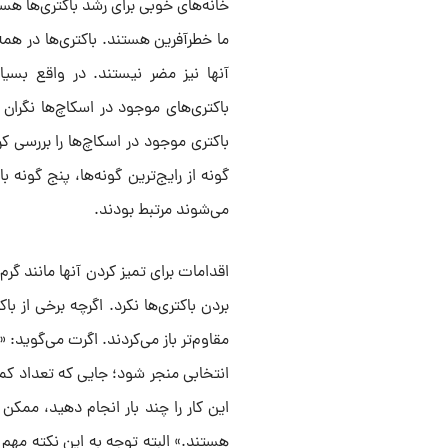
خانه‌های خوبی برای رشد باکتری‌ها هست
ما خطرآفرین هستند. باکتری‌ها در هم
آنها نیز مضر نیستند. در واقع بسیا
باکتری‌های موجود در اسکاچ‌ها نگران
باکتری موجود در اسکاچ‌ها را بررسی کر
گونه از رایج‌ترین گونه‌ها، پنج گونه
می‌شوند مرتبط بودند.
اقدامات برای تمیز کردن آنها مانند گر
بردن باکتری‌ها نکرد. اگرچه برخی از باک
مقاوم‌تر باز می‌کردند. اگرت می‌گوید
انتخابی منجر شود؛ جایی که تعداد کمی ا
این کار را چند بار انجام دهید، ممکن
هستند.» البته توجه به این نکته مه