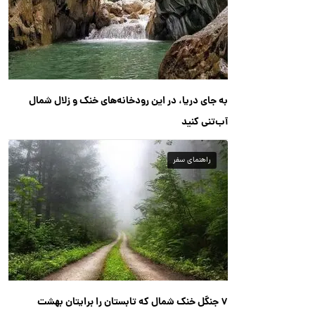
به جای دریا، در این رودخانه‌های خنک و زلال شمال
آب‌تنی کنید
راهنمای سفر
۷ جنگل خنک شمال که تابستان را برایتان بهشت