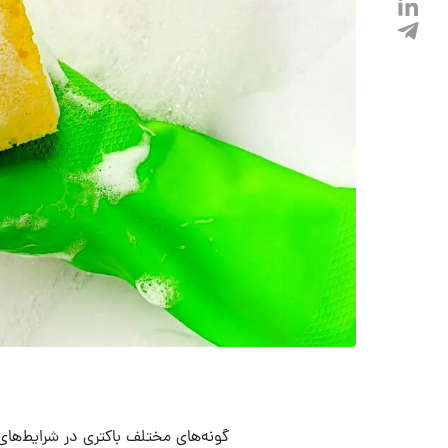
گونه‌های مختلف باکتری در شرایط‌های