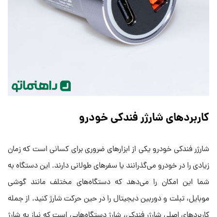
کاربردهای شارژر فندکی خودرو
شارژر فندکی خودرو یکی از ابزارهای ضروری برای کسانی است که زمان
زیادی را در خودرو می‌گذرانند یا سفرهای طولانی دارند. این دستگاه به
شما این امکان را می‌دهد که دستگاه‌های مختلف مانند گوشی
موبایل، تبلت و دوربین دیجیتال را در حین حرکت شارژ کنید. از جمله
کاربردهای اصلی شارژر فندکی، شارژ دستگاه‌هایی است که نیاز به شارژ