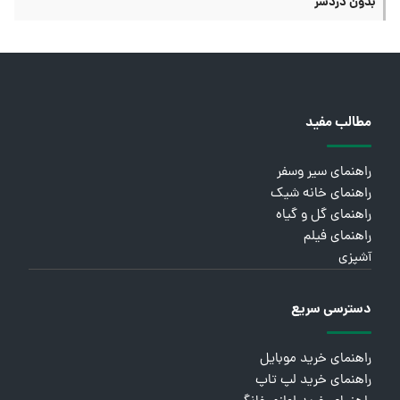
بدون دردسر
مطالب مفید
راهنمای سیر وسفر
راهنمای خانه شیک
راهنمای گل و گیاه
راهنمای فیلم
آشپزی
دسترسی سریع
راهنمای خرید موبایل
راهنمای خرید لپ تاپ