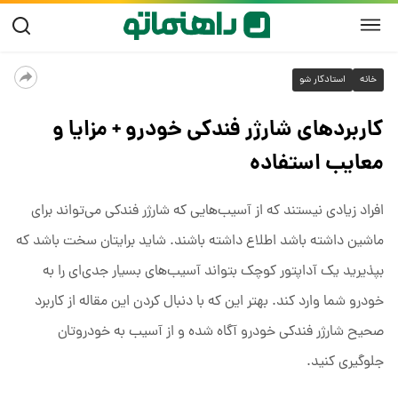
خانه
استادکار شو
کاربردهای شارژر فندکی خودرو + مزایا و
معایب استفاده
افراد زیادی نیستند که از آسیب‌هایی که شارژر فندکی می‌تواند برای
ماشین داشته باشد اطلاع داشته باشند. شاید برایتان سخت باشد که
بپذیرید یک آداپتور کوچک بتواند آسیب‌های بسیار جدی‌ای را به
خودرو شما وارد کند. بهتر این که با دنبال کردن این مقاله از کاربرد
صحیح شارژر فندکی خودرو آگاه شده و از آسیب به خودروتان
جلوگیری کنید.