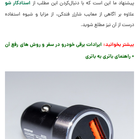
استادکار شو
پیشنهاد ما این است که با دنبال‌کردن این مطلب از
علاوه بر آگاهی از معایب شارژر فندکی، از مزایا و شیوه استفاده
درست از آن نیز مطلع شوید.
بیشتر بخوانید:
ایرادات برقی خودرو در سفر و روش های رفع آن
+ راهنمای باتری به باتری