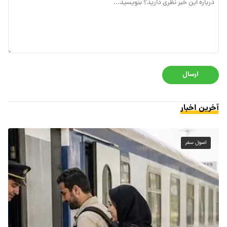
ارسال
آخرین اخبار
اصول سفر