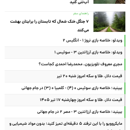
آب‌تنی کنید
راهنمای سفر
۷ جنگل خنک شمال که تابستان را برایتان بهشت
می‌کنند
ویدئو: خلاصه بازی نروژ ۱ - انگلیس ۲
ویدئو: خلاصه بازی آرژانتین ۳ - سوئیس ۱
مجری معروف تلویزیون، محمدرضا احمدی کجاست؟
قیمت دلار، طلا و سکه امروز شنبه ۲۰ تیر
ببینید؛ خلاصه بازی سوئیس ۰ (۴) - کلمبیا ۰ (۳) در جام جهانی
قیمت دلار، طلا و سکه امروز چهارشنبه ۱۷ تیر ۱۴۰۵
ببینید؛ خلاصه بازی آرژانتین ۳ - مصر ۲ در جام جهانی
مایکروویو را با این ترفند ۵ دقیقه‌ای تمیز کنید؛ بدون مواد شیمیایی و