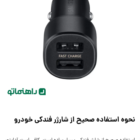
نحوه استفاده صحیح از شارژر فندکی خودرو