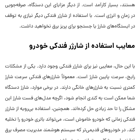
هستند، بسیار کارآمد است. از دیگر مزایای این دستگاه، صرفه‌جویی
در زمان و انرژی است. با استفاده از شارژر فندکی دیگر نیازی به توقف
در ایستگاه‌های شارژ یا جستجو برای پریز برق نخواهید داشت.
معایب استفاده از شارژر فندکی خودرو
با این حال، معایبی نیز برای شارژر فندکی وجود دارد. یکی از مشکلات
رایج، سرعت پایین شارژ است. معمولاً شارژرهای فندکی سرعت شارژ
کمتری نسبت به شارژرهای خانگی دارند. در برخی موارد، شارژ دستگاه
شما ممکن است به کندی انجام شود، اگرچه مدل‌های فست شارژ این
مشکل را تا حد زیادی حل کرده‌اند. همچنین، استفاده بی‌رویه از شارژر
فندکی زمانی که خودرو خاموش است، می‌تواند باتری خودرو را تخلیه
کند. در خودروهای قدیمی‌تر که سیستم هوشمند مدیریت مصرف برق