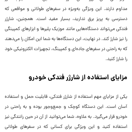
مداوم دارند. این ویژگی به‌ویژه در سفرهای طولانی و مواقعی که
دسترسی به پریز برق ندارید، بسیار مفید است. همچنین، شارژر
فندکی می‌تواند دستگاه‌هایی مانند موزیک پلیرها و ابزارهای کمپینگی
را نیز شارژ کند. در نهایت، این دستگاه‌ها به شما این امکان را می‌دهند
که به راحتی در سفرهای جاده‌ای و کمپینگ، تجهیزات الکترونیکی خود
را شارژ کنید.
مزایای استفاده از شارژر فندکی خودرو
یکی از مزایای مهم استفاده از شارژر فندکی، قابلیت حمل و استفاده
آسان است. این دستگاه کوچک و جمع‌وجور بوده و به راحتی در
خودرو قرار می‌گیرد. به علاوه، شما می‌توانید از آن در حین رانندگی نیز
استفاده کنید و این ویژگی برای کسانی که در سفرهای طولانی