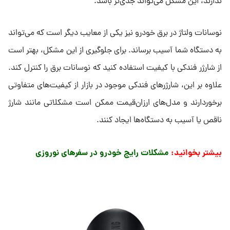
ندارند، این مشکل می‌تواند جدی‌تر باشد.
نوسانات ولتاژ در برق خودرو نیز یکی از معایب دیگر است که می‌تواند
به دستگاه شما آسیب برساند. برای جلوگیری از این مشکل، بهتر است
از شارژر فندکی با کیفیت استفاده کنید که نوسانات برق را کنترل کند.
علاوه بر این، شارژرهای فندکی موجود در بازار از کیفیت‌های متفاوتی
برخوردارند و مدل‌های ارزان‌قیمت ممکن است مشکلاتی مانند شارژ
ناقص یا آسیب به دستگاه‌ها ایجاد کنند.
بیشتر بخوانید:
مشکلات رایج خودرو در سفرهای نوروزی