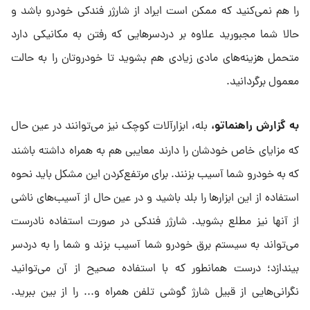
را هم نمی‌کنید که ممکن است ایراد از شارژر فندکی خودرو باشد و
حالا شما مجبورید علاوه بر دردسرهایی که رفتن به مکانیکی دارد
متحمل هزینه‌های مادی زیادی هم بشوید تا خودروتان را به حالت
معمول برگردانید.
به گزارش راهنماتو،
بله، ابزارآلات کوچک نیز می‌توانند در عین حال
که مزایای خاص خودشان را دارند معایبی هم به همراه داشته باشند
که به خودرو شما آسیب بزنند. برای مرتفع‌کردن این مشکل باید نحوه
استفاده از این ابزارها را بلد باشید و در عین حال از آسیب‌های ناشی
از آنها نیز مطلع بشوید. شارژر فندکی در صورت استفاده نادرست
می‌تواند به سیستم برق خودرو شما آسیب بزند و شما را به دردسر
بیندازد؛ درست همانطور که با استفاده صحیح از آن می‌توانید
نگرانی‌هایی از قبیل شارژ گوشی تلفن همراه و... را از بین ببرید.