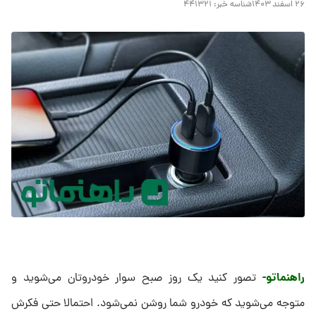
۲۶ اسفند ۱۴۰۳
شناسه خبر:
۴۴۱۳۲۱
راهنماتو-
تصور کنید یک روز صبح سوار خودروتان می‌شوید و
متوجه می‌شوید که خودرو شما روشن نمی‌شود. احتمالا حتی فکرش