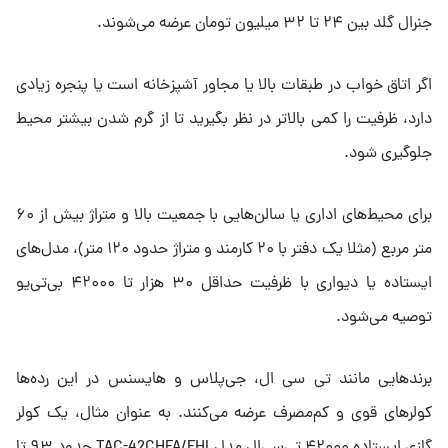
جنرال گلد بین ۲۴ تا ۳۲ میلیون تومان عرضه می‌شوند.
اگر اتاق خواب در طبقات بالا یا مجاور آشپزخانه است یا پنجره زیادی
دارد، ظرفیت را کمی بالاتر در نظر بگیرید تا از گرم شدن بیشتر محیط
جلوگیری شود.
برای محیط‌های اداری یا سالن‌هایی با جمعیت بالا و متراژ بیش‌ از ۶۰
متر مربع (مثلا یک دفتر با ۲۰ کارمند و متراژ حدود ۱۲۰ متر)، مدل‌های
ایستاده یا دیواری با ظرفیت حداقل ۳۰ هزار تا ۴۲۰۰۰ بی‌تی‌یو
توصیه می‌شود.
برندهایی مانند تی سی ال، جی‌پلاس و هایسنس در این رده‌ها
کولرهای قوی و کم‌مصرف عرضه می‌کنند. به عنوان مثال، یک کولر