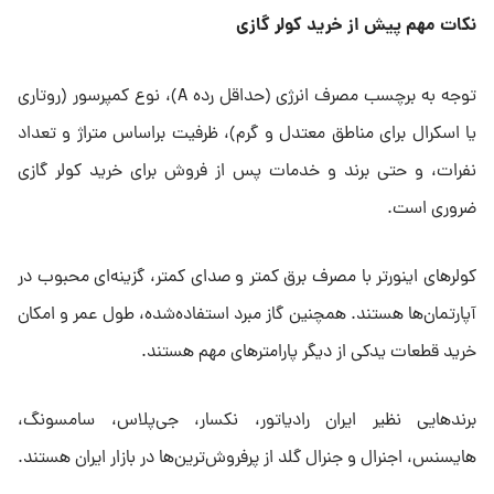
نکات مهم پیش از خرید کولر گازی
توجه به برچسب مصرف انرژی (حداقل رده A)، نوع کمپرسور (روتاری
یا اسکرال برای مناطق معتدل و گرم)، ظرفیت براساس متراژ و تعداد
نفرات، و حتی برند و خدمات پس از فروش برای خرید کولر گازی
ضروری است.
کولرهای اینورتر با مصرف برق کمتر و صدای کمتر، گزینه‌ای محبوب در
آپارتمان‌ها هستند. همچنین گاز مبرد استفاده‌شده، طول عمر و امکان
خرید قطعات یدکی از دیگر پارامترهای مهم هستند.
برندهایی نظیر ایران رادیاتور، نکسار، جی‌پلاس، سامسونگ،
هایسنس، اجنرال و جنرال گلد از پرفروش‌ترین‌ها در بازار ایران هستند.