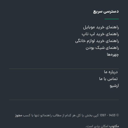
دسترسی سریع
راهنمای خرید موبایل
راهنمای خرید لپ تاپ
راهنمای خرید لوازم خانگی
راهنمای شیک بودن
چهره‌ها
درباره ما
تماس با ما
آرشیو
© 1403 - 1397 کپی بخش یا کل هر کدام از مطالب
راهنماتو
تنها با کسب
مجوز
مکتوب
امکان پذیر است.