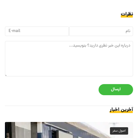
نظرات
ارسال
آخرین اخبار
اصول سفر