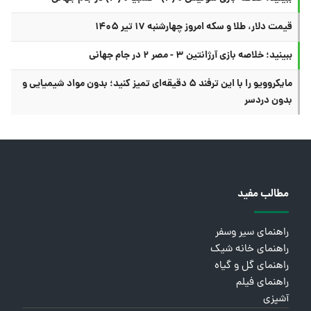
قیمت دلار، طلا و سکه امروز چهارشنبه ۱۷ تیر ۱۴۰۵
ببینید؛ خلاصه بازی آرژانتین ۳ - مصر ۲ در جام جهانی
مایکروویو را با این ترفند ۵ دقیقه‌ای تمیز کنید؛ بدون مواد شیمیایی و
بدون دردسر
مطالب مفید
راهنمای سیر وسفر
راهنمای خانه شیک
راهنمای گل و گیاه
راهنمای فیلم
آشپزی