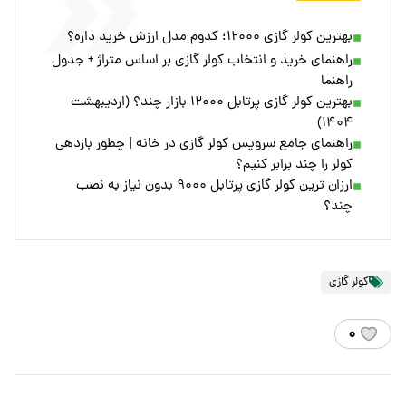
بهترین کولر گازی ۱۲۰۰۰؛ کدوم مدل ارزش خرید داره؟
راهنمای خرید و انتخاب کولر گازی بر اساس متراژ + جدول
راهنما
بهترین کولر گازی پرتابل ۱۲۰۰۰ بازار چند؟ (اردیبهشت
۱۴۰۴)
راهنمای جامع سرویس کولر گازی در خانه | چطور بازدهی
کولر را چند برابر کنیم؟
ارزان ترین کولر گازی پرتابل ۹۰۰۰ بدون نیاز به نصب
چند؟
کولر گازی
۰