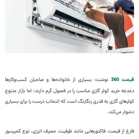
قیمت 360
نوشت: بسیاری از خانواده‌ها و صاحبان کسب‌وکارها
دغدغه خرید کولر گازی مناسب را در فصول گرم دارند؛ اما بازار متنوع
کولرهای گازی به قدری رنگارنگ است که انتخاب درست را برای بسیاری
دشوار می‌کند.
فارغ از قیمت، فاکتورهایی مانند ظرفیت، مصرف انرژی، نوع کمپرسور