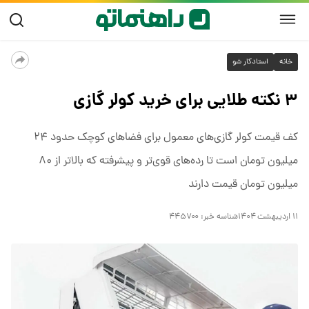
خانه
استادکار شو
۳ نکته طلایی برای خرید کولر گازی
کف قیمت کولر گازی‌های معمول برای فضاهای کوچک حدود ۲۴
میلیون تومان است تا رده‌های قوی‌تر و پیشرفته که بالاتر از ۸۰
میلیون تومان قیمت دارند
۱۱ اردیبهشت ۱۴۰۴
شناسه خبر:
۴۴۵۷۰۰