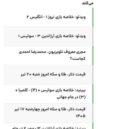
می‌کنند
ویدئو: خلاصه بازی نروژ ۱ - انگلیس ۲
ویدئو: خلاصه بازی آرژانتین ۳ - سوئیس ۱
مجری معروف تلویزیون، محمدرضا احمدی
کجاست؟
قیمت دلار، طلا و سکه امروز شنبه ۲۰ تیر
ببینید؛ خلاصه بازی سوئیس ۰ (۴) - کلمبیا ۰
(۳) در جام جهانی
قیمت دلار، طلا و سکه امروز چهارشنبه ۱۷ تیر
۱۴۰۵
ببینید؛ خلاصه بازی آرژانتین ۳ - مصر ۲ در جام