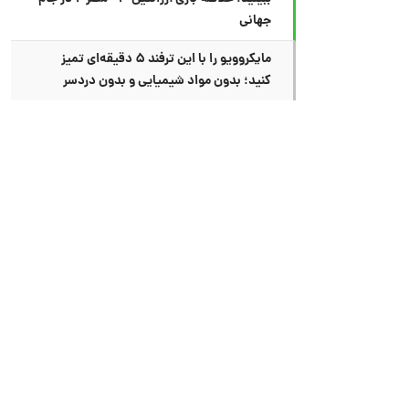
جهانی
مایکروویو را با این ترفند ۵ دقیقه‌ای تمیز
کنید؛ بدون مواد شیمیایی و بدون دردسر