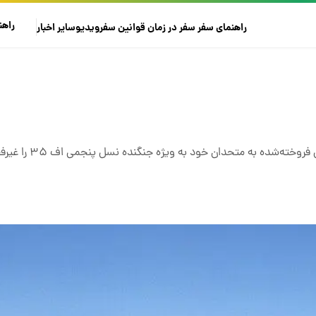
راهن
راهنمای سفر
سفر در زمان
قوانین سفر
ویدیو
سایر
اخبار
ته‌شده به متحدان خود به ویژه جنگنده نسل پنجمی اف ۳۵ را غیرفعال کند؟