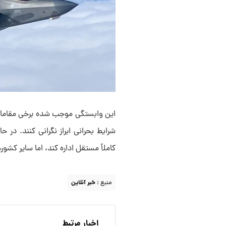
این وابستگی موجب شده برخی مقامات ا
کاملاً مستقل اداره کند، اما سایر کشو
منبع :
خبر آنلاین
اخبار مرتبط