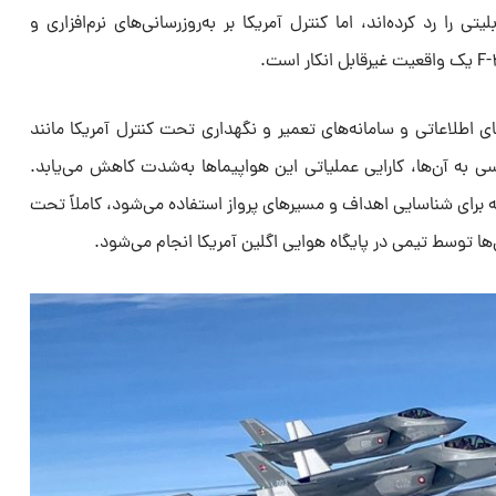
را رد کرده‌اند، اما کنترل آمریکا بر به‌روزرسانی‌های نرم‌افزاری و
ه به شبکه‌های اطلاعاتی و سامانه‌های تعمیر و نگهداری تحت کنترل آمریکا مانند
ن دسترسی به آن‌ها، کارایی عملیاتی این هواپیماها به‌شدت کاهش می‌یابد.
ین، داده‌های مأموریتی (MDF) که برای شناسایی اهداف و مسیرهای پرواز استفاده می‌شود، کاملاً تحت
آن‌ها توسط تیمی در پایگاه هوایی اگلین آمریکا انجام می‌شود.