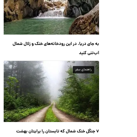
به جای دریا، در این رودخانه‌های خنک و زلال شمال
آب‌تنی کنید
راهنمای سفر
۷ جنگل خنک شمال که تابستان را برایتان بهشت