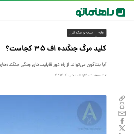
خانه
اسلحه و جنگ افزار
کلید مرگ جنگنده اف ۳۵ کجاست؟
آیا پنتاگون می‌تواند از راه دور قابلیت‌های جنگی جنگنده‌های فروخ
۲۶ اسفند ۱۴۰۳
شناسه خبر:
۴۴۱۴۱۴