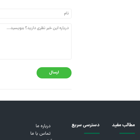
ارسال
مطالب مفید
دسترسی سریع
درباره ما
تماس با ما