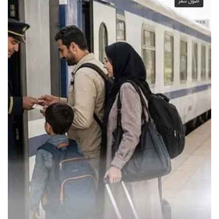
اصول سفر