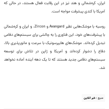
ایران، کره‌شمالی و هند نیز در این رقابت فعال هستند، در حالی که
آمریکا با کندی پیشرفت مواجه است.
روسیه با موشک‌هایی نظیر Avangard و Zircon، و ایران و کره‌شمالی
با پیشرفت‌های خود، این فناوری را به چالشی برای سیستم‌های دفاعی
تبدیل کرده‌اند. موشک‌های هایپرسونیک با سرعت و مانورپذیری بالا،
دفاع را دشوار کرده‌اند و آمریکا و ژاپن در تلاش برای توسعه
سیستم‌های دفاعی جدید هستند که تا یک دهه آینده آماده نخواهد
شد.
منبع :
خبر آنلاین