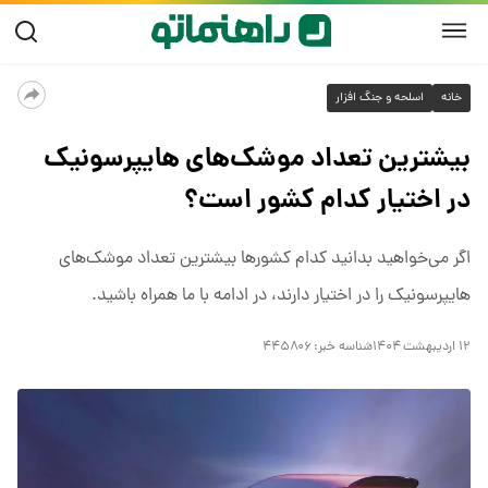
خانه
اسلحه و جنگ افزار
بیشترین تعداد موشک‌های هایپرسونیک
در اختیار کدام کشور است؟
اگر می‌خواهید بدانید کدام کشورها بیشترین تعداد موشک‌های
هایپرسونیک را در اختیار دارند، در ادامه با ما همراه باشید.
۱۲ اردیبهشت ۱۴۰۴
شناسه خبر:
۴۴۵۸۰۶