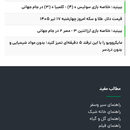
ببینید؛ خلاصه بازی سوئیس ۰ (۴) - کلمبیا ۰ (۳) در جام جهانی
قیمت دلار، طلا و سکه امروز چهارشنبه ۱۷ تیر ۱۴۰۵
ببینید؛ خلاصه بازی آرژانتین ۳ - مصر ۲ در جام جهانی
مایکروویو را با این ترفند ۵ دقیقه‌ای تمیز کنید؛ بدون مواد شیمیایی و
بدون دردسر
مطالب مفید
راهنمای سیر وسفر
راهنمای خانه شیک
راهنمای گل و گیاه
راهنمای فیلم