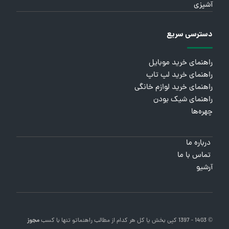
آشپزی
دسترسی سریع
راهنمای خرید موبایل
راهنمای خرید لپ تاپ
راهنمای خرید لوازم خانگی
راهنمای شیک بودن
چهره‌ها
درباره ما
تماس با ما
آرشیو
© 1403 - 1397 کپی بخش یا کل هر کدام از مطالب
راهنماتو
تنها با کسب
مجوز