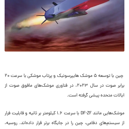
چین با توسعه ۵ موشک هایپرسونیک و پرتاب موشکی با سرعت ۲۰
برابر صوت در سال ۲۰۲۳، در فناوری موشک‌های مافوق صوت از
ایالات متحده پیشی گرفته است.
موشک‌هایی مانند DF-ZF با سرعت ۱.۶ کیلومتر بر ثانیه و قابلیت فرار
از سیستم‌های دفاعی، چین را در جایگاه برتر قرار داده‌اند. روسیه،