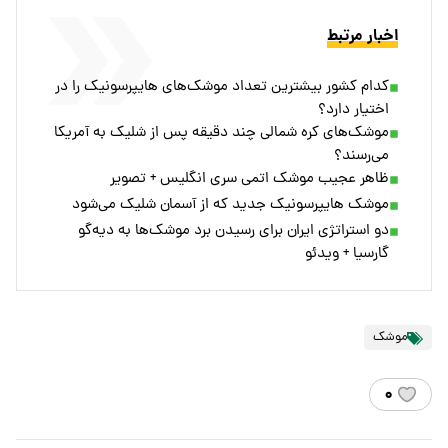
اخبار مرتبط
کدام کشور بیشترین تعداد موشک‌های هایپرسونیک را در
اختیار دارد؟
موشک‌های کره‌ شمالی چند دقیقه پس از شلیک به آمریکا
می‌رسند؟
ظاهر عجیب موشک اتمی سری انگلیس + تصویر
موشک هایپرسونیک جدید که از آسمان شلیک می‌شود
دو استراتژی ایران برای رسیدن برد موشک‌ها به دیه‌گو
گارسیا + ویدئو
موشک
۰