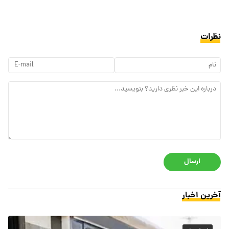
نظرات
ارسال
آخرین اخبار