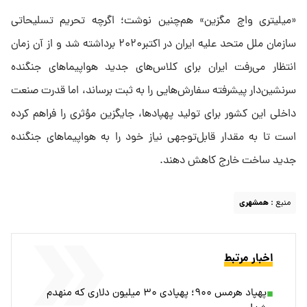
«میلیتری واچ مگزین» هم‌چنین نوشت؛ اگرچه تحریم تسلیحاتی
سازمان ملل متحد علیه ایران در اکتبر۲۰۲۰ برداشته شد و از آن زمان
انتظار می‌رفت ایران برای کلاس‌های جدید هواپیماهای جنگنده
سرنشین‌دار پیشرفته سفارش‌هایی را به ثبت برساند، اما قدرت صنعت
داخلی این کشور برای تولید پهپادها، جایگزین مؤثری را فراهم کرده
است تا به مقدار قابل‌توجهی نیاز خود را به هواپیماهای جنگنده
جدید ساخت خارج کاهش دهند.
منبع :
همشهری
اخبار مرتبط
پهپاد هرمس ۹۰۰؛ پهپادی ۳۰ میلیون دلاری که منهدم