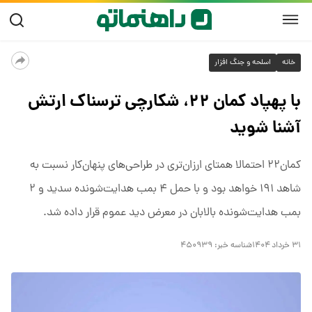
خانه
اسلحه و جنگ افزار
با پهپاد کمان ۲۲، شکارچی ترسناک ارتش
آشنا شوید
کمان۲۲ احتمالا همتای ارزان‌تری در طراحی‌های پنهان‌کار نسبت به
شاهد ۱۹۱ خواهد بود و با حمل ۴ بمب هدایت‌شونده سدید و ۲
بمب هدایت‌شونده بالابان در معرض دید عموم قرار داده شد.
۳۱ خرداد ۱۴۰۴
شناسه خبر:
۴۵۰۹۳۹