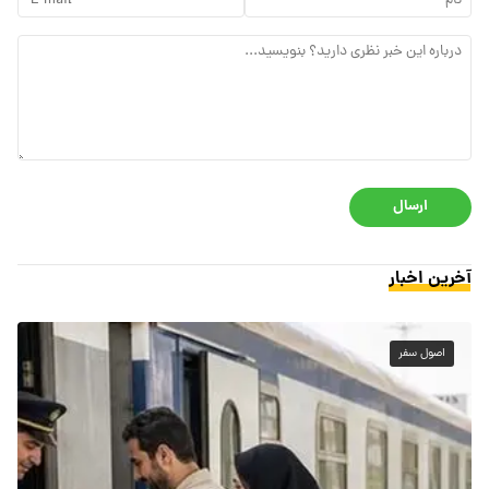
ارسال
آخرین اخبار
اصول سفر