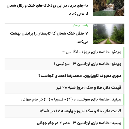
به جای دریا، در این رودخانه‌های خنک و زلال شمال
آب‌تنی کنید
راهنمای سفر
۷ جنگل خنک شمال که تابستان را برایتان بهشت
می‌کنند
ویدئو: خلاصه بازی نروژ ۱ - انگلیس ۲
ویدئو: خلاصه بازی آرژانتین ۳ - سوئیس ۱
مجری معروف تلویزیون، محمدرضا احمدی کجاست؟
قیمت دلار، طلا و سکه امروز شنبه ۲۰ تیر
ببینید؛ خلاصه بازی سوئیس ۰ (۴) - کلمبیا ۰ (۳) در جام جهانی
قیمت دلار، طلا و سکه امروز چهارشنبه ۱۷ تیر ۱۴۰۵
ببینید؛ خلاصه بازی آرژانتین ۳ - مصر ۲ در جام جهانی