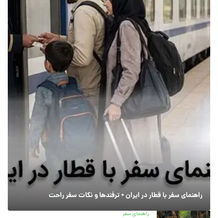
راهنمای سفر با قطار در ایران + ترفندها و نکات سفر راحت
راهنمای سفر