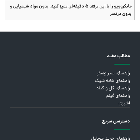
مایکروویو را با این ترفند ۵ دقیقه‌ای تمیز کنید؛ بدون مواد شیمیایی و
بدون دردسر
مطالب مفید
راهنمای سیر وسفر
راهنمای خانه شیک
راهنمای گل و گیاه
راهنمای فیلم
آشپزی
دسترسی سریع
راهنمای خرید موبایل