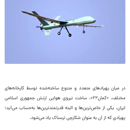
در میان پهپادهای متعدد و متنوع ساخته‌شده توسط کارخانه‌های
مختلف، «کمان۲۲»، ساخت نیروی هوایی ارتش جمهوری اسلامی
ایران، یکی از خاص‌ترین‌ها و البته قدرتمندترین‌ها به‌حساب می‌آید؛
پهپادی که از آن به عنوان شکارچی ترسناک یاد می‌شود.