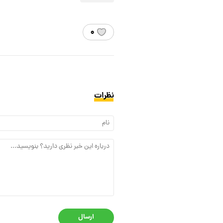
۰
نظرات
ارسال