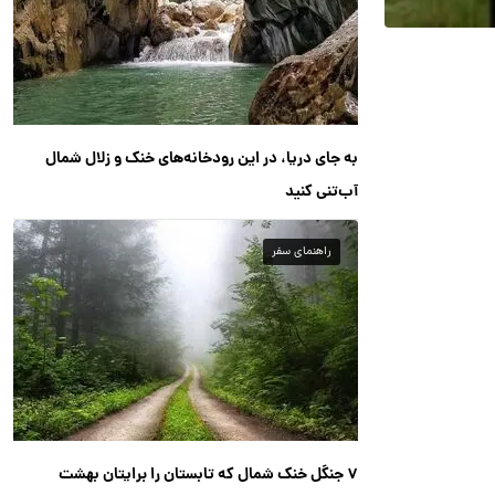
به جای دریا، در این رودخانه‌های خنک و زلال شمال
آب‌تنی کنید
راهنمای سفر
۷ جنگل خنک شمال که تابستان را برایتان بهشت