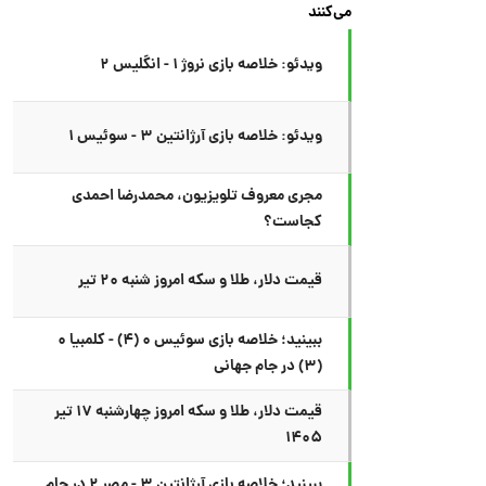
می‌کنند
ویدئو: خلاصه بازی نروژ ۱ - انگلیس ۲
ویدئو: خلاصه بازی آرژانتین ۳ - سوئیس ۱
مجری معروف تلویزیون، محمدرضا احمدی
کجاست؟
قیمت دلار، طلا و سکه امروز شنبه ۲۰ تیر
ببینید؛ خلاصه بازی سوئیس ۰ (۴) - کلمبیا ۰
(۳) در جام جهانی
قیمت دلار، طلا و سکه امروز چهارشنبه ۱۷ تیر
۱۴۰۵
ببینید؛ خلاصه بازی آرژانتین ۳ - مصر ۲ در جام