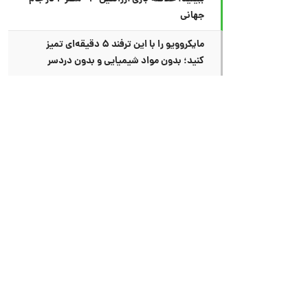
جهانی
مایکروویو را با این ترفند ۵ دقیقه‌ای تمیز
کنید؛ بدون مواد شیمیایی و بدون دردسر