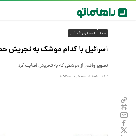
خانه
اسلحه و جنگ افزار
اسرائیل با کدام موشک به تجریش ح
تصویر واضح از موشکی که به تجریش اصابت کرد
۱۳ تیر ۱۴۰۴
شناسه خبر:
۴۵۲۰۵۲