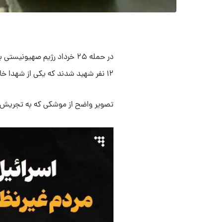
۱۲ نفر شهید شدند که یکی از شهدا خانمی باردار بود.
تصویر واضح از موشکی که به تجریش اص