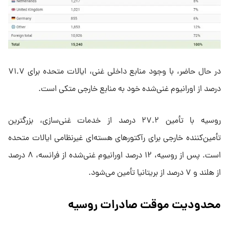
در حال حاضر، با وجود منابع داخلی غنی، ایالات متحده برای ۷۱.۷
درصد از اورانیوم غنی‌شده خود به منابع خارجی متکی است.
روسیه با تأمین ۲۷.۲ درصد از خدمات غنی‌سازی، بزرگترین
تأمین‌کننده خارجی برای رآکتورهای هسته‌ای غیرنظامی ایالات متحده
است. پس از روسیه، ۱۲ درصد اورانیوم غنی‌شده از فرانسه، ۸ درصد
از هلند و ۷ درصد از بریتانیا تأمین می‌شود.
محدودیت موقت صادرات روسیه