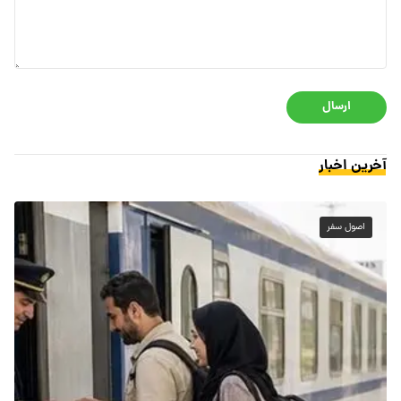
ارسال
آخرین اخبار
اصول سفر