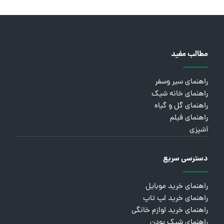
مطالب مفید
راهنمای سیر وسفر
راهنمای خانه شیک
راهنمای گل و گیاه
راهنمای فیلم
آشپزی
دسترسی سریع
راهنمای خرید موبایل
راهنمای خرید لپ تاپ
راهنمای خرید لوازم خانگی
راهنمای شیک بودن