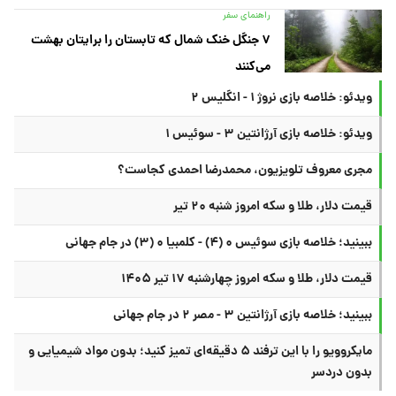
راهنمای سفر
۷ جنگل خنک شمال که تابستان را برایتان بهشت
می‌کنند
ویدئو: خلاصه بازی نروژ ۱ - انگلیس ۲
ویدئو: خلاصه بازی آرژانتین ۳ - سوئیس ۱
مجری معروف تلویزیون، محمدرضا احمدی کجاست؟
قیمت دلار، طلا و سکه امروز شنبه ۲۰ تیر
ببینید؛ خلاصه بازی سوئیس ۰ (۴) - کلمبیا ۰ (۳) در جام جهانی
قیمت دلار، طلا و سکه امروز چهارشنبه ۱۷ تیر ۱۴۰۵
ببینید؛ خلاصه بازی آرژانتین ۳ - مصر ۲ در جام جهانی
مایکروویو را با این ترفند ۵ دقیقه‌ای تمیز کنید؛ بدون مواد شیمیایی و
بدون دردسر