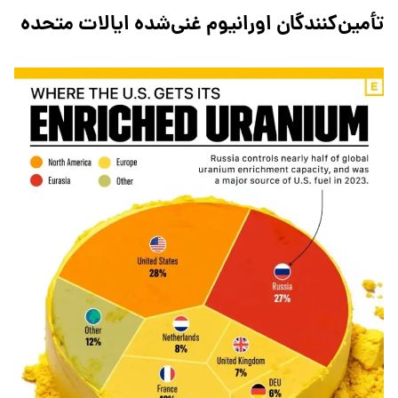
تأمین‌کنندگان اورانیوم غنی‌شده ایالات متحده