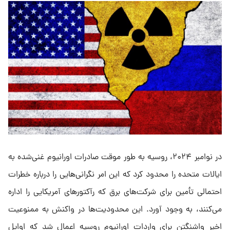
در نوامبر ۲۰۲۴، روسیه به طور موقت صادرات اورانیوم غنی‌شده به
ایالات متحده را محدود کرد که این امر نگرانی‌هایی را درباره خطرات
احتمالی تأمین برای شرکت‌های برق که رآکتورهای آمریکایی را اداره
می‌کنند، به وجود آورد. این محدودیت‌ها در واکنش به ممنوعیت
اخیر واشنگتن برای واردات اورانیوم روسیه اعمال شد که اوایل