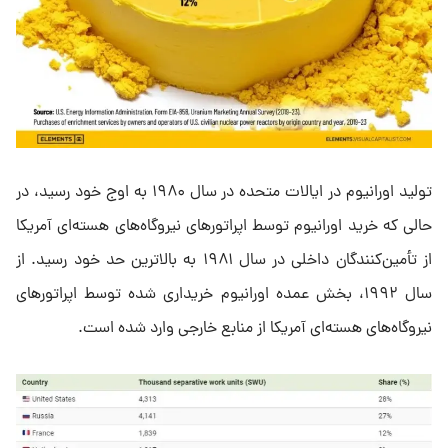
تولید اورانیوم در ایالات متحده در سال ۱۹۸۰ به اوج خود رسید، در
حالی که خرید اورانیوم توسط اپراتورهای نیروگاه‌های هسته‌ای آمریکا
از تأمین‌کنندگان داخلی در سال ۱۹۸۱ به بالاترین حد خود رسید. از
سال ۱۹۹۲، بخش عمده اورانیوم خریداری شده توسط اپراتورهای
نیروگاه‌های هسته‌ای آمریکا از منابع خارجی وارد شده است.