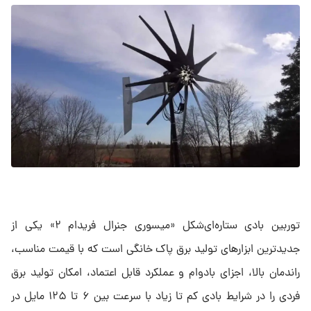
توربین بادی ستاره‌ای‌شکل «میسوری جنرال فریدام ۲» یکی از
جدیدترین ابزارهای تولید برق پاک خانگی است که با قیمت مناسب،
راندمان بالا، اجزای بادوام و عملکرد قابل اعتماد، امکان تولید برق
فردی را در شرایط بادی کم تا زیاد با سرعت بین ۶ تا ۱۲۵ مایل در