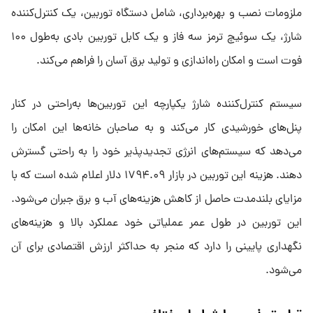
ملزومات نصب و بهره‌برداری، شامل دستگاه توربین، یک کنترل‌کننده
شارژ، یک سوئیچ ترمز سه فاز و یک کابل توربین بادی به‌طول ۱۰۰
فوت است و امکان راه‌اندازی و تولید برق آسان را فراهم می‌کند.
سیستم کنترل‌کننده شارژ یکپارچه این توربین‌ها به‌راحتی در کنار
پنل‌های خورشیدی کار می‌کند و به صاحبان خانه‌ها این امکان را
می‌دهد که سیستم‌های انرژی تجدیدپذیر خود را به راحتی گسترش
دهند. هزینه این توربین در بازار ۱۷۹۴.۰۹ دلار اعلام شده است که با
مزایای بلندمدت حاصل از کاهش هزینه‌های آب و برق جبران می‌شود.
این توربین در طول عمر عملیاتی خود عملکرد بالا و هزینه‌های
نگهداری پایینی را دارد که منجر به حداکثر ارزش اقتصادی برای آن
می‌شود.