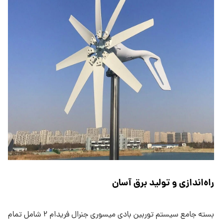
راه‌اندازی و تولید برق آسان
بسته جامع سیستم توربین بادی میسوری جنرال فریدام ۲ شامل تمام