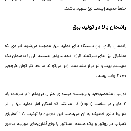
حفظ محیط زیست نیز سهیم باشند.
راندمان بالا در تولید برق
راندمان بالای این دستگاه برای تولید برق موجب می‌شود افرادی که
به‌دنبال ابزارهای قدرتمند انرژی تجدیدپذیر هستند، آن را به‌عنوان یک
سیستم پیشرو در بازار بشناسند، زیرا می‌تواند به حداکثر توان خروجی
۲۰۰۰ وات برسد.
توربین منحصربه‌فرد و برجسته میسوری جنرال فریدام ۲ با سرعت باد
۶ مایل در ساعت (mph) کار می‌کند که امکان آغاز تولید برق را در
شرایط بادی ضعیف به آن می‌دهد. این توربین با ترکیب ۲۸ آهنربای
کمیاب در روتور و یک هسته استاتور با جای‌گذاری‌های مورب، به‌طور