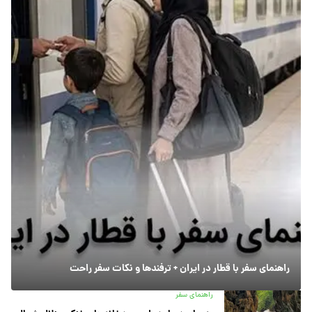
راهنمای سفر با قطار در ایران + ترفندها و نکات سفر راحت
راهنمای سفر