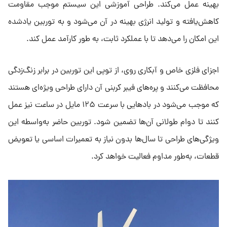
بهینه عمل می‌کند. طراحی آموزشی این سیستم موجب مقاومت
کاهش‌یافته و تولید انرژی بهینه در آن می‌شود و به توربین یادشده
این امکان را می‌دهد تا با عملکرد ثابت، به طور کارآمد عمل کند.
اجزای فلزی خاص و آبکاری روی، از توپی این توربین در برابر زنگ‌زدگی
محافظت می‌کنند و پره‌های فیبر کربنی آن دارای طراحی ویژه‌ای هستند
که موجب می‌شود در بادهایی با سرعت ۱۲۵ مایل در ساعت نیز عمل
کنند تا دوام طولانی آن‌ها تضمین شود. توربین حاضر به‌واسطه این
ویژگی‌های طراحی تا سال‌ها بدون نیاز به تعمیرات اساسی یا تعویض
قطعات، به‌طور مداوم فعالیت خواهد کرد.