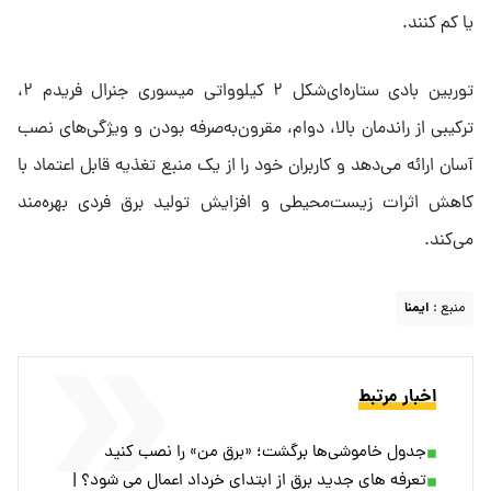
یا کم کنند.
توربین بادی ستاره‌ای‌شکل ۲ کیلوواتی میسوری جنرال فریدم ۲،
ترکیبی از راندمان بالا، دوام، مقرون‌به‌صرفه بودن و ویژگی‌های نصب
آسان ارائه می‌دهد و کاربران خود را از یک منبع تغذیه قابل اعتماد با
کاهش اثرات زیست‌محیطی و افزایش تولید برق فردی بهره‌مند
می‌کند.
منبع :
ایمنا
اخبار مرتبط
جدول خاموشی‌ها برگشت؛ «برق من» را نصب کنید
تعرفه های جدید برق از ابتدای خرداد اعمال می شود؟ |