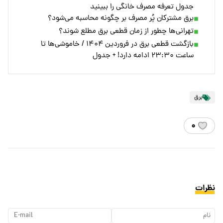
جدول تعرفه مصرف خانگی را ببینید
برق مشترکان پُر مصرف بر چگونه محاسبه می‌شود؟
تهرانی‌ها چطور از زمان قطعی برق مطلع شوند؟
بازگشت قطعی برق در فروردین ۱۴۰۴ / خاموشی‌ها تا
ساعت ۲۳:۳۰ ادامه دارد! + جدول
برق
۰
نظرات