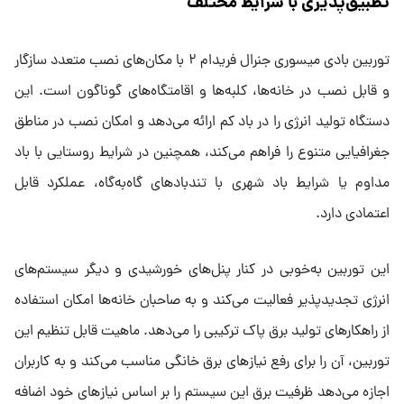
تطبیق‌پذیری با شرایط مختلف
توربین بادی میسوری جنرال فریدام ۲ با مکان‌های نصب متعدد سازگار
و قابل نصب در خانه‌ها، کلبه‌ها و اقامتگاه‌های گوناگون است. این
دستگاه تولید انرژی را در باد کم ارائه می‌دهد و امکان نصب در مناطق
جغرافیایی متنوع را فراهم می‌کند، همچنین در شرایط روستایی با باد
مداوم یا شرایط باد شهری با تندبادهای گاه‌به‌گاه، عملکرد قابل
اعتمادی دارد.
این توربین به‌خوبی در کنار پنل‌های خورشیدی و دیگر سیستم‌های
انرژی تجدیدپذیر فعالیت می‌کند و به صاحبان خانه‌ها امکان استفاده
از راهکارهای تولید برق پاک ترکیبی را می‌دهد. ماهیت قابل تنظیم این
توربین، آن را برای رفع نیازهای برق خانگی مناسب می‌کند و به کاربران
اجازه می‌دهد ظرفیت برق این سیستم را بر اساس نیازهای خود اضافه