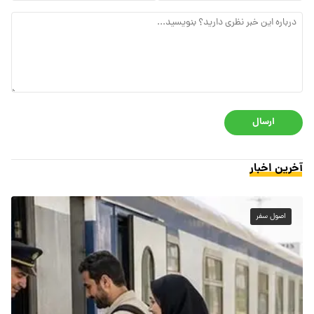
ارسال
آخرین اخبار
اصول سفر